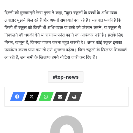
दिल्ली की मुख्यमंत्री रेखा गुप्ता ने कहा, "कुछ स्कूलों के बच्चों के अभिभावक
लगातार मुझसे मिल रहे हैं और अपनी समस्याएं बता रहे हैं। यह बात पक्की है कि
किसी भी स्कूल को किसी भी अभिभावक या बच्चे को परेशान करने, या स्कूल से
निकालने की धमकी देने या सामान्य फीस बढ़ाने का अधिकार नहीं है। इसके लिए
नियम, कानून हैं, जिनका पालन करना बहुत जरूरी है। अगर कोई स्कूल इसका
उल्लंघन करता पाया गया तो उसे भुगतना पड़ेगा। जिन स्कूलों के खिलाफ शिकायतें
आ रही हैं, उन सभी के खिलाफ हमने नोटिस जारी कर दिए हैं।
top-news