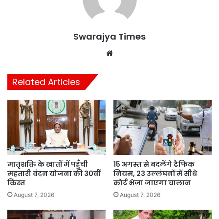
Swarajya Times
Website
Related Articles
मातृशक्ति के खातों में पहुँची
15 अगस्त से बदलेंगे ट्रैफिक
महतारी वंदन योजना की 30वीं
नियम, 23 उल्लंघनों में सीधे
किस्त
कोर्ट भेजा जाएगा चालान
August 7, 2026
August 7, 2026