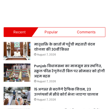
Recent
Popular
Comments
मातृशक्ति के खातों में पहुँची महतारी वंदन
योजना की 30वीं किस्त
August 7, 2026
Punjab विधानसभा का मानसून सत्र स्थगित,
स्कूल फीस रेगुलेटरी बिल पर सोमवार को होगी
अहम बहस
August 7, 2026
15 अगस्त से बदलेंगे ट्रैफिक नियम, 23
उल्लंघनों में सीधे कोर्ट भेजा जाएगा चालान
August 7, 2026