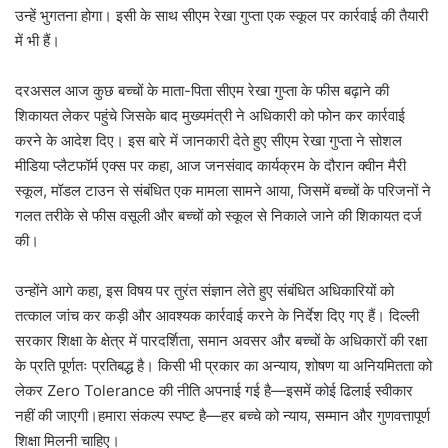
उन्हें भुगतना होगा। इसी के साथ सीएम रेखा गुप्ता एक स्कूल पर कार्रवाई की तैयारी
में भी हैं।
दरअसल आज कुछ बच्चों के माता-पिता सीएम रेखा गुप्ता के फीस बढ़ाने की
शिकायत लेकर पहुंचे जिसके बाद मुख्यमंत्री ने अधिकारी को फोन कर कार्रवाई
करने के आदेश दिए। इस बारे में जानकारी देते हुए सीएम रेखा गुप्ता ने सोशल
मीडिया प्लैटफॉर्म एक्स पर कहा, आज जनसंवाद कार्यक्रम के दौरान क्वीन मैरी
स्कूल, मॉडल टाउन से संबंधित एक मामला सामने आया, जिसमें बच्चों के परिजनों ने
गलत तरीके से फीस वसूली और बच्चों को स्कूल से निकाले जाने की शिकायत दर्ज
की।
उन्होंने आगे कहा, इस विषय पर तुरंत संज्ञान लेते हुए संबंधित अधिकारियों को
तत्काल जांच कर कड़ी और आवश्यक कार्रवाई करने के निर्देश दिए गए हैं। दिल्ली
सरकार शिक्षा के क्षेत्र में पारदर्शिता, समान अवसर और बच्चों के अधिकारों की रक्षा
के प्रति पूर्णतः प्रतिबद्ध है। किसी भी प्रकार का अन्याय, शोषण या अनियमितता को
लेकर Zero Tolerance की नीति अपनाई गई है—इसमें कोई ढिलाई स्वीकार
नहीं की जाएगी।हमारा संकल्प स्पष्ट है—हर बच्चे को न्याय, सम्मान और गुणवत्तापूर्ण
शिक्षा मिलनी चाहिए।