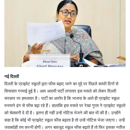
नई दिल्ली
दिल्ली के प्राइवेट स्कूलों द्वारा फीस बढ़ाए जाने का मुद्दे पर पिछले काफी दिनों से
सियासत गरमाई हुई है। आम आदमी पार्टी लगातार इस मसले को लेकर दिल्ली
सरकार पर हमलावर है। पार्टी का आरोप है कि भाजपा के आते ही प्राइवेट स्कूल
मनमाने ढंग से फीस बढ़ा रहे हैं। हालांकि इस मसले पर रेखा गुप्ता ने प्राइवेट स्कूलो
को चेतावनी दे दी है। इतना ही नहीं उन्हें नोटिस भेजने की बात भी की है। उन्होंने
कहा है कि कोई भी प्राइवेट स्कूल फीस बढ़ाता है तो उन्हें नोटिस भेजा जाएगा। उन्हें
जवाबदेही तय करनी होगी। अगर बावजूद स्कूल फीस बढ़ाते हैं तो फिर इसका नतीज