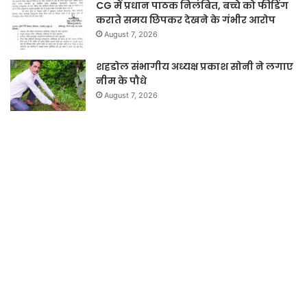
CG में प्रधान पाठक निलंबित, बच्चे को फीडिंग
कराते समय छिपकर देखने के गंभीर आरोप
August 7, 2026
शहडोल संभागीय अध्यक्ष प्रकाश सोनी ने लगाए
नीम के पौधे
August 7, 2026