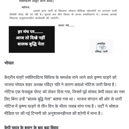
भोपाल
केंद्रीय मंत्री ज्योतिरादित्य सिंधिया के समर्थक माने जाने वाले कृष्णा घाड़गे को
भाजपा भोपाल शहर अध्यक्ष रविंद्र यति ने कारण बताओ नोटिस जारी किया है।
नोटिस एक फेसबुक पोस्ट को लेकर दिया गया, जिसमें पूर्व सांसद केपी यादव का नाम
लिए बिना उन्हें “बालक बुद्धि नेता” बताया गया था। भाजपा संगठन की ओर से जारी
नोटिस में कृष्णा घाड़गे से तीन दिन के भीतर जवाब मांगा गया है। पार्टी ने सोशल
मीडिया पर की गई टिप्पणी को अनुशासनहीनता की श्रेणी में माना है।
केपी यादव के बयान के बाद बढ़ा विवाद