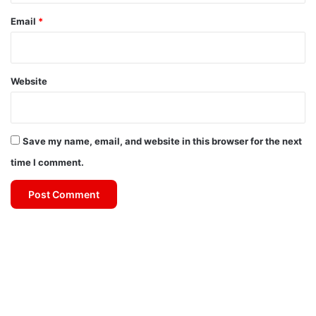
Email
*
Website
Save my name, email, and website in this browser for the next
time I comment.