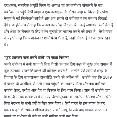
दरअसल, नागरिक आपूर्ति निगम के अध्यक्ष पद का कार्यभार संभालने के बाद
अशोकनगर पहुंचे केपी यादव ने एक कार्यक्रम के दौरान कहा था कि उन्हें प्रदेश
नेतृत्व ने नई जिम्मेदारी सौंपी है और अब अगले दो वर्षों तक वे हर मंच पर दिखाई
देंगे। उन्होंने मंच से कहा कि जनता का स्नेह और समर्थन उन्हें लगातार ऊर्जा देता है
और क्षेत्र के विकास के लिए वे हर चुनौती का सामना करने को तैयार हैं। केपी यादव
ने यह भी कहा कि अशोकनगर शांतिप्रिय क्षेत्र है, जहां लोग भाईचारे के साथ रहते
हैं।
“फूट डालकर राज करने वालों” पर साधा निशाना
अपने संबोधन में केपी यादव ने बिना किसी का नाम लिए कहा कि कुछ लोग समाज में
फूट डालकर राजनीति करने की कोशिश करते हैं। उन्होंने ऐसे लोगों से क्षेत्र के
विकास के लिए सकारात्मक राजनीति करने की अपील की। उन्होंने कहा कि 2019
में जनता के आशीर्वाद से उन्हें संसद पहुंचने का अवसर मिला और पांच वर्षों तक
उन्होंने क्षेत्र, प्रदेश और देश के विकास के लिए काम किया। साथ ही उन्होंने दावा
किया कि उनके कार्यकाल में उन पर किसी प्रकार का आरोप नहीं लगा और उन्होंने
बिना भेदभाव के सभी वर्गों के लिए काम किया। केपी यादव के इस बयान के बाद
कृष्णा घाड़गे की सोशल मीडिया पोस्ट सामने आई, जिसके बाद भाजपा संगठन ने
मामले को गंभीरता से लेते हुए उन्हें नोटिस जारी कर दिया।