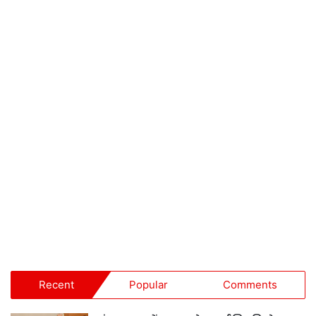
Recent
Popular
Comments