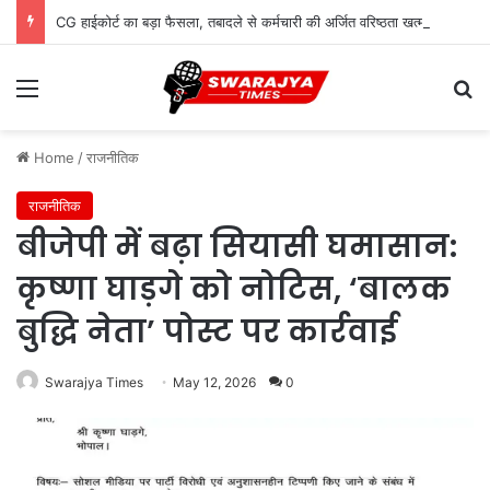
CG हाईकोर्ट का बड़ा फैसला, तबादले से कर्मचारी की अर्जित वरिष्ठता खत्म नहीं होगी
Menu
Se
Home
/
राजनीतिक
राजनीतिक
बीजेपी में बढ़ा सियासी घमासान:
कृष्णा घाड़गे को नोटिस, ‘बालक
बुद्धि नेता’ पोस्ट पर कार्रवाई
Swarajya Times
May 12, 2026
0