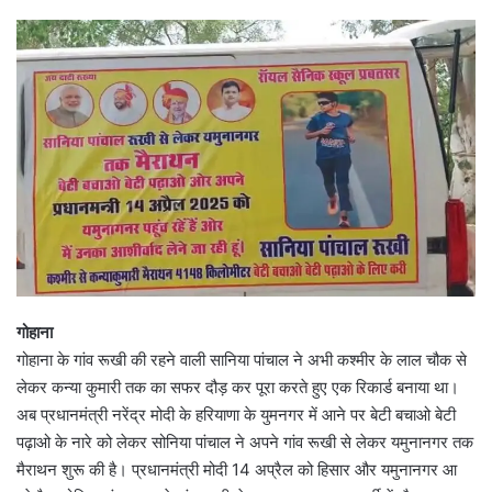
गोहाना
गोहाना के गांव रूखी की रहने वाली सानिया पांचाल ने अभी कश्मीर के लाल चौक से
लेकर कन्या कुमारी तक का सफर दौड़ कर पूरा करते हुए एक रिकार्ड बनाया था।
अब प्रधानमंत्री नरेंद्र मोदी के हरियाणा के युमनगर में आने पर बेटी बचाओ बेटी
पढ़ाओ के नारे को लेकर सोनिया पांचाल ने अपने गांव रूखी से लेकर यमुनानगर तक
मैराथन शुरू की है। प्रधानमंत्री मोदी 14 अप्रैल को हिसार और यमुनानगर आ