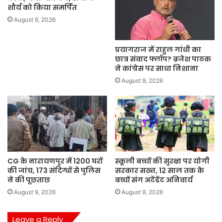
शौर्य को किया समर्पित
August 9, 2026
प्रयागराज में राहुल गांधी का
छात्र संवाद फ्लॉप? ब्रजेश पाठक
ने कांग्रेस पर साधा निशाना
August 9, 2026
CG के नारायणपुर में 1200 घरों
स्कूली बच्चों की सुरक्षा पर योगी
की जांच, 173 संदिग्धों से पुलिस
सरकार सख्त, 12 साल तक के
ने की पूछताछ
बच्चों संग अटेंडेंट अनिवार्य
August 9, 2026
August 9, 2026
Leave a Reply