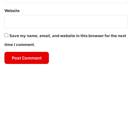
Website
Save my name, email, and website in this browser for the next
time I comment.