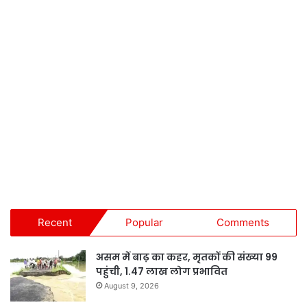
Recent
Popular
Comments
असम में बाढ़ का कहर, मृतकों की संख्या 99
पहुंची, 1.47 लाख लोग प्रभावित
August 9, 2026