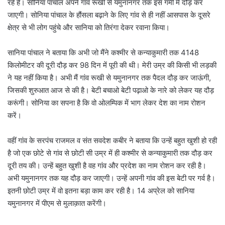
रहे है। सोनिया पांचाल अपने गांव रूखी से यमुनानगर तक इस गर्मी में दौड़ कर
जाएगी। सोनिया पांचाल के हौंसला बढ़ाने के लिए गांव से ही नहीं आसपास के दूसरे
क्षेत्र से भी लोग पहुंचे और सानिया को तिरंगा देकर रवाना किया।
सानिया पांचाल ने बताया कि अभी जो मैंने कश्मीर से कन्याकुमारी तक 4148
किलोमीटर की दूरी दौड़ कर 98 दिन में पूरी की थी। मेरी उम्र की किसी भी लड़की
ने यह नहीं किया है। अभी मैं गांव रूखी से यमुनानगर तक पैदल दौड़ कर जाऊंगी,
जिसकी शुरुआत आज से की है। बेटी बचाओ बेटी पढ़ाओ के नारे को लेकर यह दौड़
करूंगी। सोनिया का सपना है कि वो ओलम्पिक में भाग लेकर देश का नाम रोशन
करें।
वहीं गांव के सरपंच राजमल व संत सवदेश कबीर ने बताया कि उन्हें बहुत खुशी हो रही
है जो एक छोटे से गांव से छोटी सी उम्र में ही कश्मीर से कन्याकुमारी तक दौड़ कर
दूरी तय की। उन्हें बहुत खुशी है वह गांव और प्रदेश का नाम रोशन कर रही है।
अभी यमुनानगर तक यह दौड़ कर जाएगी। उन्हें अपनी गांव की इस बेटी पर गर्व है।
इतनी छोटी उम्र में वो इतना बड़ा काम कर रही है। 14 अप्रेल को सानिया
यमुनानगर में पीएम से मुलाक़ात करेंगी।