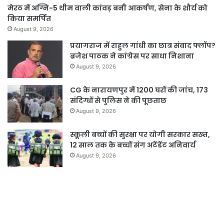
मेरठ में अग्नि-5 थीम वाली कांवड़ बनी आकर्षण, सेना के शौर्य को
किया समर्पित
August 9, 2026
प्रयागराज में राहुल गांधी का छात्र संवाद फ्लॉप?
ब्रजेश पाठक ने कांग्रेस पर साधा निशाना
August 9, 2026
CG के नारायणपुर में 1200 घरों की जांच, 173
संदिग्धों से पुलिस ने की पूछताछ
August 9, 2026
स्कूली बच्चों की सुरक्षा पर योगी सरकार सख्त,
12 साल तक के बच्चों संग अटेंडेंट अनिवार्य
August 9, 2026