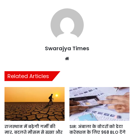
Swarajya Times
Website
Related Articles
राजस्थान में बढ़ेगी गर्मी की
SIR: अंबाला के वोटरों को डेटा
मार, बदलते मौसम से सूखा और
करेक्शन के लिए 968 BLO देंगे