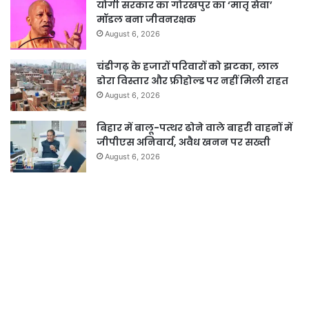
योगी सरकार का गोरखपुर का ‘मातृ सेवा’
मॉडल बना जीवनरक्षक
August 6, 2026
चंडीगढ़ के हजारों परिवारों को झटका, लाल
डोरा विस्तार और फ्रीहोल्ड पर नहीं मिली राहत
August 6, 2026
बिहार में बालू-पत्थर ढोने वाले बाहरी वाहनों में
जीपीएस अनिवार्य, अवैध खनन पर सख्ती
August 6, 2026