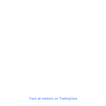
Track all markets on TradingView