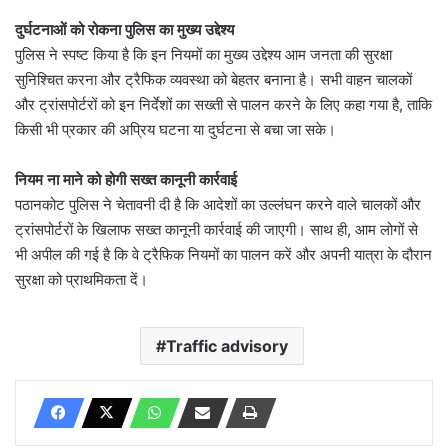
दुर्घटनाओं को रोकना पुलिस का मुख्य उद्देश्य
पुलिस ने स्पष्ट किया है कि इन नियमों का मुख्य उद्देश्य आम जनता की सुरक्षा
सुनिश्चित करना और ट्रैफिक व्यवस्था को बेहतर बनाना है। सभी वाहन चालकों
और ट्रांसपोर्टरों को इन निर्देशों का सख्ती से पालन करने के लिए कहा गया है, ताकि
किसी भी प्रकार की अप्रिय घटना या दुर्घटना से बचा जा सके।
नियम ना माने को होगी सख्त कानूनी कार्रवाई
पठानकोट पुलिस ने चेतावनी दी है कि आदेशों का उल्लंघन करने वाले चालकों और
ट्रांसपोर्टरों के खिलाफ सख्त कानूनी कार्रवाई की जाएगी। साथ ही, आम लोगों से
भी अपील की गई है कि वे ट्रैफिक नियमों का पालन करें और अपनी यात्रा के दौरान
सुरक्षा को प्राथमिकता दें।
Traffic advisory