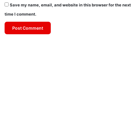
Save my name, email, and website in this browser for the next
time I comment.