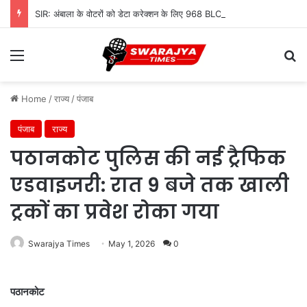
SIR: अंबाला के वोटरों को डेटा करेक्शन के लिए 968 BLO देंगे नोटिस, शुरू होगी सत्यापन प्रक्रिया
Menu
Se
Home
/
राज्य
/
पंजाब
पंजाब
राज्य
पठानकोट पुलिस की नई ट्रैफिक
एडवाइजरी: रात 9 बजे तक खाली
ट्रकों का प्रवेश रोका गया
Swarajya Times
May 1, 2026
0
पठानकोट