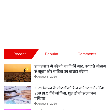
Recent
Popular
Comments
राजस्थान में बढ़ेगी गर्मी की मार, बदलते मौसम
से सूखा और बारिश का खतरा बढ़ेगा
August 6, 2026
SIR: अंबाला के वोटरों को डेटा करेक्शन के लिए
968 BLO देंगे नोटिस, शुरू होगी सत्यापन
प्रक्रिया
August 6, 2026