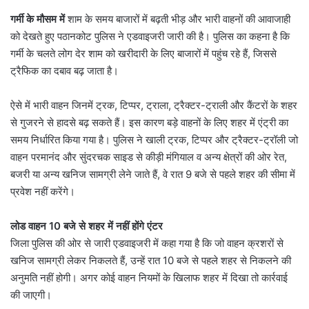
गर्मी के मौसम में
शाम के समय बाजारों में बढ़ती भीड़ और भारी वाहनों की आवाजाही
को देखते हुए पठानकोट पुलिस ने एडवाइजरी जारी की है। पुलिस का कहना है कि
गर्मी के चलते लोग देर शाम को खरीदारी के लिए बाजारों में पहुंच रहे हैं, जिससे
ट्रैफिक का दबाव बढ़ जाता है।
ऐसे में भारी वाहन जिनमें ट्रक, टिप्पर, ट्राला, ट्रैक्टर-ट्राली और कैंटरों के शहर
से गुजरने से हादसे बढ़ सकते हैं। इस कारण बड़े वाहनों के लिए शहर में एंट्री का
समय निर्धारित किया गया है। पुलिस ने खाली ट्रक, टिप्पर और ट्रैक्टर-ट्रॉली जो
वाहन परमानंद और सुंदरचक साइड से कीड़ी मंगियाल व अन्य क्षेत्रों की ओर रेत,
बजरी या अन्य खनिज सामग्री लेने जाते हैं, वे रात 9 बजे से पहले शहर की सीमा में
प्रवेश नहीं करेंगे।
लोड वाहन 10 बजे से शहर में नहीं होंगे एंटर
जिला पुलिस की ओर से जारी एडवाइजरी में कहा गया है कि जो वाहन क्रशरों से
खनिज सामग्री लेकर निकलते हैं, उन्हें रात 10 बजे से पहले शहर से निकलने की
अनुमति नहीं होगी। अगर कोई वाहन नियमों के खिलाफ शहर में दिखा तो कार्रवाई
की जाएगी।