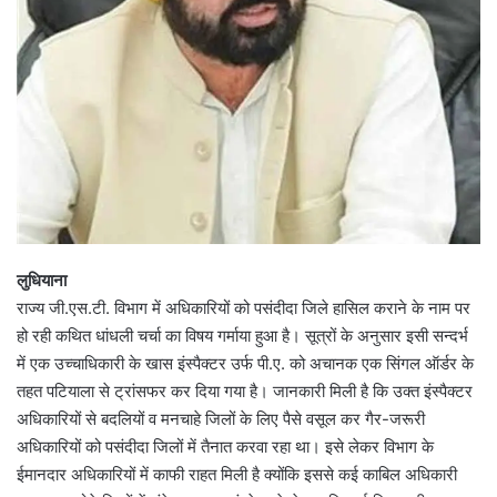
लुधियाना
राज्य जी.एस.टी. विभाग में अधिकारियों को पसंदीदा जिले हासिल कराने के नाम पर
हो रही कथित धांधली चर्चा का विषय गर्माया हुआ है। सूत्रों के अनुसार इसी सन्दर्भ
में एक उच्चाधिकारी के खास इंस्पैक्टर उर्फ पी.ए. को अचानक एक सिंगल ऑर्डर के
तहत पटियाला से ट्रांसफर कर दिया गया है। जानकारी मिली है कि उक्त इंस्पैक्टर
अधिकारियों से बदलियों व मनचाहे जिलों के लिए पैसे वसूल कर गैर-जरूरी
अधिकारियों को पसंदीदा जिलों में तैनात करवा रहा था। इसे लेकर विभाग के
ईमानदार अधिकारियों में काफी राहत मिली है क्योंकि इससे कई काबिल अधिकारी