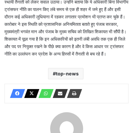
स्थायी तैनाती को लेकर सवाल उठाया। उन्होंने बताया कि ये अधिकारी बिना विभागीय
ट्रांसफर नीति का पालन किए लंबे समय से एक ही शहर में जमे हुए हैं और इसी
दौरान कई अधिकारी लुधियाना में रहकर लगातार प्रमोशन भी प्राप्त कर चुके हैं।
कारोबार ने इस स्थिति को प्रशासनिक अनियमितता बताते हुए पंजाब सरकार,
मुख्यमंत्री भगवंत मान और पंजाब के मुख्य सचिव को लिखित शिकायत भी सौंपी है।
शिकायत में पूछा गया है कि इन अधिकारियों को इतनी लंबी अवधि तक एक ही जिले
और पद पर नियुक्त रखने के पीछे क्या कारण है और वे किस आधार पर ट्रांसफर
नीति का उल्लंघन कर प्रदेश के अन्य हिस्सों में तैनाती से बच रहे हैं।
top-news