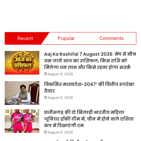
Recent
Popular
Comments
Aaj Ka Rashifal 7 August 2026: मेष से मीन
तक जानें आज का राशिफल, किस राशि को
मिलेगा धन लाभ और किसे रहना होगा सतर्क
August 6, 2026
विकसित मध्यप्रदेश-2047’ की वित्तीय रूपरेखा
तैयार
August 6, 2026
छत्तीसगढ़ की दो खिलाड़ी भारतीय महिला
जूनियर हॉकी टीम में, चीन में होने वाले एशिया
कप में दिखाएंगी दम
August 6, 2026