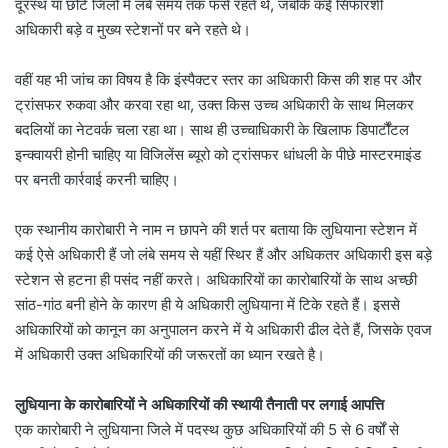
दूरस्थ या छोटे जिलों में लंबे समय तक फंसे रहते थे, जबकि कई सिफारशी
अधिकारी बड़े व मुख्य स्टेशनों पर बने रहते थे।
वहीं यह भी जांच का विषय है कि इंस्पैक्टर स्तर का अधिकारी किस की शह पर और
ट्रांसफर रुकवा और करवा रहा था, उक्त किस उच्च अधिकारी के साथ मिलकर
बदलियों का नेटवर्क चला रहा था। साथ ही उच्चाधिकारी के खिलाफ डिपार्टौंटल
इन्क्वायरी होनी चाहिए या विजिलेंस ब्यूरो को ट्रांसफर धांधली के पीछे मास्टरमाइंड
पर बनती कार्रवाई करनी चाहिए।
एक स्थानीय कारोबारी ने नाम न छापने की शर्त पर बताया कि लुधियाना स्टेशन में
कई ऐसे अधिकारी हैं जो लंबे समय से यहीं स्थिर हैं और अधिकतर अधिकारी इस बड़े
स्टेशन से हटना ही पसंद नहीं करते। अधिकारियों का कारोबारियों के साथ अच्छी
सांठ-गांठ बनी होने के कारण ही ये अधिकारी लुधियाना में टिके रहते हैं। इससे
अधिकारियों को कानून का अनुपालन करने में ये अधिकारी ढील देते हैं, जिसके एवज
में अधिकारी उक्त अधिकारियों की जरूरतों का ध्यान रखते है।
लुधियाना के कारोबारियों ने अधिकारियों की स्थायी तैनाती पर लगाई आपत्ति
एक कारोबारी ने लुधियाना जिले में पदस्थ कुछ अधिकारियों की 5 से 6 वर्षों से