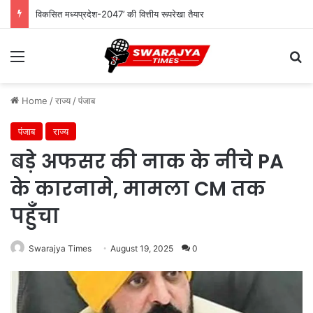
विकसित मध्यप्रदेश-2047’ की वित्तीय रूपरेखा तैयार
Menu
Se
Home
/
राज्य
/
पंजाब
पंजाब
राज्य
बड़े अफसर की नाक के नीचे PA
के कारनामे, मामला CM तक
पहुँचा
Swarajya Times
August 19, 2025
0