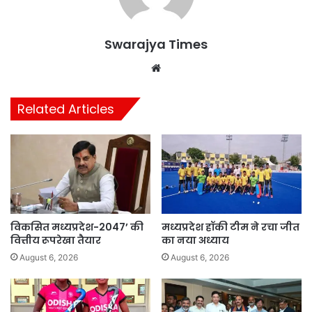
Swarajya Times
Website
Related Articles
विकसित मध्यप्रदेश-2047’ की
मध्यप्रदेश हॉकी टीम ने रचा जीत
वित्तीय रूपरेखा तैयार
का नया अध्याय
August 6, 2026
August 6, 2026