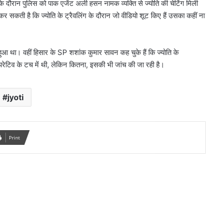
 दौरान पुलिस को पाक एजेंट अली हसन नामक व्यक्ति से ज्योति की चेटिंग मिली
र सकती है कि ज्योति के ट्रैवलिंग के दौरान जो वीडियो शूट किए हैं उसका कहीं ना
 था। वहीं हिसार के SP शशांक कुमार सावन कह चुके हैं कि ज्योति के
ऑपरेटिव के टच में थी, लेकिन कितना, इसकी भी जांच की जा रही है।
jyoti
Print