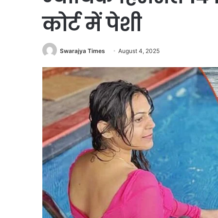
कोर्ट में पेशी
Swarajya Times
August 4, 2025