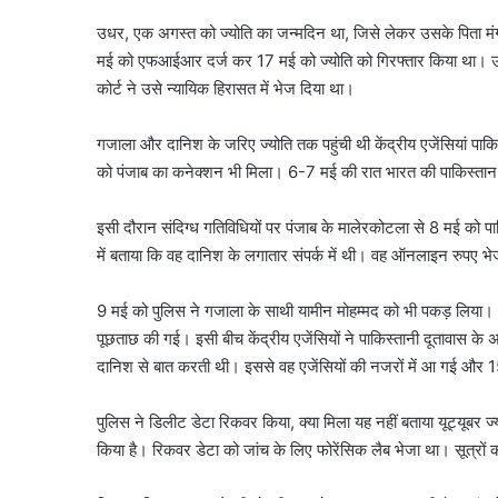
उधर, एक अगस्त को ज्योति का जन्मदिन था, जिसे लेकर उसके पिता मंगलव
मई को एफआईआर दर्ज कर 17 मई को ज्योति को गिरफ्तार किया था। उसे
कोर्ट ने उसे न्यायिक हिरासत में भेज दिया था।
गजाला और दानिश के जरिए ज्योति तक पहुंची थी केंद्रीय एजेंसियां पाकि
को पंजाब का कनेक्शन भी मिला। 6-7 मई की रात भारत की पाकिस्तान पर '
इसी दौरान संदिग्ध गतिविधियों पर पंजाब के मालेरकोटला से 8 मई को
में बताया कि वह दानिश के लगातार संपर्क में थी। वह ऑनलाइन रुपए 
9 मई को पुलिस ने गजाला के साथी यामीन मोहम्मद को भी पकड़ लिया। 10 
पूछताछ की गई। इसी बीच केंद्रीय एजेंसियों ने पाकिस्तानी दूतावास क
दानिश से बात करती थी। इससे वह एजेंसियों की नजरों में आ गई और
पुलिस ने डिलीट डेटा रिकवर किया, क्या मिला यह नहीं बताया यूट्यूबर ज
किया है। रिकवर डेटा को जांच के लिए फोरेंसिक लैब भेजा था। सूत्रों की