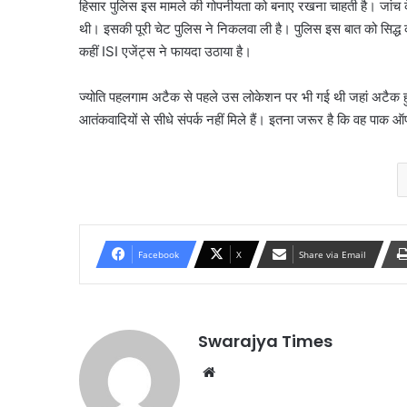
हिसार पुलिस इस मामले की गोपनीयता को बनाए रखना चाहती है। जांच के
थी। इसकी पूरी चेट पुलिस ने निकलवा ली है। पुलिस इस बात को सिद्ध क
कहीं ISI एजेंट्स ने फायदा उठाया है।
ज्योति पहलगाम अटैक से पहले उस लोकेशन पर भी गई थी जहां अटैक हुआ
आतंकवादियों से सीधे संपर्क नहीं मिले हैं। इतना जरूर है कि वह पाक 
Facebook
X
Share via Email
Swarajya Times
Website