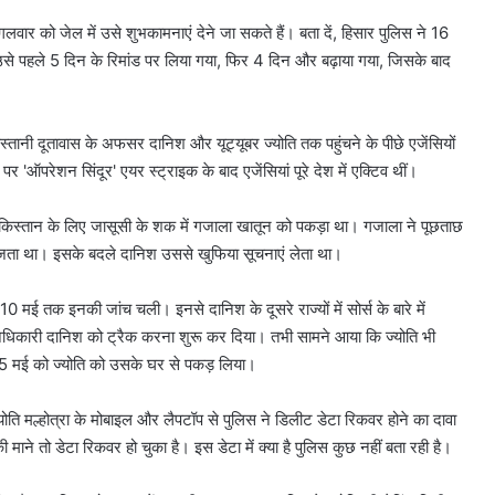
ार को जेल में उसे शुभकामनाएं देने जा सकते हैं। बता दें, हिसार पुलिस ने 16
 पहले 5 दिन के रिमांड पर लिया गया, फिर 4 दिन और बढ़ाया गया, जिसके बाद
स्तानी दूतावास के अफसर दानिश और यूट्यूबर ज्योति तक पहुंचने के पीछे एजेंसियों
ऑपरेशन सिंदूर' एयर स्ट्राइक के बाद एजेंसियां पूरे देश में एक्टिव थीं।
 पाकिस्तान के लिए जासूसी के शक में गजाला खातून को पकड़ा था। गजाला ने पूछताछ
भेजता था। इसके बदले दानिश उससे खुफिया सूचनाएं लेता था।
मई तक इनकी जांच चली। इनसे दानिश के दूसरे राज्यों में सोर्स के बारे में
े अधिकारी दानिश को ट्रैक करना शुरू कर दिया। तभी सामने आया कि ज्योति भी
 15 मई को ज्योति को उसके घर से पकड़ लिया।
्योति मल्होत्रा के मोबाइल और लैपटॉप से पुलिस ने डिलीट डेटा रिकवर होने का दावा
 माने तो डेटा रिकवर हो चुका है। इस डेटा में क्या है पुलिस कुछ नहीं बता रही है।