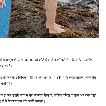
ति मल्होत्रा की आज सोमवार को कोर्ट में वीडियो कॉन्फ्रेंसिंग के जरिए छठी पेशी
बढ़ा दी है।
िक गोपनीयता अधिनियम, 1923 की धारा 3, 4 और 5 के तहत जासूसी, राष्ट्रीय
 आरोप हैं।
नाह है और उसने जांच में पूरा सहयोग किया है, लेकिन पुलिस के पास अब तक कोई
 ही वे डिफॉल्ट बेल की अर्जी लगाएंगे।