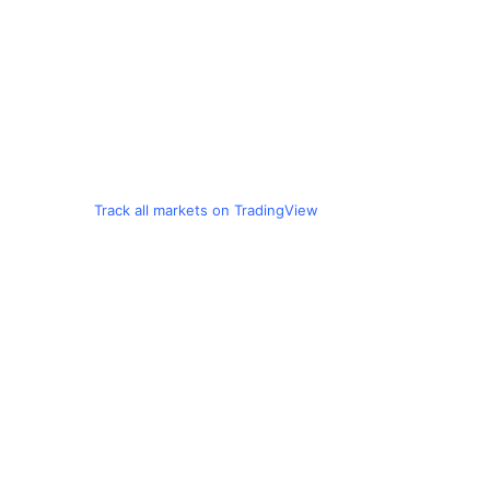
Track all markets on TradingView