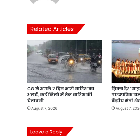
Related Articles
CG में अगले 2 दिन भारी बारिश का
ब्रिक्स देश सा
अलर्ट, कई जिलों में तेज बारिश की
पारस्परिक सम्मान
चेतावनी
केंद्रीय मंत्री 
August 7, 2026
August 7, 202
Leave a Reply