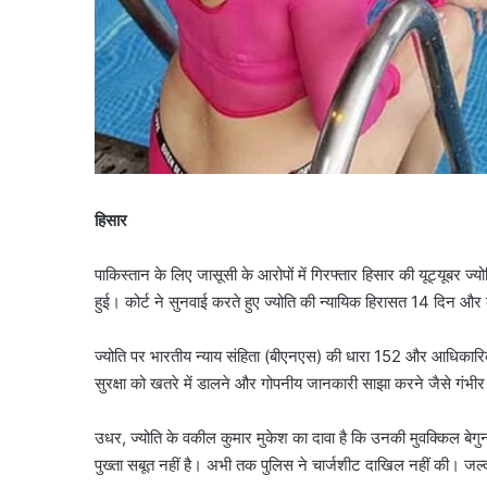
हिसार
पाकिस्तान के लिए जासूसी के आरोपों में गिरफ्तार हिसार की यूट्यूबर ज्यो
हुई। कोर्ट ने सुनवाई करते हुए ज्योति की न्यायिक हिरासत 14 दिन और 
ज्योति पर भारतीय न्याय संहिता (बीएनएस) की धारा 152 और आधिकार
सुरक्षा को खतरे में डालने और गोपनीय जानकारी साझा करने जैसे गंभीर
उधर, ज्योति के वकील कुमार मुकेश का दावा है कि उनकी मुवक्किल बेगु
पुख्ता सबूत नहीं है। अभी तक पुलिस ने चार्जशीट दाखिल नहीं की। जल्द