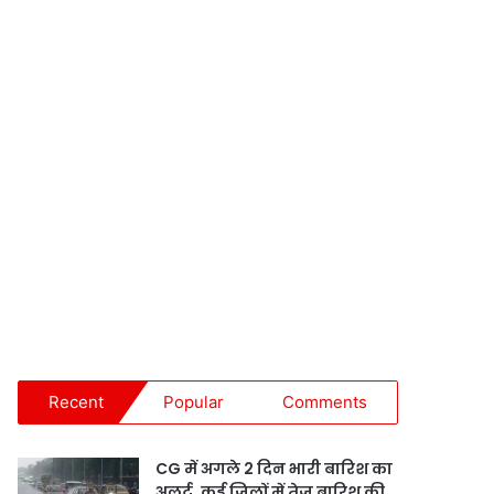
Recent
Popular
Comments
CG में अगले 2 दिन भारी बारिश का
अलर्ट, कई जिलों में तेज बारिश की