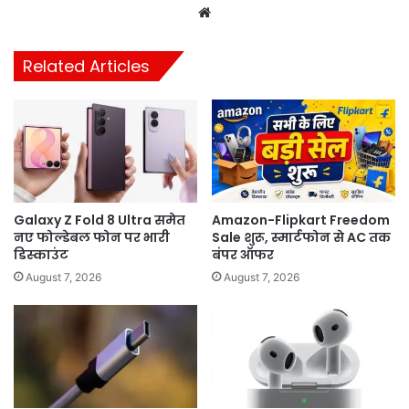
Website
Related Articles
Galaxy Z Fold 8 Ultra समेत
Amazon-Flipkart Freedom
नए फोल्डेबल फोन पर भारी
Sale शुरू, स्मार्टफोन से AC तक
डिस्काउंट
बंपर ऑफर
August 7, 2026
August 7, 2026