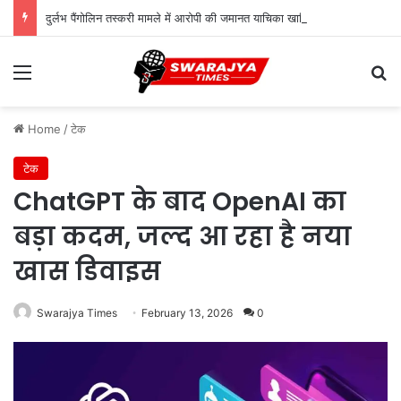
दुर्लभ पैंगोलिन तस्करी मामले में आरोपी की जमानत याचिका खारिज
Menu
Se
Home
/
टेक
टेक
ChatGPT के बाद OpenAI का
बड़ा कदम, जल्द आ रहा है नया
खास डिवाइस
Swarajya Times
February 13, 2026
0