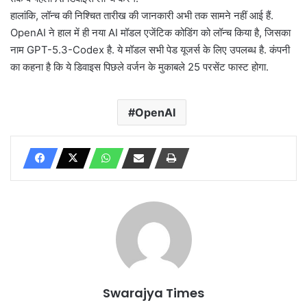
हालांकि, लॉन्च की निश्चित तारीख की जानकारी अभी तक सामने नहीं आई हैं.
OpenAI ने हाल में ही नया AI मॉडल एजेंटिक कोडिंग को लॉन्च किया है, जिसका
नाम GPT-5.3-Codex है. ये मॉडल सभी पेड यूजर्स के लिए उपलब्ध है. कंपनी
का कहना है कि ये डिवाइस पिछले वर्जन के मुकाबले 25 परसेंट फास्ट होगा.
OpenAI
Swarajya Times