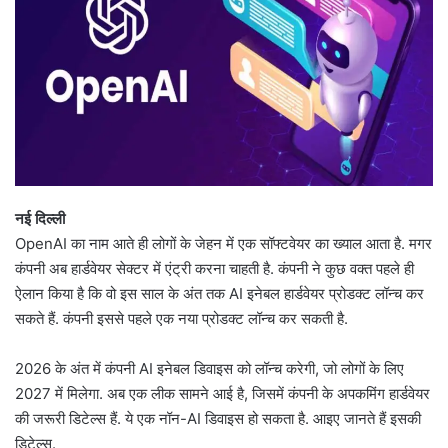
नई दिल्ली
OpenAI का नाम आते ही लोगों के जेहन में एक सॉफ्टवेयर का ख्याल आता है. मगर
कंपनी अब हार्डवेयर सेक्टर में एंट्री करना चाहती है. कंपनी ने कुछ वक्त पहले ही
ऐलान किया है कि वो इस साल के अंत तक AI इनेबल हार्डवेयर प्रोडक्ट लॉन्च कर
सकते हैं. कंपनी इससे पहले एक नया प्रोडक्ट लॉन्च कर सकती है.
2026 के अंत में कंपनी AI इनेबल डिवाइस को लॉन्च करेगी, जो लोगों के लिए
2027 में मिलेगा. अब एक लीक सामने आई है, जिसमें कंपनी के अपकमिंग हार्डवेयर
की जरूरी डिटेल्स हैं. ये एक नॉन-AI डिवाइस हो सकता है. आइए जानते हैं इसकी
डिटेल्स.