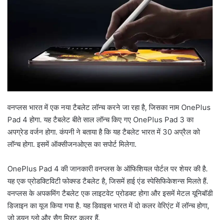
वनप्लस भारत में एक नया टैबलेट लॉन्च करने जा रहा है, जिसका नाम OnePlus
Pad 4 होगा. यह टैबलेट बीते साल लॉन्च किए गए OnePlus Pad 3 का
अपग्रेड वर्जन होगा. कंपनी ने बताया है कि यह टैबलेट भारत में 30 अप्रैल को
लॉन्च होगा. इसमें ऑक्सीजनओएस का सपोर्ट मिलेगा.
OnePlus Pad 4 की जानकारी वनप्लस के ऑफिशियल पोर्टल पर शेयर की है.
यह एक प्रोडक्टिविटी फोक्स्ड टैबलेट है, जिसमें हाई एंड स्पेसिफिकेशन्स मिलते हैं.
वनप्लस के अपकमिंग टैबलेट एक लाइटवेट प्रोडक्ट होगा और इसमें मेटल यूनिबॉडी
डिजाइन का यूज किया गया है. यह डिवाइस भारत में दो कलर वेरिएंट में लॉन्च होगा,
जो ड्यून ग्लो और सैग मिस्ट कलर हैं.