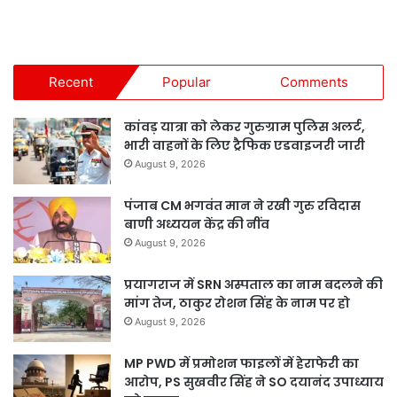
Recent
Popular
Comments
कांवड़ यात्रा को लेकर गुरुग्राम पुलिस अलर्ट,
भारी वाहनों के लिए ट्रैफिक एडवाइजरी जारी
August 9, 2026
पंजाब CM भगवंत मान ने रखी गुरु रविदास
बाणी अध्ययन केंद्र की नींव
August 9, 2026
प्रयागराज में SRN अस्पताल का नाम बदलने की
मांग तेज, ठाकुर रोशन सिंह के नाम पर हो
August 9, 2026
MP PWD में प्रमोशन फाइलों में हेराफेरी का
आरोप, PS सुखवीर सिंह ने SO दयानंद उपाध्याय