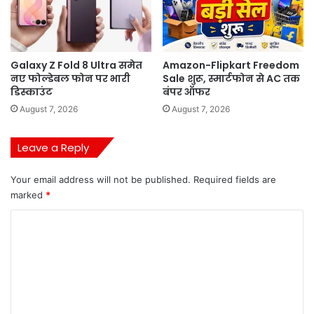
Galaxy Z Fold 8 Ultra समेत
Amazon-Flipkart Freedom
नए फोल्डेबल फोन पर भारी
Sale शुरू, स्मार्टफोन से AC तक
डिस्काउंट
बंपर ऑफर
August 7, 2026
August 7, 2026
Leave a Reply
Your email address will not be published.
Required fields are
marked
*
C
o
m
m
e