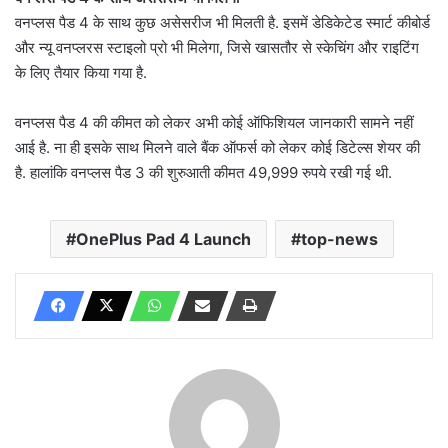
वनप्लस पैड 4 के साथ कुछ असेसरीज भी मिलती है. इसमें डेडिकेटेड स्मार्ट कीबोर्ड
और न्यू वनप्लरस स्टाइलो प्रो भी मिलेगा, जिसे खासतौर से स्केचिंग और राइटिंग
के लिए तैयार किया गया है.
वनप्लस पैड 4 की कीमत को लेकर अभी कोई ऑफिशियल जानकारी सामने नहीं
आई है. ना ही इसके साथ मिलने वाले बैंक ऑफर्स को लेकर कोई डिटेल्स शेयर की
है. हालांकि वनप्लस पैड 3 की शुरुआती कीमत 49,999 रुपये रखी गई थी.
OnePlus Pad 4 Launch
top-news