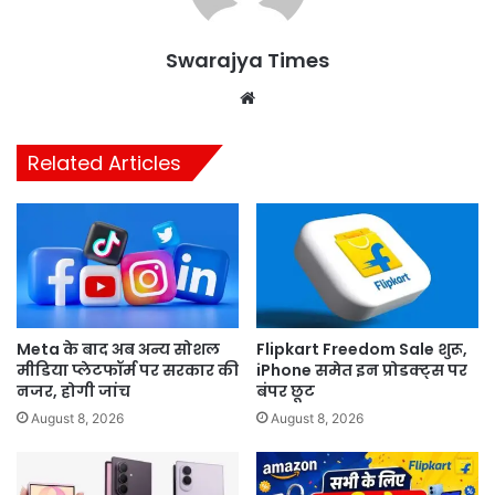
Swarajya Times
Website
Related Articles
Meta के बाद अब अन्य सोशल
Flipkart Freedom Sale शुरू,
मीडिया प्लेटफॉर्म पर सरकार की
iPhone समेत इन प्रोडक्ट्स पर
नजर, होगी जांच
बंपर छूट
August 8, 2026
August 8, 2026