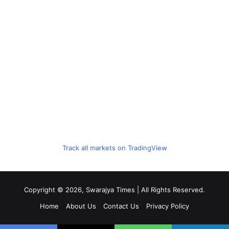
Track all markets on TradingView
Copyright © 2026, Swarajya Times | All Rights Reserved.
Home
About Us
Contact Us
Privacy Policy