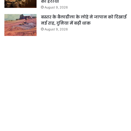
को हटाया
August 9, 2026
बस्तर के बैलाडीला के लोहे ने जापान को दिखाई
नई राह, दुनिया में बढ़ी धाक
August 9, 2026