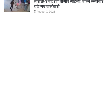
में रातभर बंद रही बीमार महिला, ताला लगाकर
चले गए कर्मचारी
August 7, 2026