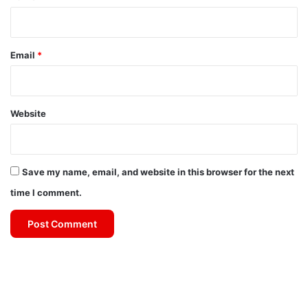
Email
*
Website
Save my name, email, and website in this browser for the next
time I comment.