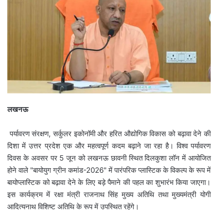
लखनऊ
पर्यावरण संरक्षण, सर्कुलर इकोनॉमी और हरित औद्योगिक विकास को बढ़ावा देने की
दिशा में उत्तर प्रदेश एक और महत्वपूर्ण कदम बढ़ाने जा रहा है। विश्व पर्यावरण
दिवस के अवसर पर 5 जून को लखनऊ छावनी स्थित दिलकुशा लॉन में आयोजित
होने वाले "बायोयुग ग्रीन कमांड-2026" में पारंपरिक प्लास्टिक के विकल्प के रूप में
बायोप्लास्टिक को बढ़ावा देने के लिए बड़े पैमाने की पहल का शुभारंभ किया जाएगा।
इस कार्यक्रम में रक्षा मंत्री राजनाथ सिंह मुख्य अतिथि तथा मुख्यमंत्री योगी
आदित्यनाथ विशिष्ट अतिथि के रूप में उपस्थित रहेंगे।