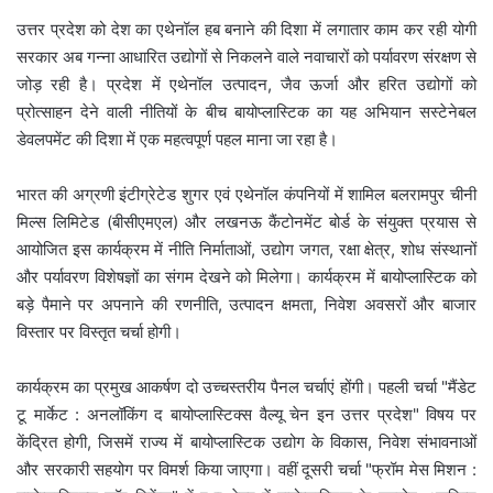
उत्तर प्रदेश को देश का एथेनॉल हब बनाने की दिशा में लगातार काम कर रही योगी
सरकार अब गन्ना आधारित उद्योगों से निकलने वाले नवाचारों को पर्यावरण संरक्षण से
जोड़ रही है। प्रदेश में एथेनॉल उत्पादन, जैव ऊर्जा और हरित उद्योगों को
प्रोत्साहन देने वाली नीतियों के बीच बायोप्लास्टिक का यह अभियान सस्टेनेबल
डेवलपमेंट की दिशा में एक महत्वपूर्ण पहल माना जा रहा है।
भारत की अग्रणी इंटीग्रेटेड शुगर एवं एथेनॉल कंपनियों में शामिल बलरामपुर चीनी
मिल्स लिमिटेड (बीसीएमएल) और लखनऊ कैंटोनमेंट बोर्ड के संयुक्त प्रयास से
आयोजित इस कार्यक्रम में नीति निर्माताओं, उद्योग जगत, रक्षा क्षेत्र, शोध संस्थानों
और पर्यावरण विशेषज्ञों का संगम देखने को मिलेगा। कार्यक्रम में बायोप्लास्टिक को
बड़े पैमाने पर अपनाने की रणनीति, उत्पादन क्षमता, निवेश अवसरों और बाजार
विस्तार पर विस्तृत चर्चा होगी।
कार्यक्रम का प्रमुख आकर्षण दो उच्चस्तरीय पैनल चर्चाएं होंगी। पहली चर्चा "मैंडेट
टू मार्केट : अनलॉकिंग द बायोप्लास्टिक्स वैल्यू चेन इन उत्तर प्रदेश" विषय पर
केंद्रित होगी, जिसमें राज्य में बायोप्लास्टिक उद्योग के विकास, निवेश संभावनाओं
और सरकारी सहयोग पर विमर्श किया जाएगा। वहीं दूसरी चर्चा "फ्रॉम मेस मिशन :