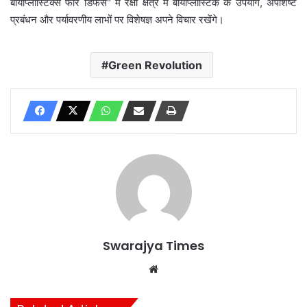
बायोप्लास्टिक्स फॉर डिफेंस" में रक्षा क्षेत्र में बायोप्लास्टिक के उपयोग, अपशिष्ट
प्रबंधन और पर्यावरणीय लाभों पर विशेषज्ञ अपने विचार रखेंगे।
Green Revolution
Swarajya Times
Website