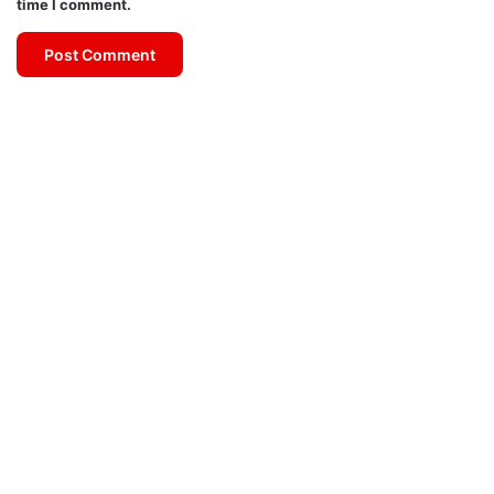
time I comment.