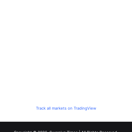
Track all markets on TradingView