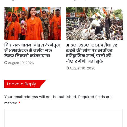
विधायक भावना बोहरा के नेतृत्व
JPSC-JSSC-CGL परीक्षा रद्द
में अमरकंटक से नर्मदा जल
करने की मांग पर छात्रों का
लेकर निकली कांवड़ यात्रा
ऐतिहासिक मार्च, पानी की
बौछार में भी नहीं झुके
August 10, 2026
August 10, 2026
Leave a Reply
Your email address will not be published.
Required fields are
marked
*
C
o