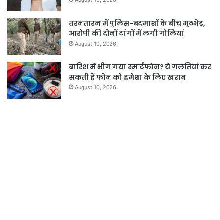
तरनतारन में पुलिस-बदमाशों के बीच मुठभेड़,
आरोपी की दोनों टांगों में लगी गोलियां
August 10, 2026
बारिश में भीग गया स्मार्टफोन? ये गलतियां कर
सकती हैं फोन को हमेशा के लिए खराब
August 10, 2026