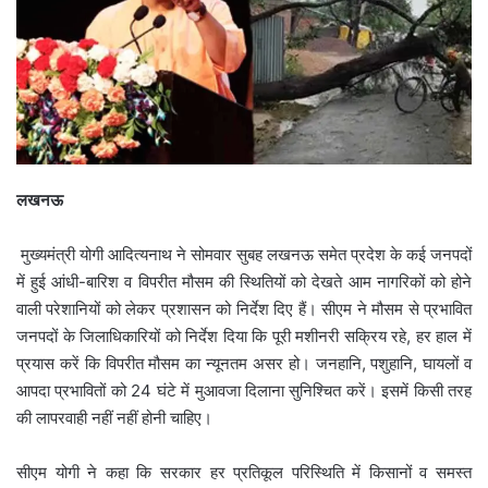
लखनऊ
मुख्यमंत्री योगी आदित्यनाथ ने सोमवार सुबह लखनऊ समेत प्रदेश के कई जनपदों
में हुई आंधी-बारिश व विपरीत मौसम की स्थितियों को देखते आम नागरिकों को होने
वाली परेशानियों को लेकर प्रशासन को निर्देश दिए हैं। सीएम ने मौसम से प्रभावित
जनपदों के जिलाधिकारियों को निर्देश दिया कि पूरी मशीनरी सक्रिय रहे, हर हाल में
प्रयास करें कि विपरीत मौसम का न्यूनतम असर हो। जनहानि, पशुहानि, घायलों व
आपदा प्रभावितों को 24 घंटे में मुआवजा दिलाना सुनिश्चित करें। इसमें किसी तरह
की लापरवाही नहीं नहीं होनी चाहिए।
सीएम योगी ने कहा कि सरकार हर प्रतिकूल परिस्थिति में किसानों व समस्त