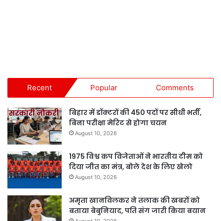
Recent
Popular
Comments
बिहार में डॉक्टरों की 450 पदों पर सीधी भर्ती,
बिना परीक्षा मेरिट से होगा चयन
August 10, 2026
1975 विश्व कप विजेताओं ने भारतीय टीम को
दिया जीत का मंत्र, बोले देश के लिए खेलो
August 10, 2026
अमृता खानविलकर ने तलाक की खबरों को
बताया बेबुनियाद, पति संग जारी किया बयान
August 10, 2026