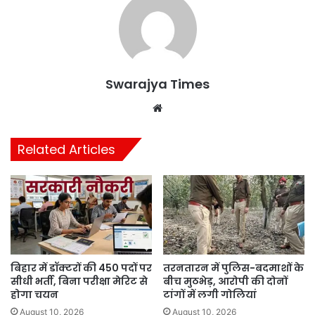
Swarajya Times
Website
Related Articles
बिहार में डॉक्टरों की 450 पदों पर
तरनतारन में पुलिस-बदमाशों के
सीधी भर्ती, बिना परीक्षा मेरिट से
बीच मुठभेड़, आरोपी की दोनों
होगा चयन
टांगों में लगी गोलियां
August 10, 2026
August 10, 2026