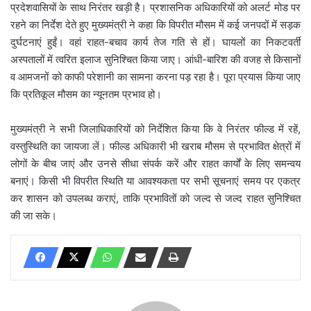
प्रदेशवासियों के साथ निरंतर खड़ी है। प्रशासनिक अधिकारियों को अलर्ट मोड पर
रहने का निर्देश देते हुए मुख्यमंत्री ने कहा कि विपरीत मौसम में कई जनपदों में सड़क
दुर्घटनाएं हुईं। वहां राहत-बचाव कार्य तेज गति से हों। घायलों का निकटवर्ती
अस्पतालों में त्वरित इलाज सुनिश्चित किया जाए। आंधी-बारिश की वजह से किसानों
व आमजनों को काफी परेशानी का सामना करना पड़ रहा है। पूरा प्रयास किया जाए
कि प्रतिकूल मौसम का न्यूनतम प्रभाव हो।
मुख्यमंत्री ने सभी जिलाधिकारियों को निर्देशित किया कि वे निरंतर फील्ड में रहें,
वस्तुस्थिति का जायजा लें। फील्ड अधिकारी भी खराब मौसम से प्रभावित क्षेत्रों में
लोगों के बीच जाएं और उनसे सीधा संपर्क करें और राहत कार्यों के लिए समन्वय
बनाएं। किसी भी विपरीत स्थिति या आवश्यकता पर सभी सूचनाएं समय पर एकत्र
कर शासन को उपलब्ध कराएं, ताकि प्रभावितों को जल्द से जल्द राहत सुनिश्चित
की जा सके।