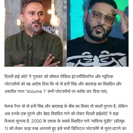
दिल्ली हाई कोर्ट ने गुरुवार को सोशल मीडिया इंटरमीडियरीज और म्यूजिक
प्लेटफॉर्म्स को यह आदेश दिया कि यो यो हनी सिंह और बादशाह का विवादित और
अश्लील गाना 'Volume 1' सभी प्लेटफॉर्म्स पर ब्लॉक कर दिया जाए.
फेमस रैपर यो यो हनी सिंह और बादशाह के बीच का विवाद तो सालों पुराना है, लेकिन
अब उनके एक पुराने और बेहद विवादित गाने को लेकर दिल्ली हाईकोर्ट ने बड़ा
फैसला सुनाया है. 2000 के दशक के सबसे विवादित गाने 'माफिया मुंडीर' (वॉल्यूम
1) को लेकर कड़ा रुख अपनाते हुए इसे सभी डिजिटल प्लेटफॉर्म से तुरंत हटाने का