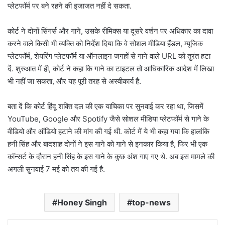
प्लेटफॉर्म पर बने रहने की इजाजत नहीं दे सकता.
कोर्ट ने दोनों सिंगर्स और गाने, उसके रीमिक्स या दूसरे वर्शन पर अधिकार का दावा
करने वाले किसी भी व्यक्ति को निर्देश दिया कि वे सोशल मीडिया हैंडल, म्यूजिक
प्लेटफॉर्म, शेयरिंग प्लेटफॉर्म या ऑनलाइन जगहों से गाने वाले URL को तुरंत हटा
दें. शुरुआत में ही, कोर्ट ने कहा कि गाने का टाइटल तो आधिकारिक आदेश में लिखा
भी नहीं जा सकता, और यह पूरी तरह से अस्वीकार्य है.
बता दें कि कोर्ट हिंदू शक्ति दल की एक याचिका पर सुनवाई कर रहा था, जिसमें
YouTube, Google और Spotify जैसे सोशल मीडिया प्लेटफॉर्म से गाने के
वीडियो और ऑडियो हटाने की मांग की गई थी. कोर्ट में ये भी कहा गया कि हालांकि
हनी सिंह और बादशाह दोनों ने इस गाने को गाने से इनकार किया है, फिर भी एक
कॉन्सर्ट के दौरान हनी सिंह के इस गाने के कुछ अंश गाए गए थे. अब इस मामले की
अगली सुनवाई 7 मई को तय की गई है.
Honey Singh
top-news