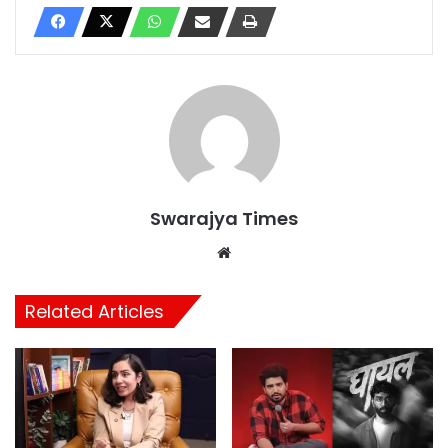
Swarajya Times
Website
Related Articles