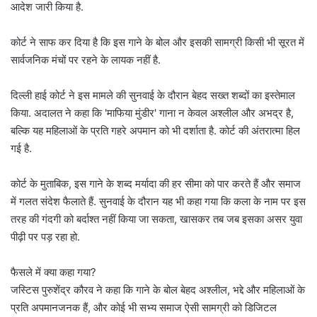
आदेश जारी किया है.
कोर्ट ने साफ कर दिया है कि इस गाने के बोल और इसकी सामग्री किसी भी सूरत में
सार्वजनिक मंचों पर रहने के लायक नहीं है.
दिल्ली हाई कोर्ट ने इस मामले की सुनवाई के दौरान बेहद सख्त शब्दों का इस्तेमाल
किया. अदालत ने कहा कि 'माफिया मुंडीर' गाना न केवल अश्लील और अभद्र है,
बल्कि यह महिलाओं के प्रति गहरे अपमान को भी दर्शाता है. कोर्ट की अंतरात्मा हिल
गई है.
कोर्ट के मुताबिक, इस गाने के शब्द मर्यादा की हर सीमा को पार करते हैं और समाज
में गलत संदेश फैलाते हैं. सुनवाई के दौरान यह भी कहा गया कि कला के नाम पर इस
तरह की गंदगी को बर्दाश्त नहीं किया जा सकता, खासकर तब जब इसका असर युवा
पीढ़ी पर पड़ रहा हो.
फैसले में क्या कहा गया?
जस्टिस पुरुशेंद्र कौरव ने कहा कि गाने के बोल बेहद अश्लील, भद्दे और महिलाओं के
प्रति अपमानजनक हैं, और कोई भी सभ्य समाज ऐसी सामग्री को डिजिटल