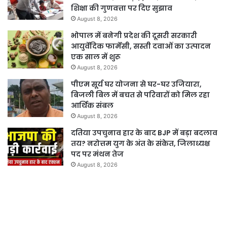
शिक्षा की गुणवत्ता पर दिए सुझाव
August 8, 2026
भोपाल में बनेगी प्रदेश की दूसरी सरकारी
आयुर्वेदिक फार्मेसी, सस्ती दवाओं का उत्पादन
एक साल में शुरू
August 8, 2026
पीएम सूर्य घर योजना से घर-घर उजियारा,
बिजली बिल में बचत से परिवारों को मिल रहा
आर्थिक संबल
August 8, 2026
दतिया उपचुनाव हार के बाद BJP में बड़ा बदलाव
तय? नरोत्तम युग के अंत के संकेत, जिलाध्यक्ष
पद पर मंथन तेज
August 8, 2026