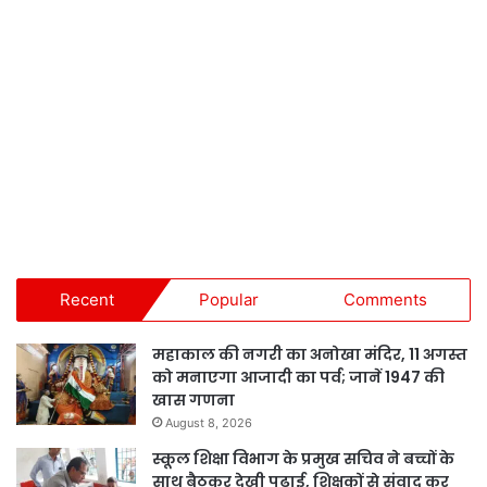
Recent
Popular
Comments
महाकाल की नगरी का अनोखा मंदिर, 11 अगस्त
को मनाएगा आजादी का पर्व; जानें 1947 की
खास गणना
August 8, 2026
स्कूल शिक्षा विभाग के प्रमुख सचिव ने बच्चों के
साथ बैठकर देखी पढ़ाई, शिक्षकों से संवाद कर