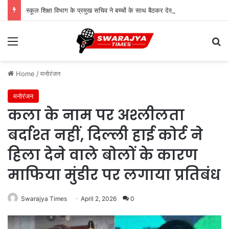
स्कूल शिक्षा विभाग के प्रमुख सचिव ने बच्चों के साथ बैठकर देखी पढ़ाई, शिक्षकों से संवाद कर शिक्षा की गुणवत्ता पर दिए सुझाव
Menu
Se
Home
/
मनोरंजन
मनोरंजन
कला के नाम पर अश्लीलता
बर्दाश्त नहीं, दिल्ली हाई कोर्ट ने
हिला देने वाले बोलों के कारण
माफिया मुंडीर पर लगाया प्रतिबंध
Swarajya Times
April 2, 2026
0