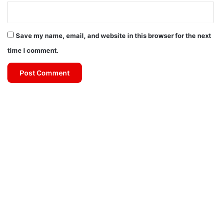
Save my name, email, and website in this browser for the next
time I comment.