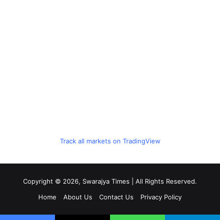
Track all markets on TradingView
Copyright © 2026, Swarajya Times | All Rights Reserved.
Home
About Us
Contact Us
Privacy Policy