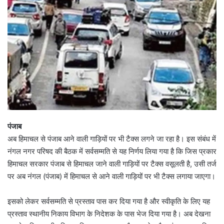
पंजाब
अब हिमाचल से पंजाब आने वाली गाड़ियों पर भी टैक्स लगने जा रहा है। इस संबंध में
नंगल नगर परिषद की बैठक में सर्वसम्मति से यह निर्णय लिया गया है कि जिस प्रकार
हिमाचल सरकार पंजाब से हिमाचल जाने वाली गाड़ियों पर टैक्स वसूलती है, उसी तर्ज
पर अब नंगल (पंजाब) में हिमाचल से आने वाली गाड़ियों पर भी टैक्स लगाया जाएगा।
इसको लेकर सर्वसम्मति से प्रस्ताव पास कर दिया गया है और स्वीकृति के लिए यह
प्रस्ताव स्थानीय निकाय विभाग के निदेशक के पास भेज दिया गया है। अब देखना