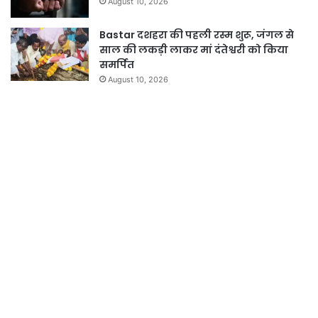
August 10, 2026
Bastar दशहरा की पहली रस्म शुरू, जंगल से
साल की लकड़ी लाकर मां दंतेश्वरी को किया
समर्पित
August 10, 2026