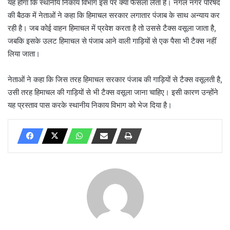
यह होगा कि स्थानीय निकाय विभाग इस पर क्या फैसला लेता है। नंगल नगर परिषद
की बैठक में नेताओं ने कहा कि हिमाचल सरकार लगातार पंजाब के साथ अन्याय कर
रही है। जब कोई वाहन हिमाचल में प्रवेश करता है तो उससे टैक्स वसूला जाता है,
जबकि इसके उलट हिमाचल से पंजाब आने वाली गाड़ियों से एक पैसा भी टैक्स नहीं
लिया जाता।
नेताओं ने कहा कि जिस तरह हिमाचल सरकार पंजाब की गाड़ियों से टैक्स वसूलती है,
उसी तरह हिमाचल की गाड़ियों से भी टैक्स वसूला जाना चाहिए। इसी कारण उन्होंने
यह प्रस्ताव पास करके स्थानीय निकाय विभाग को भेज दिया है।