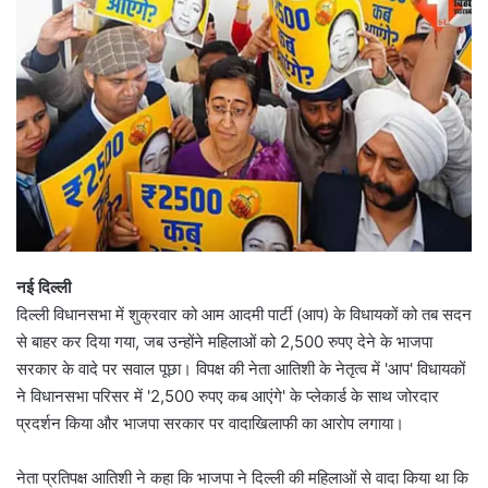
नई दिल्ली
दिल्ली विधानसभा में शुक्रवार को आम आदमी पार्टी (आप) के विधायकों को तब सदन
से बाहर कर दिया गया, जब उन्होंने महिलाओं को 2,500 रुपए देने के भाजपा
सरकार के वादे पर सवाल पूछा। विपक्ष की नेता आतिशी के नेतृत्व में 'आप' विधायकों
ने विधानसभा परिसर में '2,500 रुपए कब आएंगे' के प्लेकार्ड के साथ जोरदार
प्रदर्शन किया और भाजपा सरकार पर वादाखिलाफी का आरोप लगाया।
नेता प्रतिपक्ष आतिशी ने कहा कि भाजपा ने दिल्ली की महिलाओं से वादा किया था कि