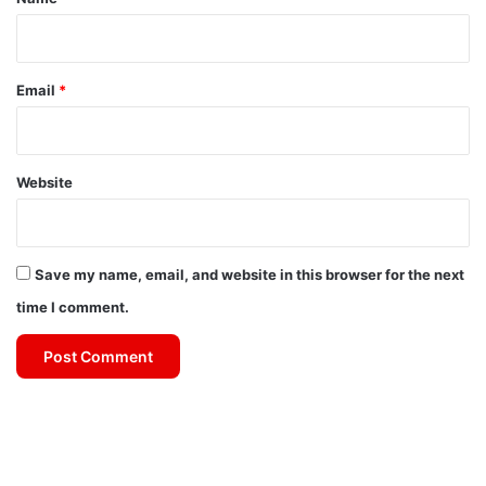
Email
*
Website
Save my name, email, and website in this browser for the next
time I comment.