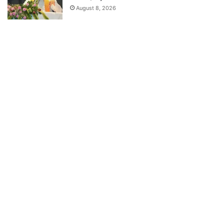
August 8, 2026