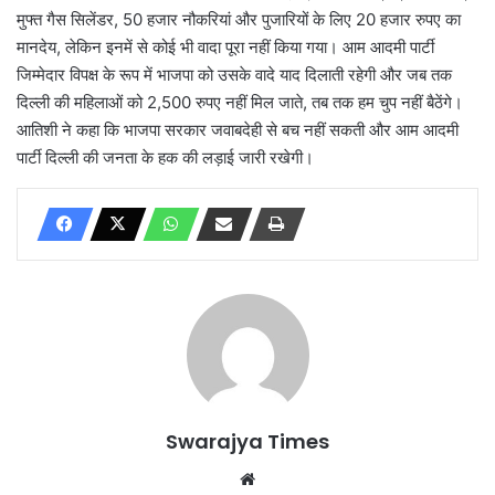
मुफ्त गैस सिलेंडर, 50 हजार नौकरियां और पुजारियों के लिए 20 हजार रुपए का
मानदेय, लेकिन इनमें से कोई भी वादा पूरा नहीं किया गया। आम आदमी पार्टी
जिम्मेदार विपक्ष के रूप में भाजपा को उसके वादे याद दिलाती रहेगी और जब तक
दिल्ली की महिलाओं को 2,500 रुपए नहीं मिल जाते, तब तक हम चुप नहीं बैठेंगे।
आतिशी ने कहा कि भाजपा सरकार जवाबदेही से बच नहीं सकती और आम आदमी
पार्टी दिल्ली की जनता के हक की लड़ाई जारी रखेगी।
Swarajya Times
Website