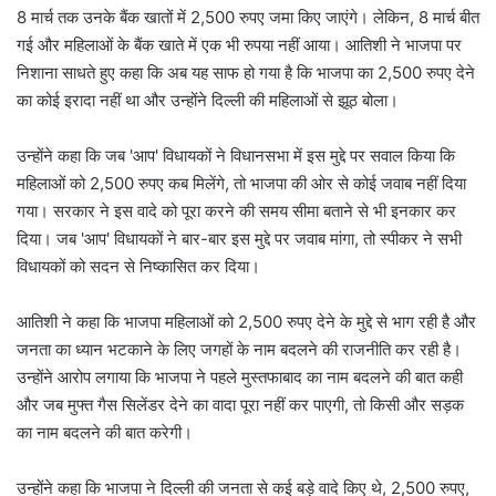
8 मार्च तक उनके बैंक खातों में 2,500 रुपए जमा किए जाएंगे। लेकिन, 8 मार्च बीत
गई और महिलाओं के बैंक खाते में एक भी रुपया नहीं आया। आतिशी ने भाजपा पर
निशाना साधते हुए कहा कि अब यह साफ हो गया है कि भाजपा का 2,500 रुपए देने
का कोई इरादा नहीं था और उन्होंने दिल्ली की महिलाओं से झूठ बोला।
उन्होंने कहा कि जब 'आप' विधायकों ने विधानसभा में इस मुद्दे पर सवाल किया कि
महिलाओं को 2,500 रुपए कब मिलेंगे, तो भाजपा की ओर से कोई जवाब नहीं दिया
गया। सरकार ने इस वादे को पूरा करने की समय सीमा बताने से भी इनकार कर
दिया। जब 'आप' विधायकों ने बार-बार इस मुद्दे पर जवाब मांगा, तो स्पीकर ने सभी
विधायकों को सदन से निष्कासित कर दिया।
आतिशी ने कहा कि भाजपा महिलाओं को 2,500 रुपए देने के मुद्दे से भाग रही है और
जनता का ध्यान भटकाने के लिए जगहों के नाम बदलने की राजनीति कर रही है।
उन्होंने आरोप लगाया कि भाजपा ने पहले मुस्तफाबाद का नाम बदलने की बात कही
और जब मुफ्त गैस सिलेंडर देने का वादा पूरा नहीं कर पाएगी, तो किसी और सड़क
का नाम बदलने की बात करेगी।
उन्होंने कहा कि भाजपा ने दिल्ली की जनता से कई बड़े वादे किए थे, 2,500 रुपए,