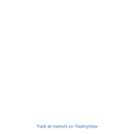
Track all markets on TradingView