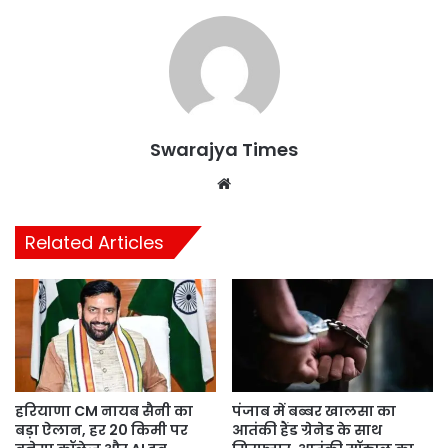
Swarajya Times
Website
Related Articles
हरियाणा CM नायब सैनी का
पंजाब में बब्बर खालसा का
बड़ा ऐलान, हर 20 किमी पर
आतंकी हैंड ग्रेनेड के साथ