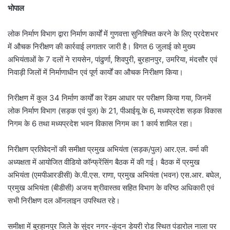
भोपाल
लोक निर्माण विभाग द्वारा निर्माण कार्यों में गुणवत्ता सुनिश्चित करने के लिए प्रदेशभर
में औचक निरीक्षण की कार्रवाई लगातार जारी है। विगत 6 जुलाई को मुख्य
अभियंताओं के 7 दलों ने रायसेन, पांढुर्णा, शिवपुरी, बुरहानपुर, उमरिया, मंदसौर एवं
निवाड़ी जिलों में निर्माणाधीन एवं पूर्ण कार्यों का औचक निरीक्षण किया।
निरीक्षण में कुल 34 निर्माण कार्यों का रेंडम आधार पर परीक्षण किया गया, जिनमें
लोक निर्माण विभाग (सड़क एवं पुल) के 21, पीआईयू के 6, मध्यप्रदेश सड़क विकास
निगम के 6 तथा मध्यप्रदेश भवन विकास निगम का 1 कार्य शामिल रहा।
निरीक्षण प्रतिवेदनों की समीक्षा प्रमुख अभियंता (सड़क/पुल) आर.एल. वर्मा की
अध्यक्षता में आयोजित वीडियो कॉन्फ्रेंसिंग बैठक में की गई। बैठक में प्रमुख
अभियंता (एमपीआरडीसी) के.पी.एस. राणा, प्रमुख अभियंता (भवन) एस.आर. बघेल,
प्रमुख अभियंता (बीडीसी) अजय श्रीवास्तव सहित विभाग के वरिष्ठ अधिकारी एवं
सभी निरीक्षण दल ऑनलाइन उपस्थित रहे।
समीक्षा में बुरहानपुर जिले के सुंदर नगर-कुंदन डेयरी रोड स्थित पंडारोल नाला पर