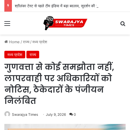
श्रीलंका टेस्ट से पहले टीम इंडिया में बड़ा बदलाव, सुदर्शन की जगह सरफराज की एंट्री
Menu
Se
Home
/
राज्य
/
मध्य प्रदेश
मध्य प्रदेश
राज्य
गुणवत्ता से कोई समझौता नहीं,
लापरवाही पर अधिकारियों को
नोटिस, ठेकेदारों के पंजीयन
निलंबित
Swarajya Times
July 9, 2026
0