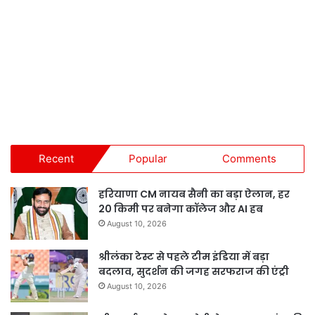
Recent
Popular
Comments
हरियाणा CM नायब सैनी का बड़ा ऐलान, हर
20 किमी पर बनेगा कॉलेज और AI हब
August 10, 2026
श्रीलंका टेस्ट से पहले टीम इंडिया में बड़ा
बदलाव, सुदर्शन की जगह सरफराज की एंट्री
August 10, 2026