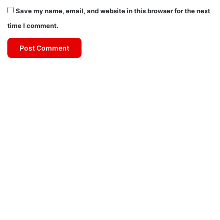
Save my name, email, and website in this browser for the next
time I comment.