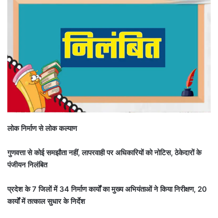
लोक निर्माण से लोक कल्याण
गुणवत्ता से कोई समझौता नहीं, लापरवाही पर अधिकारियों को नोटिस, ठेकेदारों के
पंजीयन निलंबित
प्रदेश के 7 जिलों में 34 निर्माण कार्यों का मुख्य अभियंताओं ने किया निरीक्षण, 20
कार्यों में तत्काल सुधार के निर्देश