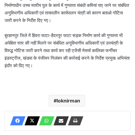
निर्माणाधीन उच्च स्तरीय पुल के कार्य में गुणवत्ता संबंधी कमियां पाए जाने पर संबंधित
अनुविभागीय अधिकारी एवं तत्कालीन कार्यपालन यंत्री को कारण बताओ नोटिस
जारी करने के निर्देश दिए गए।
बुरहानपुर जिले में हिवरा फाटा-हैदरपुर फाटा सड़क निर्माण कार्य की गुणवत्ता भी
अपेक्षित स्तर की नहीं मिलने पर संबंधित अनुविभागीय अधिकारी एवं उपयंत्री के
विरुद्ध नोटिस जारी करने तथा कार्य कर रही एजेंसी मेसर्स कालिका फर्नीचर
इंडस्ट्रीज, खंडवा के पंजीयन निलंबन की कार्रवाई करने के निर्देश प्रमुख अभियंता
इंदौर को दिए गए।
loknirman