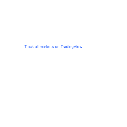
Track all markets on TradingView