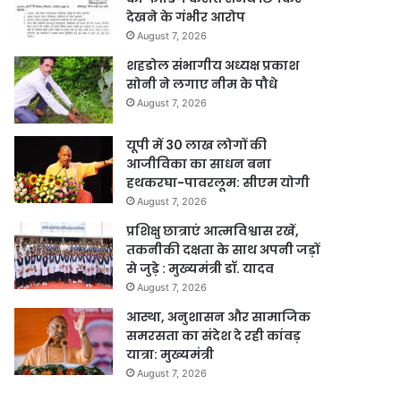
देखने के गंभीर आरोप
August 7, 2026
शहडोल संभागीय अध्यक्ष प्रकाश
सोनी ने लगाए नीम के पौधे
August 7, 2026
यूपी में 30 लाख लोगों की
आजीविका का साधन बना
हथकरघा-पावरलूम: सीएम योगी
August 7, 2026
प्रशिक्षु छात्राएं आत्मविश्वास रखें,
तकनीकी दक्षता के साथ अपनी जड़ों
से जुड़े : मुख्यमंत्री डॉ. यादव
August 7, 2026
आस्था, अनुशासन और सामाजिक
समरसता का संदेश दे रही कांवड़
यात्रा: मुख्यमंत्री
August 7, 2026