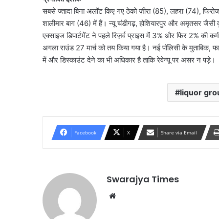
सबसे ज्तादा बिना अलॉट किए गए ठेको ज़ीरा (85), लहरा (74), फिरोज
शालीमार बाग (46) में हैं। न्यू चंडीगढ़, होशियारपुर और अमृतसर जैसी 
एक्साइज डिपार्टमेंट ने पहले रिज़र्व प्राइस में 3% और फिर 2% की कम
अगला राउंड 27 मार्च को तय किया गया है। नई पॉलिसी के मुताबिक, फा
में और डिस्काउंट देने का भी अधिकार है ताकि रेवेन्यू पर असर न पड़े।
liquor gro
Facebook
X
Share via Email
Swarajya Times
Website