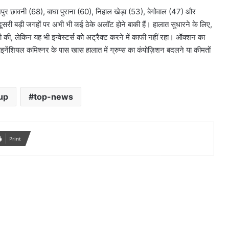
पुर छावनी (68), बाघा पुराना (60), निहाल खेड़ा (53), बेगोवाल (47) और
दूसरी बड़ी जगहों पर अभी भी कई ठेके अलॉट होने बाकी हैं। हालात सुधारने के लिए,
ी की, लेकिन यह भी इन्वेस्टर्स को अट्रैक्ट करने में काफी नहीं रहा। ऑक्शन का
इनेंशियल कमिश्नर के पास खास हालात में ग्रुप्स का कंपोज़िशन बदलने या कीमतों
up
top-news
Print