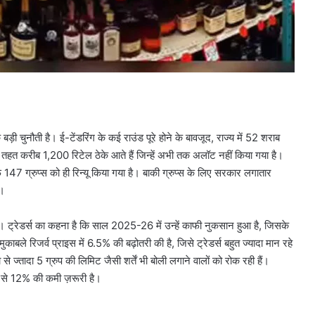
़ी चुनौती है। ई-टेंडरिंग के कई राउंड पूरे होने के बावजूद, राज्य में 52 शराब
के तहत करीब 1,200 रिटेल ठेके आते हैं जिन्हें अभी तक अलॉट नहीं किया गया है।
र्फ 147 ग्रुप्स को ही रिन्यू किया गया है। बाकी ग्रुप्स के लिए सरकार लगातार
ै।
हे हैं। ट्रेडर्स का कहना है कि साल 2025-26 में उन्हें काफी नुकसान हुआ है, जिसके
काबले रिजर्व प्राइस में 6.5% की बढ़ोतरी की है, जिसे ट्रेडर्स बहुत ज्यादा मान रहे
ज्तादा 5 ग्रुप की लिमिट जैसी शर्तें भी बोली लगाने वालों को रोक रही हैं।
8% से 12% की कमी ज़रूरी है।