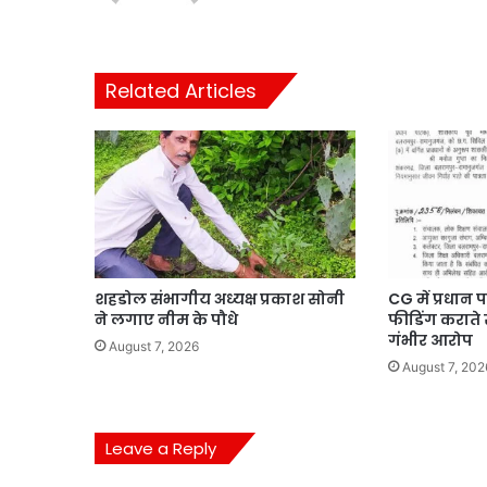
Related Articles
शहडोल संभागीय अध्यक्ष प्रकाश सोनी
CG में प्रधान 
ने लगाए नीम के पौधे
फीडिंग कराते
गंभीर आरोप
August 7, 2026
August 7, 202
Leave a Reply