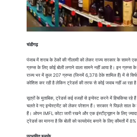
चंडीगढ़
पंजाब में शराब के ठेकों की नीलामी को लेकर राज्य सरकार के सामने एक बड
ग्रुप्स के लिए कोई बोली लगाने वाला सामने नहीं आया है। इन ग्रुप्स 
राज्य भर में कुल 207 ग्रुप्स (जिनमें 6,378 ठेके शामिल हैं) में से सि
कोशिश कर रही है लेकिन ट्रेडर्स की तरफ से कोई जवाब नहीं आ रहा ह
सूत्रों के मुताबिक, ट्रेडर्स कई वजहों से इन्वेस्ट करने में हिचकिचा र
चलते वे नए इन्वेस्टमेंट को लेकर परेशान हैं। सरकार ने पिछले साल के मु
हैं। ओपन IMFL कोटा जारी रखने और एक इंस्टीट्यूशन के लिए ज्यादा से 
ट्रेडर्स का मानना ​​है कि बोली को फायदेमंद बनाने के लिए कीमतों में 
प्रभावित इलाके