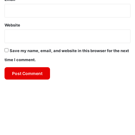
Website
Save my name, email, and website in this browser for the next
time I comment.