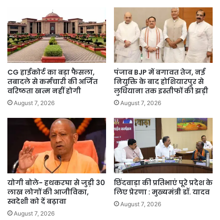
CG हाईकोर्ट का बड़ा फैसला,
पंजाब BJP में बगावत तेज, नई
तबादले से कर्मचारी की अर्जित
नियुक्ति के बाद होशियारपुर से
वरिष्ठता खत्म नहीं होगी
लुधियाना तक इस्तीफों की झड़ी
August 7, 2026
August 7, 2026
योगी बोले- हथकरघा से जुड़ी 30
छिंदवाड़ा की प्रतिभाएं पूरे प्रदेश के
लाख लोगों की आजीविका,
लिए प्रेरणा : मुख्यमंत्री डॉ. यादव
स्वदेशी को दें बढ़ावा
August 7, 2026
August 7, 2026