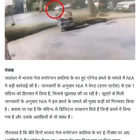
पंजाब
जालंधर में भाजपा नेता मनोरंजन कालिया के घर हुए ग्रेनेड हमले के मामले में NIA
ने बड़ी कार्रवाई की है। जानकारी के अनुसार NIA ने मेरठ (उत्तर प्रदेश) से एक 1
संदिग्ध को हिरासत में लिया है, जिससे पूछताछ की जा रही है। सूत्रों से मिली
जानकारी के अनुसार NIA ने इस हमले के मामले की मुख्य कड़ी को गिरफ्तार किया
है। बताया जा रहा है कि संदिग्ध से डिजिटल उपकरण मिले हैं जिन्हें कब्जे में लिया
गया है और उसके आतंकियों से भी संबंध हैं।
गौरतलब है कि बीते दिनों भाजपा नेता मनोरंजन कालिया के घर ई-रिक्शा पर आए