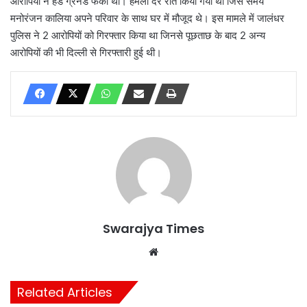
आरोपियों ने हैंड ग्रेनेड फेंका था। हमला देर रात किया गया था जिस समय
मनोरंजन कालिया अपने परिवार के साथ घर में मौजूद थे। इस मामले में जालंधर
पुलिस ने 2 आरोपियों को गिरफ्तार किया था जिनसे पूछताछ के बाद 2 अन्य
आरोपियों की भी दिल्ली से गिरफ्तारी हुई थी।
Swarajya Times
Website
Related Articles