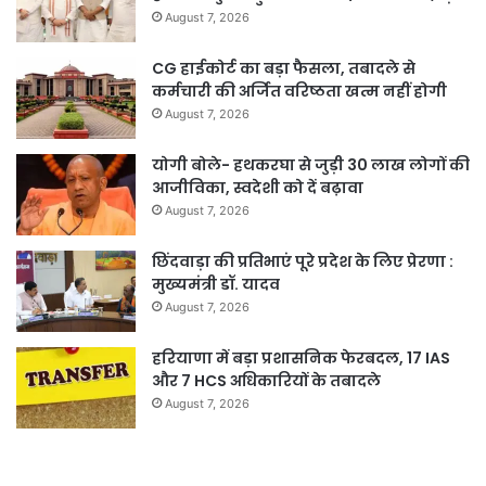
August 7, 2026
CG हाईकोर्ट का बड़ा फैसला, तबादले से
कर्मचारी की अर्जित वरिष्ठता खत्म नहीं होगी
August 7, 2026
योगी बोले- हथकरघा से जुड़ी 30 लाख लोगों की
आजीविका, स्वदेशी को दें बढ़ावा
August 7, 2026
छिंदवाड़ा की प्रतिभाएं पूरे प्रदेश के लिए प्रेरणा :
मुख्यमंत्री डॉ. यादव
August 7, 2026
हरियाणा में बड़ा प्रशासनिक फेरबदल, 17 IAS
और 7 HCS अधिकारियों के तबादले
August 7, 2026