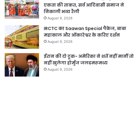
एकता की ताकत, सर्व आदिवासी समाज ने
निकाली भव्य रैली
August 9, 2026
IRCTC का Saawan Special पैकेज, बाबा
महाकाल और ओंकारेश्वर के करिए दर्शन
August 9, 2026
ईरान की दो टूक- अमेरिका ने शर्तें नहीं मानीं तो
नहीं खुलेगा होर्मुज जलडमरूमध्य
August 9, 2026