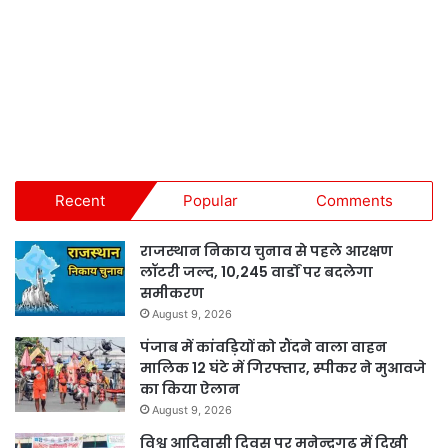
Recent
Popular
Comments
राजस्थान निकाय चुनाव से पहले आरक्षण
लॉटरी जल्द, 10,245 वार्डों पर बदलेगा
समीकरण
August 9, 2026
पंजाब में कांवड़ियों को रौंदने वाला वाहन
मालिक 12 घंटे में गिरफ्तार, स्पीकर ने मुआवजे
का किया ऐलान
August 9, 2026
विश्व आदिवासी दिवस पर मनेन्द्रगढ़ में दिखी