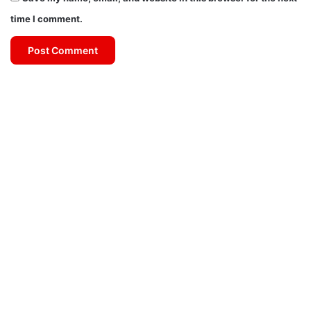
time I comment.