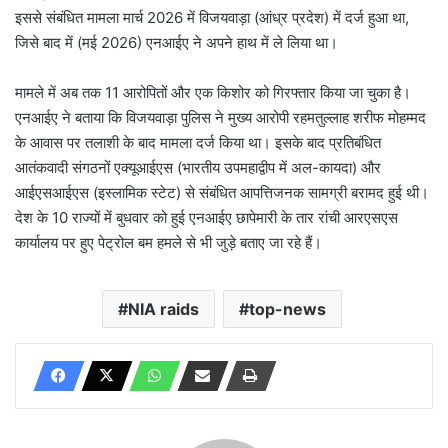
इससे संबंधित मामला मार्च 2026 में विजयवाड़ा (आंध्र प्रदेश) में दर्ज हुआ था,
जिसे बाद में (मई 2026) एनआईए ने अपने हाथ में ले लिया था।
मामले में अब तक 11 आरोपितों और एक किशोर को गिरफ्तार किया जा चुका है।
एनआईए ने बताया कि विजयवाड़ा पुलिस ने मुख्य आरोपी रहमतुल्लाह शरीफ मोहम्मद
के आवास पर तलाशी के बाद मामला दर्ज किया था। इसके बाद प्रतिबंधित
आतंकवादी संगठनों एक्यूआईएस (भारतीय उपमहाद्वीप में अल-कायदा) और
आईएसआईएस (इस्लामिक स्टेट) से संबंधित आपत्तिजनक सामग्री बरामद हुई थी।
देश के 10 राज्यों में बुधवार को हुई एनआईए छापेमारी के तार रांची आरएसएस
कार्यालय पर हुए पेट्रोल बम हमले से भी जुड़े बताए जा रहे हैं।
NIA raids
top-news