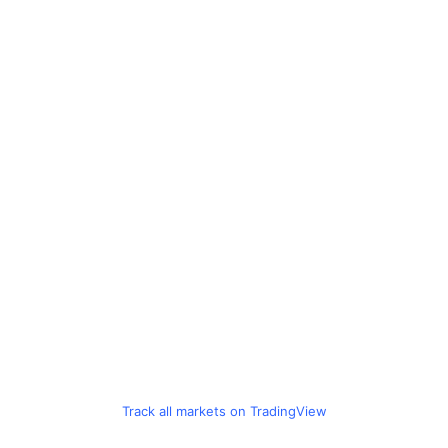
Track all markets on TradingView