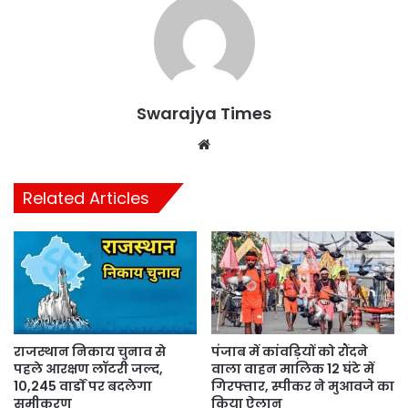
Swarajya Times
Website
Related Articles
राजस्थान निकाय चुनाव से
पंजाब में कांवड़ियों को रौंदने
पहले आरक्षण लॉटरी जल्द,
वाला वाहन मालिक 12 घंटे में
10,245 वार्डों पर बदलेगा
गिरफ्तार, स्पीकर ने मुआवजे का
समीकरण
किया ऐलान