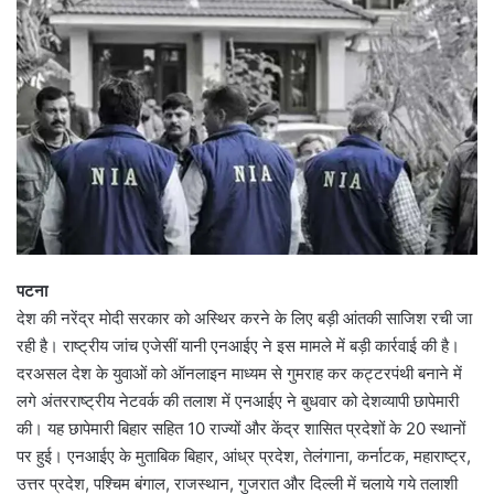
पटना
देश की नरेंद्र मोदी सरकार को अस्थिर करने के लिए बड़ी आंतकी साजिश रची जा
रही है। राष्ट्रीय जांच एजेसीं यानी एनआईए ने इस मामले में बड़ी कार्रवाई की है।
दरअसल देश के युवाओं को ऑनलाइन माध्यम से गुमराह कर कट्टरपंथी बनाने में
लगे अंतरराष्ट्रीय नेटवर्क की तलाश में एनआईए ने बुधवार को देशव्यापी छापेमारी
की। यह छापेमारी बिहार सहित 10 राज्यों और केंद्र शासित प्रदेशों के 20 स्थानों
पर हुई। एनआईए के मुताबिक बिहार, आंध्र प्रदेश, तेलंगाना, कर्नाटक, महाराष्ट्र,
उत्तर प्रदेश, पश्चिम बंगाल, राजस्थान, गुजरात और दिल्ली में चलाये गये तलाशी