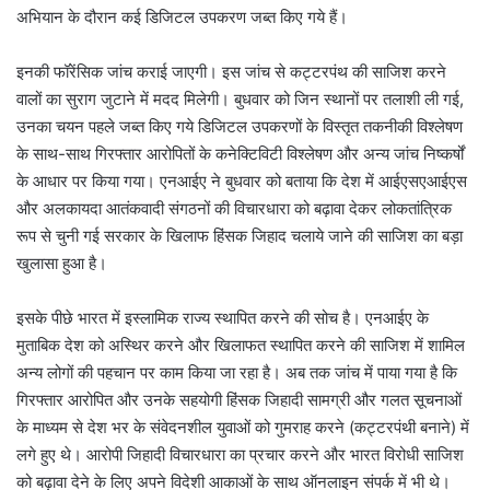
अभियान के दौरान कई डिजिटल उपकरण जब्त किए गये हैं।
इनकी फॉरेंसिक जांच कराई जाएगी। इस जांच से कट्टरपंथ की साजिश करने
वालों का सुराग जुटाने में मदद मिलेगी। बुधवार को जिन स्थानों पर तलाशी ली गई,
उनका चयन पहले जब्त किए गये डिजिटल उपकरणों के विस्तृत तकनीकी विश्लेषण
के साथ-साथ गिरफ्तार आरोपितों के कनेक्टिविटी विश्लेषण और अन्य जांच निष्कर्षों
के आधार पर किया गया। एनआईए ने बुधवार को बताया कि देश में आईएसएआईएस
और अलकायदा आतंकवादी संगठनों की विचारधारा को बढ़ावा देकर लोकतांत्रिक
रूप से चुनी गई सरकार के खिलाफ हिंसक जिहाद चलाये जाने की साजिश का बड़ा
खुलासा हुआ है।
इसके पीछे भारत में इस्लामिक राज्य स्थापित करने की सोच है। एनआईए के
मुताबिक देश को अस्थिर करने और खिलाफत स्थापित करने की साजिश में शामिल
अन्य लोगों की पहचान पर काम किया जा रहा है। अब तक जांच में पाया गया है कि
गिरफ्तार आरोपित और उनके सहयोगी हिंसक जिहादी सामग्री और गलत सूचनाओं
के माध्यम से देश भर के संवेदनशील युवाओं को गुमराह करने (कट्टरपंथी बनाने) में
लगे हुए थे। आरोपी जिहादी विचारधारा का प्रचार करने और भारत विरोधी साजिश
को बढ़ावा देने के लिए अपने विदेशी आकाओं के साथ ऑनलाइन संपर्क में भी थे।