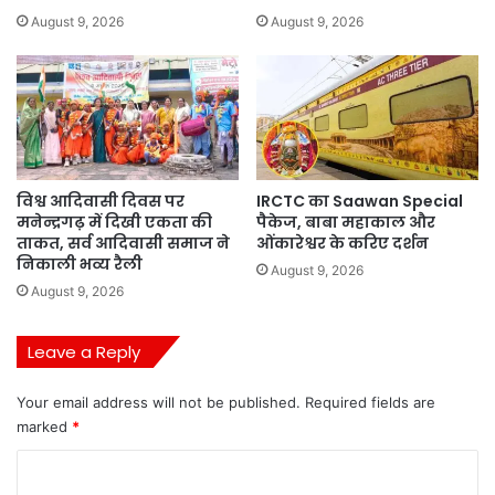
August 9, 2026
August 9, 2026
विश्व आदिवासी दिवस पर
IRCTC का Saawan Special
मनेन्द्रगढ़ में दिखी एकता की
पैकेज, बाबा महाकाल और
ताकत, सर्व आदिवासी समाज ने
ओंकारेश्वर के करिए दर्शन
निकाली भव्य रैली
August 9, 2026
August 9, 2026
Leave a Reply
Your email address will not be published.
Required fields are
marked
*
C