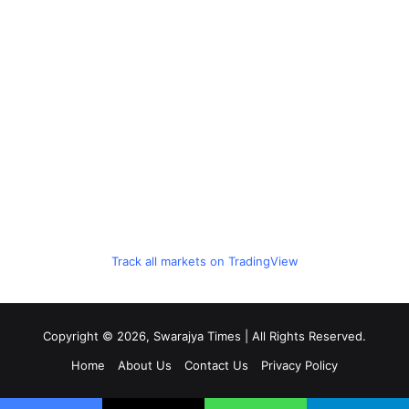
Track all markets on TradingView
Copyright © 2026, Swarajya Times | All Rights Reserved.
Home
About Us
Contact Us
Privacy Policy