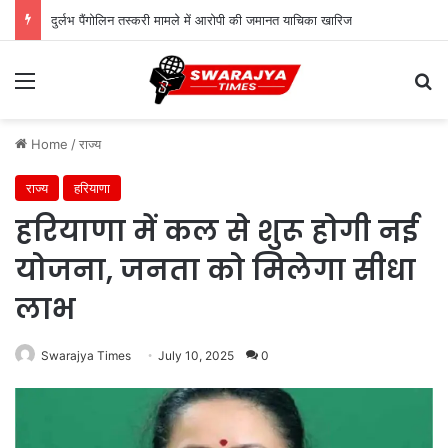
दुर्लभ पैंगोलिन तस्करी मामले में आरोपी की जमानत याचिका खारिज
Menu
Se
Home
/
राज्य
राज्य
हरियाणा
हरियाणा में कल से शुरू होगी नई
योजना, जनता को मिलेगा सीधा
लाभ
Swarajya Times
July 10, 2025
0