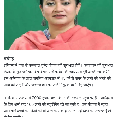
चंडीगढ़
हरियाणा में कल से उज्जवल दृष्टि योजना की शुरुआत होगी। कार्यक्रम की शुरुआत
हिसार के गुरु जंभेश्वर विश्वविद्यालय से प्रदेश की स्वास्थ्य मंत्री आरती राव करेंगी।
इस अभियान के तहत नागरिक अस्पताल में 45 वर्ष से ऊपर के लोगों की आंखों की
जांच की जाएगी और जरूरत होने पर उन्हें निशुल्क चश्मे दिए जाएंगे।
नागरिक अस्पताल में 7000 हजार चश्मे विभाग की तरफ से पहुंच गए हैं। कार्यक्रम
के लिए अभी तक 100 लोगों की स्क्रीनिंग की जा चुकी है। इस योजना में स्कूल
जाने वाले बच्चों की आंखों की भी जांच के साथ ही अगर उन्हें चश्मे की जरूरत है तो