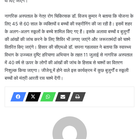
वो दिए जाएंगे।
नागरिक अस्पताल के नेत्र रोग चिकित्सक डॉ. विजय कुमार ने बताया कि योजना के
लिए 45 से 60 साल के व्यक्तियों व बच्चों की स्क्रीनिंग की जा रही है। इसमें शहर
के अलग-अलग स्कूलों के बच्चे शामिल किए गए हैं। इसके अलावा बच्चों व बुजुर्गों
की आंखों की जांच करने के लिए शिविर भी लगाए जाएंगे और जरूरतमंदों को चश्मे
वितरित किए जाएंगे। हिसार की सीएमओ डॉ. सपना गहलावत ने बताया कि स्वास्थ्य
विभाग के उज्ज्वल दृष्टि हरियाणा अभियान के तहत 11 जुलाई से नागरिक अस्पताल
में 40 वर्ष से ऊपर के लोगों की आंखों की जांच के हिसाब से चश्मों का वितरण
निशुल्क किया जाएगा। जीजेयू में होने वाले इस कार्यक्रम में कुछ बुजुर्गों व स्कूली
बच्चों को मंत्री आरती राव चश्मे देंगी।