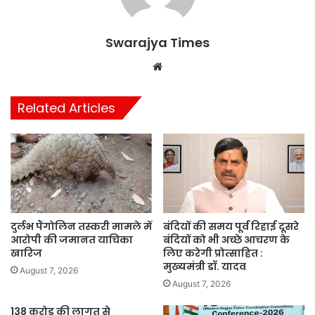
Swarajya Times
Website
Related Articles
दुर्लभ पैंगोलिन तस्करी मामले में
बंदियों की समय पूर्व रिहाई दूसरे
आरोपी की जमानत याचिका
बंदियों को भी अच्छे आचरण के
खारिज
लिए करेगी प्रोत्साहित :
मुख्यमंत्री डॉ. यादव
August 7, 2026
August 7, 2026
138 करोड़ की लागत से