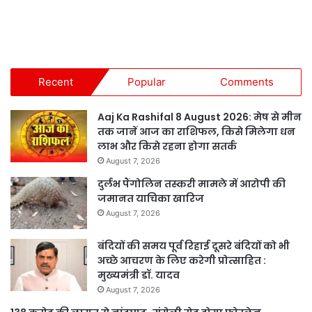
Recent
Popular
Comments
Aaj Ka Rashifal 8 August 2026: मेष से मीन
तक जानें आज का राशिफल, किसे मिलेगा धन
लाभ और किसे रहना होगा सतर्क
August 7, 2026
दुर्लभ पैंगोलिन तस्करी मामले में आरोपी की
जमानत याचिका खारिज
August 7, 2026
बंदियों की समय पूर्व रिहाई दूसरे बंदियों को भी
अच्छे आचरण के लिए करेगी प्रोत्साहित :
मुख्यमंत्री डॉ. यादव
August 7, 2026