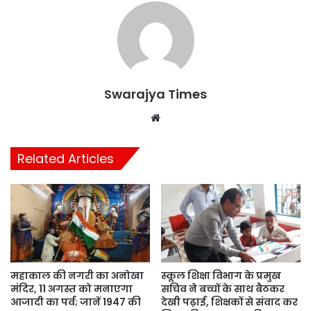
Swarajya Times
Website
Related Articles
महाकाल की नगरी का अनोखा
स्कूल शिक्षा विभाग के प्रमुख
मंदिर, 11 अगस्त को मनाएगा
सचिव ने बच्चों के साथ बैठकर
आजादी का पर्व; जानें 1947 की
देखी पढ़ाई, शिक्षकों से संवाद कर