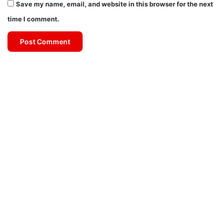
Save my name, email, and website in this browser for the next
time I comment.