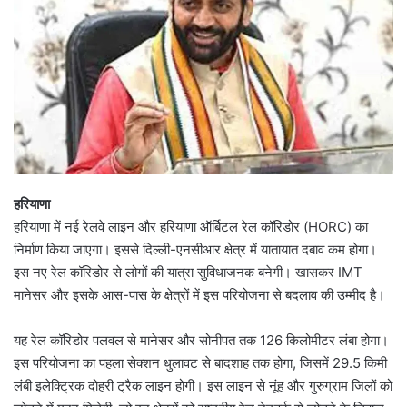
हरियाणा
हरियाणा में नई रेलवे लाइन और हरियाणा ऑर्बिटल रेल कॉरिडोर (HORC) का
निर्माण किया जाएगा। इससे दिल्ली-एनसीआर क्षेत्र में यातायात दबाव कम होगा।
इस नए रेल कॉरिडोर से लोगों की यात्रा सुविधाजनक बनेगी। खासकर IMT
मानेसर और इसके आस-पास के क्षेत्रों में इस परियोजना से बदलाव की उम्मीद है।
यह रेल कॉरिडोर पलवल से मानेसर और सोनीपत तक 126 किलोमीटर लंबा होगा।
इस परियोजना का पहला सेक्शन धुलावट से बादशाह तक होगा, जिसमें 29.5 किमी
लंबी इलेक्ट्रिक दोहरी ट्रैक लाइन होगी। इस लाइन से नूंह और गुरुग्राम जिलों को