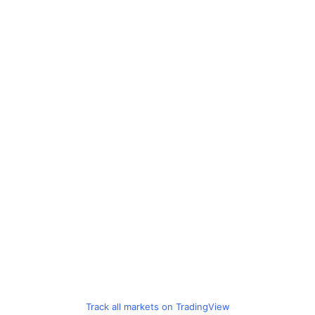
Track all markets on TradingView