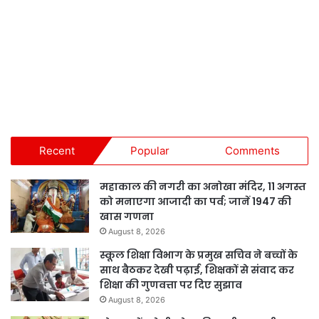
Recent
Popular
Comments
महाकाल की नगरी का अनोखा मंदिर, 11 अगस्त
को मनाएगा आजादी का पर्व; जानें 1947 की
खास गणना
August 8, 2026
स्कूल शिक्षा विभाग के प्रमुख सचिव ने बच्चों के
साथ बैठकर देखी पढ़ाई, शिक्षकों से संवाद कर
शिक्षा की गुणवत्ता पर दिए सुझाव
August 8, 2026