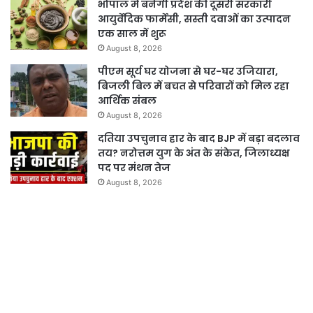
भोपाल में बनेगी प्रदेश की दूसरी सरकारी
आयुर्वेदिक फार्मेसी, सस्ती दवाओं का उत्पादन
एक साल में शुरू
August 8, 2026
पीएम सूर्य घर योजना से घर-घर उजियारा,
बिजली बिल में बचत से परिवारों को मिल रहा
आर्थिक संबल
August 8, 2026
दतिया उपचुनाव हार के बाद BJP में बड़ा बदलाव
तय? नरोत्तम युग के अंत के संकेत, जिलाध्यक्ष
पद पर मंथन तेज
August 8, 2026