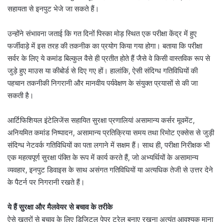
सहायता से इनपुट भेजे जा सकते हैं।
उन्होंने संभावना जताई कि गत दिनों पिस्का मोड़ स्थित एक परीक्षा केंद्र में हुए
फर्जीवाड़े में इस तरह की तकनीक का प्रयोग किया गया होगा। बताया कि परीक्षा
सर्वर के लिए ये कमांड बिल्कुल वैसे ही प्रतीत होते हैं जैसे वे किसी वास्तविक रूप से
जुड़े हुए माउस या कीबोर्ड से दिए गए हों। हालांकि, ऐसी संदिग्ध गतिविधियों की
पहचान तकनीकी निगरानी और मानवीय पर्यवेक्षण के संयुक्त प्रयासों से की जा
सकती है।
आर्टिफिशियल इंटेलिजेंस सहायित सुरक्षा प्रणालियां असामान्य कर्सर मूवमेंट,
अनियमित कमांड निष्पादन, असामान्य प्रतिक्रिया समय तथा रिमोट एक्सेस से जुड़ी
संदिग्ध नेटवर्क गतिविधियों का पता लगाने में सक्षम हैं। साथ ही, परीक्षा निरीक्षक भी
एक महत्वपूर्ण सुरक्षा पंक्ति के रूप में कार्य करते हैं, जो अभ्यर्थियों के असामान्य
व्यवहार, इनपुट डिवाइस के साथ असंगत गतिविधियों या अत्यधिक तेजी से उत्तर देने
के पैटर्न पर निगरानी रखते हैं।
ये हैं सुरक्षा और मैलवेयर से बचाव के तरीके
ऐसे खतरों से बचाव के लिए डिजिटल पेपर ट्रेल बनाए रखना अत्यंत आवश्यक माना