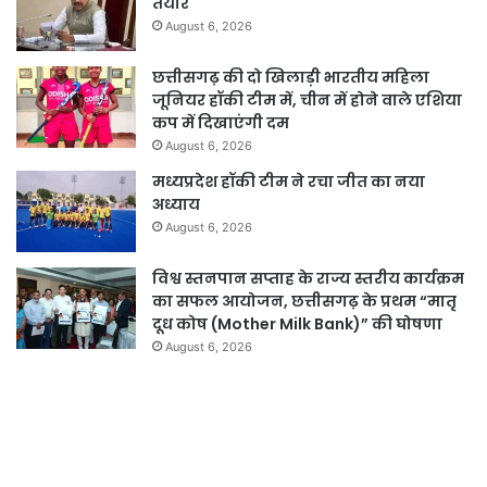
तैयार
August 6, 2026
छत्तीसगढ़ की दो खिलाड़ी भारतीय महिला
जूनियर हॉकी टीम में, चीन में होने वाले एशिया
कप में दिखाएंगी दम
August 6, 2026
मध्यप्रदेश हॉकी टीम ने रचा जीत का नया
अध्याय
August 6, 2026
विश्व स्तनपान सप्ताह के राज्य स्तरीय कार्यक्रम
का सफल आयोजन, छत्तीसगढ़ के प्रथम “मातृ
दूध कोष (Mother Milk Bank)” की घोषणा
August 6, 2026