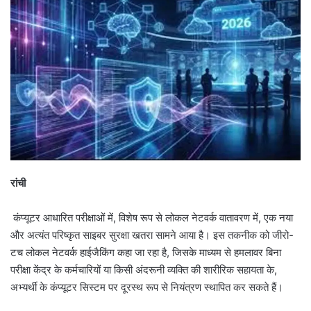
रांची
कंप्यूटर आधारित परीक्षाओं में, विशेष रूप से लोकल नेटवर्क वातावरण में, एक नया
और अत्यंत परिष्कृत साइबर सुरक्षा खतरा सामने आया है। इस तकनीक को जीरो-
टच लोकल नेटवर्क हाईजैकिंग कहा जा रहा है, जिसके माध्यम से हमलावर बिना
परीक्षा केंद्र के कर्मचारियों या किसी अंदरूनी व्यक्ति की शारीरिक सहायता के,
अभ्यर्थी के कंप्यूटर सिस्टम पर दूरस्थ रूप से नियंत्रण स्थापित कर सकते हैं।