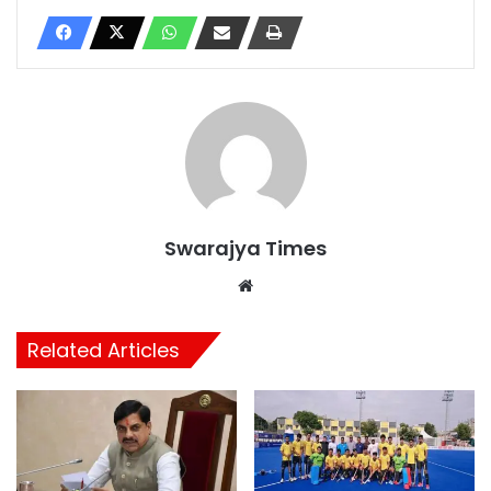
Swarajya Times
Website
Related Articles