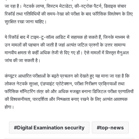
जा रहा है। नेटवर्क लाग्स, सिस्टम मेटाडेटा, की-स्ट्रोक पैटर्न, डिवाइस संचार
रिकॉर्ड तथा गतिविधियों की समय-रेखा को परीक्षा के बाद फॉरेंसिक विश्लेषण के लिए
सुरक्षित रखा जाना चाहिए।
ये रिकॉर्ड बाद में टाइम-टू-सॉल्व आडिट में सहायक हो सकते हैं, जिनके माध्यम से
उन मामलों की पहचान की जाती है जहां अत्यंत जटिल प्रश्नों के उत्तर सामान्य
मानवीय क्षमता से कहीं अधिक तेजी से दिए गए हों। ऐसे मामलों में विस्तृत मैनुअल
जांच की जा सकती है।
कंप्यूटर आधारित परीक्षाओं के बढ़ते प्रचलन को देखते हुए यह माना जा रहा है कि
लोकल नेटवर्क सुरक्षा, एंडप्वाइंट प्रोटेक्शन, परीक्षा निरीक्षण प्रक्रियाओं तथा
फॉरेंसिक मॉनिटरिंग तंत्र को और अधिक मजबूत बनाना डिजिटल परीक्षा प्रणालियों
की विश्वसनीयता, पारदर्शिता और निष्पक्षता बनाए रखने के लिए अत्यंत आवश्यक
होगा।
Digital Examination security
top-news