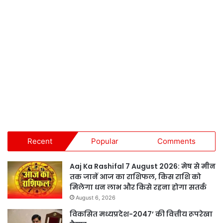
Recent
Popular
Comments
Aaj Ka Rashifal 7 August 2026: मेष से मीन
तक जानें आज का राशिफल, किस राशि को
मिलेगा धन लाभ और किसे रहना होगा सतर्क
August 6, 2026
विकसित मध्यप्रदेश-2047’ की वित्तीय रूपरेखा