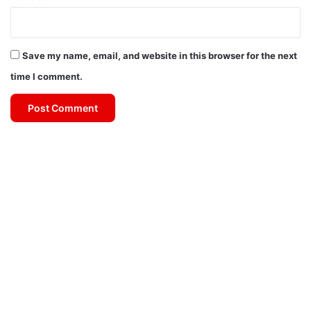
Save my name, email, and website in this browser for the next
time I comment.