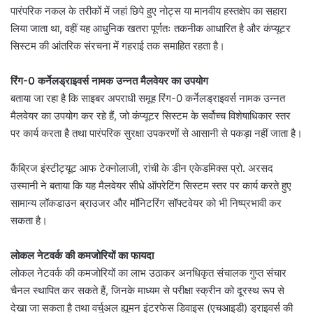
पारंपरिक नकल के तरीकों में जहां छिपे हुए नोट्स या मानवीय हस्तक्षेप का सहारा
लिया जाता था, वहीं यह आधुनिक खतरा पूर्णतः तकनीक आधारित है और कंप्यूटर
सिस्टम की आंतरिक संरचना में गहराई तक समाहित रहता है।
रिंग-0 कर्नेलड्राइवर्स नामक उन्नत मैलवेयर का उपयोग
बताया जा रहा है कि साइबर अपराधी समूह रिंग-0 कर्नेलड्राइवर्स नामक उन्नत
मैलवेयर का उपयोग कर रहे हैं, जो कंप्यूटर सिस्टम के सर्वोच्च विशेषाधिकार स्तर
पर कार्य करता है तथा पारंपरिक सुरक्षा उपकरणों से आसानी से पकड़ा नहीं जाता है।
कैंब्रिज इंस्टीट्यूट आफ टेक्नोलाजी, रांची के डीन एकेडमिक्स प्रो. अरसद
उस्मानी ने बताया कि यह मैलवेयर सीधे ऑपरेटिंग सिस्टम स्तर पर कार्य करते हुए
सामान्य लॉकडाउन ब्राउजर और मॉनिटरिंग सॉफ्टवेयर को भी निष्प्रभावी कर
सकता है।
लोकल नेटवर्क की कमजोरियों का फायदा
लोकल नेटवर्क की कमजोरियों का लाभ उठाकर अनधिकृत संचालक गुप्त संचार
चैनल स्थापित कर सकते हैं, जिनके माध्यम से परीक्षा स्क्रीन को दूरस्थ रूप से
देखा जा सकता है तथा वर्चुअल ह्यूमन इंटरफेस डिवाइस (एचआइडी) ड्राइवर्स की