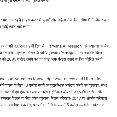
फंड्स बनाने के लिए प्रेरित करेगी।
 बजट पेश कर रहे हैं। इस बजट में युवाओं और महिलाओं के लिए सौगातों की बौछार कर
र कोई ब्याज नहीं लगेगा।
र्नेंस पर काफी बल दिया। इसी दिशा में Haryana AI Mission की स्थापना का मेरा
्वासन दिया। इस AI मिशन के जरिए गुड़गांव और पंचकूला में हब स्थापित किया
शकों को 2000 करोड़ रूपये का एक फंड आफ फंड्स बनाने के लिए प्रेरित करेगी।
e Abuse and Narcotics Knowledge Awareness and Liberation
धिकरण के लिए 10 करोड़ रूपये का प्रारम्भिक आवंटन करने का प्रस्ताव. साथ
इसी सत्र में हम एक बिल लेकर आएंगे। हरियाणा ओवरसीज एंप्लॉयमेंट सैल और
य रोजगार दिलाने के लिए करेंगे प्रयास. मिशन हरियाणा-2047 के अंतर्गत हरियाणा
ोजना. इस मिशन के लिए प्रारंभिक निधि के रूप में 5 करोड़ रूपये के आवंटन का