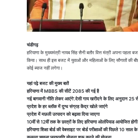
चंडीगढ़
हरियाणा के मुख्यमंत्री नायब सिंह सैनी बतौर वित्त मंत्री अपना पहला 
किया। साथ ही इस बजट में युवाओं और महिलाओं के लिए सौगातों की बौ
कोई ब्याज नहीं लगेगा।
यहां पढ़े बजट की मुख्य बातें
हरियाणा में MBBS की सीटें 2085 की गई है
नई बागवानी नीति लेकर आएंगे'.देसी गाय खरीदने के लिए अनुदान 25 
प्रदेश के हर ब्लॉक में दुग्ध संग्रह केंद्र खोले जाएंगे
प्रदेश में मछली उत्पादन को बढ़ावा दिया जाएगा
10वीं से 12वीं तक के छात्रों के लिए हरियाणा ओलंपियाड आयोजित होगी
हरियाणा शिक्षा बोर्ड की वेबसाइट पर बोर्ड परीक्षाओं की पिछले 10 साल क
कल्पना चावला छात्रवृत्ति योजना शुरू करने की योजना