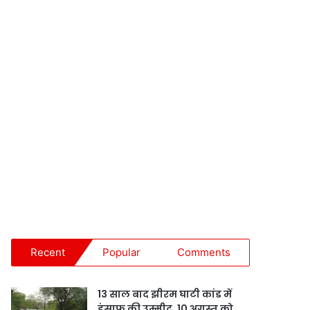
Recent
Popular
Comments
13 साल बाद झीरम घाटी कांड में
इंसाफ की उम्मीद, 10 अगस्त को