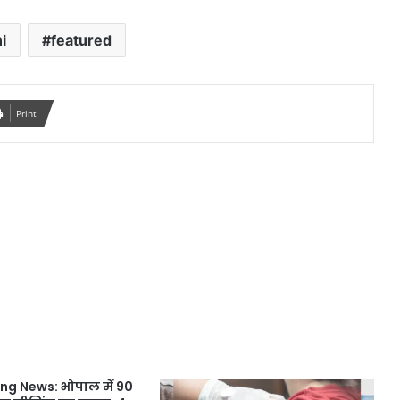
i
featured
Print
ng News: भोपाल में 90