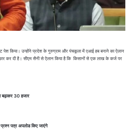
बजट पेश किया। उन्होंने प्रदेश के गुरुग्राम और पंचकूला में एआई हब बनाने का ऐलान
छार कर दी है। सीएम सैनी से ऐलान किया है कि किसानों से एक लाख के कर्ज पर
से बढ़ाकर 30 हजार
े प्रश्न पत्र अपलोड किए जाएंगे