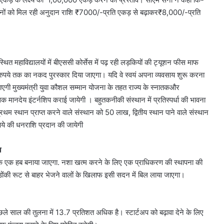
िसानों को मिल रही अनुदान राशि ₹7000/-प्रति एकड़ से बढ़ाकर₹8,000/-प्रति
ं स्थित महाविद्यालयों में बीएससी कोर्सेस में पढ़ रही लड़कियों की ट्यूशन फीस माफ
ुपये तक का नकद पुरस्कार दिया जाएगा। यदि वे स्वयं अपना व्यवसाय शुरू करना
 जाएगी मुख्यमंत्री युवा कौशल सम्मान योजना के तहत राज्य के स्नातकऔर
सिक मानदेय इंटर्नशिप कराई जायेगी । बहुतकनीकी संस्थान में प्रतिस्पर्धा की भावना
म स्थान प्राप्त करने वाले संस्थान को 50 लाख, द्वितीय स्थान पाने वाले संस्थान
ये की धनराशि प्रदान की जायेगी
ब
 एक एक हब बनाया जाएगा. नशा खत्म करने के लिए एक प्राधिकरण की स्थापना की
ंकी रूट से बाहर भेजने वालों के खिलाफ इसी सदन में बिल लाया जाएगा।
 साल की तुलना में 13.7 प्रतिशत अधिक है। स्टार्टअप को बढ़ावा देने के लिए