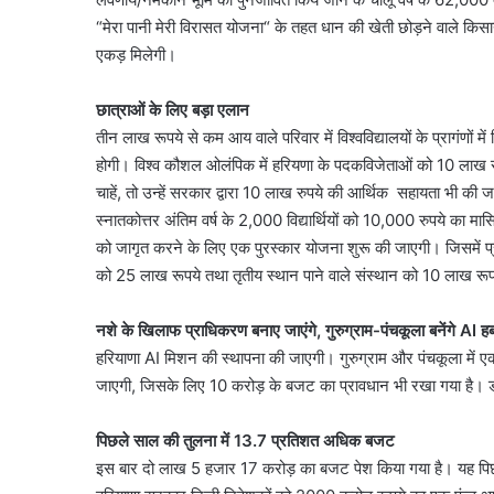
“मेरा पानी मेरी विरासत योजना“ के तहत धान की खेती छोड़ने वाले क
एकड़ मिलेगी।
छात्राओं के लिए बड़ा एलान
तीन लाख रूपये से कम आय वाले परिवार में विश्वविद्यालयों के प्रागंणों मे
होगी। विश्व कौशल ओलंपिक में हरियणा के पदकविजेताओं को 10 लाख र
चाहें, तो उन्हें सरकार द्वारा 10 लाख रुपये की आर्थिक सहायता भी की
स्नातकोत्तर अंतिम वर्ष के 2,000 विद्यार्थियों को 10,000 रुपये का मा
को जागृत करने के लिए एक पुरस्कार योजना शुरू की जाएगी। जिसमें प्रथ
को 25 लाख रूपये तथा तृतीय स्थान पाने वाले संस्थान को 10 लाख रूप
नशे के खिलाफ प्राधिकरण बनाए जाएंगे, गुरुग्राम-पंचकूला बनेंगे AI ह
हरियाणा AI मिशन की स्थापना की जाएगी। गुरुग्राम और पंचकूला में
जाएगी, जिसके लिए 10 करोड़ के बजट का प्रावधान भी रखा गया है। डो
पिछले साल की तुलना में 13.7 प्रतिशत अधिक बजट
इस बार दो लाख 5 हजार 17 करोड़ का बजट पेश किया गया है। यह पिछले