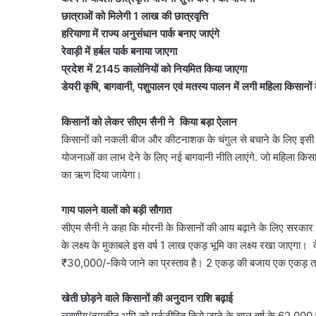
छात्राओं को मिलेगी 1 लाख की छात्रवृत्ति
हरियाणा में राज्य अनुसंधान पार्क बनाए जाएंगे​​​​​​​
रेवाड़ी में हर्बल पार्क बनाया जाएगा
प्रदेश में 2145 कालोनियों को नियमित किया जाएगा
डेयरी कृषि, बागवानी, पशुपालन एवं मतस्य पालन में लगी महिला किसान
किसानों को लेकर सीएम सैनी ने किया बड़ा ऐलान
किसानों को नकली बीज और कीटनाशक के चंगुल से बचाने के लिए इसी 
योजनाओं का लाभ देने के लिए नई बागवानी नीति लाएंगे. जो महिला किसा
का ऋण दिया जायेगा।
गाय पालने वालों को बड़ी सौगात
सीएम सैनी ने कहा कि मोरनी के किसानों की आय बढ़ाने के लिए सरकार
के लक्ष्य के मुकाबले इस वर्ष 1 लाख एकड़ भूमि का लक्ष्य रखा जाएग
₹30,000/-किये जाने का प्रस्ताव है। 2 एकड़ की बजाय एक एकड़ त
खेती छोड़ने वाले किसानों की अनुदान राशि बढ़ाई
लवणीय/नमकीन भूमि को पुर्नजीवित किये जाने के चालू वर्ष के 62,0