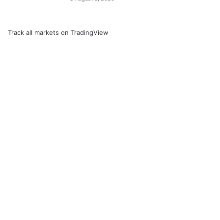
Track all markets on TradingView