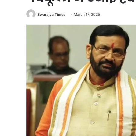
Swarajya Times
March 17, 2025