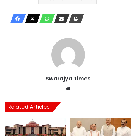
Swarajya Times
Website
Related Articles