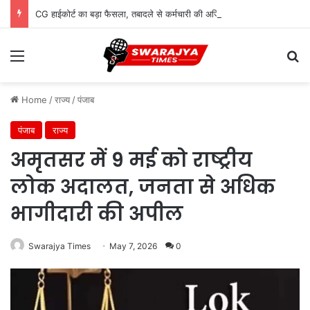
CG हाईकोर्ट का बड़ा फैसला, तबादले से कर्मचारी की अर्जित वरिष्ठता खत्म नहीं होगी
Menu
Se
Home
/
राज्य
/
पंजाब
पंजाब
राज्य
अमृतसर में 9 मई को राष्ट्रीय
लोक अदालत, जनता से अधिक
भागीदारी की अपील
Swarajya Times
May 7, 2026
0