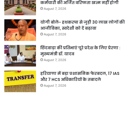
कर्मचारी की अर्जित वरिष्ठता खत्म नहीं होगी
August 7, 2026
योगी बोले- हथकरघा से जुड़ी 30 लाख लोगों की
आजीविका, स्वदेशी को दें बढ़ावा
August 7, 2026
छिंदवाड़ा की प्रतिभाएं पूरे प्रदेश के लिए प्रेरणा :
मुख्यमंत्री डॉ. यादव
August 7, 2026
हरियाणा में बड़ा प्रशासनिक फेरबदल, 17 IAS
और 7 HCS अधिकारियों के तबादले
August 7, 2026