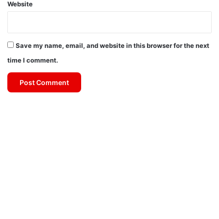
Website
Save my name, email, and website in this browser for the next
time I comment.