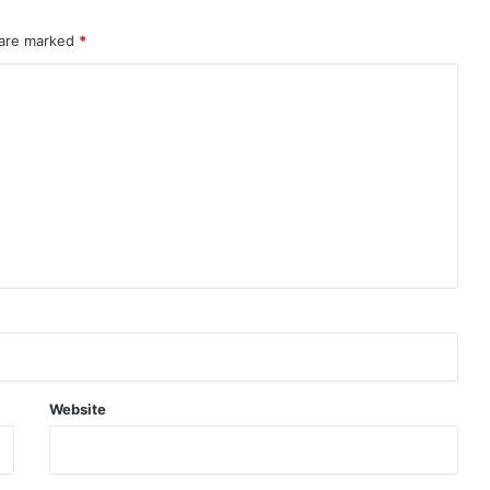
 are marked
*
Website