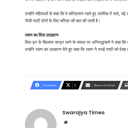
उन्होंने महिलाओं से कहा कि वे चरित्रवान रहते हुए अंतरिक्ष में जाएं, 
जैसी स्त्री दोनों के लिए चरित्र की बात की जाती है।
रावण का दिया उदाहरण
लिव-इन के खिलाफ कानून लाने के सवाल पर अनिरुद्धाचार्य ने कहा कि को
उन्होंने रावण का उदाहरण देते हुए कहा कि रावण ने पराई स्त्री को दे
Facebook
X
Share via Email
Swarajya Times
Website