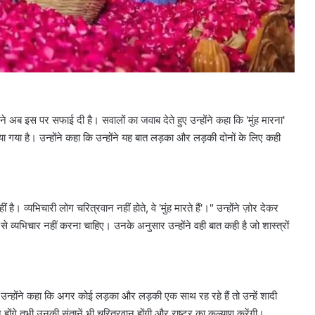
य ने अब इस पर सफाई दी है। सवालों का जवाब देते हुए उन्होंने कहा कि 'मुंह मारना'
ा गया है। उन्होंने कहा कि उन्होंने यह बात लड़का और लड़की दोनों के लिए कही
है। व्यभिचारी लोग चरित्रवान नहीं होते, वे 'मुंह मारते हैं'।" उन्होंने ज़ोर देकर
े व्यभिचार नहीं करना चाहिए। उनके अनुसार उन्होंने वही बात कही है जो शास्त्रों
उन्होंने कहा कि अगर कोई लड़का और लड़की एक साथ रह रहे हैं तो उन्हें शादी
े तभी उनकी संतानें भी चरित्रवान होंगी और राष्ट्र का कल्याण करेंगी।