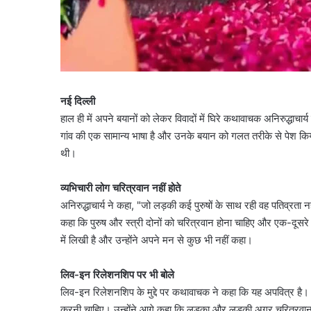
नई दिल्ली
हाल ही में अपने बयानों को लेकर विवादों में घिरे कथावाचक अनिरुद्धाचार्
गांव की एक सामान्य भाषा है और उनके बयान को गलत तरीके से पेश किय
थी।
व्यभिचारी लोग चरित्रवान नहीं होते
अनिरुद्धाचार्य ने कहा, "जो लड़की कई पुरुषों के साथ रही वह पतिव्रता नहीं 
कहा कि पुरुष और स्त्री दोनों को चरित्रवान होना चाहिए और एक-दूसरे स
में लिखी है और उन्होंने अपने मन से कुछ भी नहीं कहा।
लिव-इन रिलेशनशिप पर भी बोले
लिव-इन रिलेशनशिप के मुद्दे पर कथावाचक ने कहा कि यह अपवित्र है। 
करनी चाहिए। उन्होंने आगे कहा कि लड़का और लड़की अगर चरित्रवान होंग