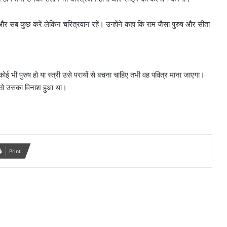
पढ़ें और सब कुछ करें लेकिन चरित्रवान रहें। उन्होंने कहा कि राम जैसा पुरुष और सीता
ई भी पुरुष हो या स्त्री उसे परायों से बचना चाहिए तभी वह पवित्र माना जाएगा।
खा तो उसका विनाश हुआ था।
Print