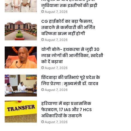
लुधियाना तक इस्तीफों की झड़ी
August 7, 2026
CG हाईकोर्ट का बड़ा फैसला,
तबादले से कर्मचारी की अर्जित
वरिष्ठता खत्म नहीं होगी
August 7, 2026
योगी बोले- हथकरघा से जुड़ी 30
लाख लोगों की आजीविका, स्वदेशी
को दें बढ़ावा
August 7, 2026
छिंदवाड़ा की प्रतिभाएं पूरे प्रदेश के
लिए प्रेरणा : मुख्यमंत्री डॉ. यादव
August 7, 2026
हरियाणा में बड़ा प्रशासनिक
फेरबदल, 17 IAS और 7 HCS
अधिकारियों के तबादले
August 7, 2026