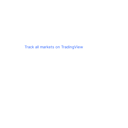
Track all markets on TradingView