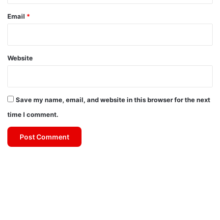
Email
*
Website
Save my name, email, and website in this browser for the next
time I comment.