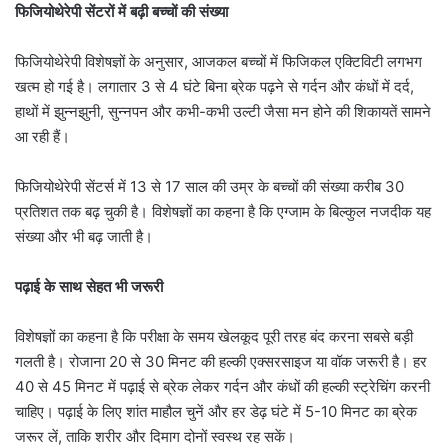
फिजियोथेरेपी सेंटरों में बढ़ी बच्चों की संख्या
फिजियोथेरेपी विशेषज्ञों के अनुसार, आजकल बच्चों में फिजिकल एक्टिविटी लगभग
खत्म हो गई है। लगातार 3 से 4 घंटे बिना ब्रेक पढ़ने से गर्दन और कंधों में दर्द,
हाथों में झुन्नझुनी, सुन्नपन और कभी-कभी उल्टी जैसा मन होने की शिकायतें सामने
आ रही हैं।
फिजियोथेरेपी सेंटर्स में 13 से 17 साल की उम्र के बच्चों की संख्या करीब 30
प्रतिशत तक बढ़ चुकी है। विशेषज्ञों का कहना है कि एग्जाम के बिल्कुल नजदीक यह
संख्या और भी बढ़ जाती है।
पढ़ाई के साथ सेहत भी जरूरी
विशेषज्ञों का कहना है कि परीक्षा के समय खेलकूद पूरी तरह बंद करना सबसे बड़ी
गलती है। रोजाना 20 से 30 मिनट की हल्की एक्सरसाइज या वॉक जरूरी है। हर
40 से 45 मिनट में पढ़ाई से ब्रेक लेकर गर्दन और कंधों की हल्की स्ट्रेचिंग करनी
चाहिए। पढ़ाई के लिए शांत माहौल चुनें और हर डेढ़ घंटे में 5-10 मिनट का ब्रेक
जरूर लें, ताकि शरीर और दिमाग दोनों स्वस्थ रह सकें।