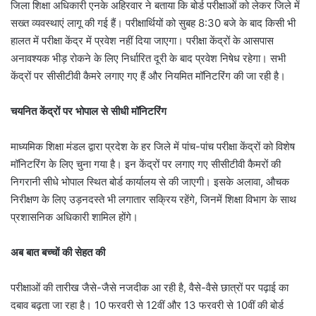
जिला शिक्षा अधिकारी एनके अहिरवार ने बताया कि बोर्ड परीक्षाओं को लेकर जिले में
सख्त व्यवस्थाएं लागू की गई हैं। परीक्षार्थियों को सुबह 8:30 बजे के बाद किसी भी
हालत में परीक्षा केंद्र में प्रवेश नहीं दिया जाएगा। परीक्षा केंद्रों के आसपास
अनावश्यक भीड़ रोकने के लिए निर्धारित दूरी के बाद प्रवेश निषेध रहेगा। सभी
केंद्रों पर सीसीटीवी कैमरे लगाए गए हैं और नियमित मॉनिटरिंग की जा रही है।
चयनित केंद्रों पर भोपाल से सीधी मॉनिटरिंग
माध्यमिक शिक्षा मंडल द्वारा प्रदेश के हर जिले में पांच-पांच परीक्षा केंद्रों को विशेष
मॉनिटरिंग के लिए चुना गया है। इन केंद्रों पर लगाए गए सीसीटीवी कैमरों की
निगरानी सीधे भोपाल स्थित बोर्ड कार्यालय से की जाएगी। इसके अलावा, औचक
निरीक्षण के लिए उड़नदस्ते भी लगातार सक्रिय रहेंगे, जिनमें शिक्षा विभाग के साथ
प्रशासनिक अधिकारी शामिल होंगे।
अब बात बच्चों की सेहत की
परीक्षाओं की तारीख जैसे-जैसे नजदीक आ रही है, वैसे-वैसे छात्रों पर पढ़ाई का
दबाव बढ़ता जा रहा है। 10 फरवरी से 12वीं और 13 फरवरी से 10वीं की बोर्ड