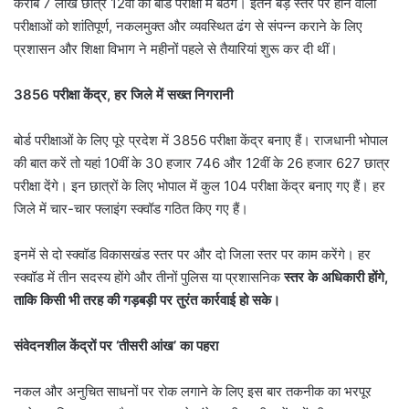
करीब 7 लाख छात्र 12वीं की बोर्ड परीक्षा में बैठेंगे। इतने बड़े स्तर पर होने वाली
परीक्षाओं को शांतिपूर्ण, नकलमुक्त और व्यवस्थित ढंग से संपन्न कराने के लिए
प्रशासन और शिक्षा विभाग ने महीनों पहले से तैयारियां शुरू कर दी थीं।
3856 परीक्षा केंद्र, हर जिले में सख्त निगरानी
बोर्ड परीक्षाओं के लिए पूरे प्रदेश में 3856 परीक्षा केंद्र बनाए हैं। राजधानी भोपाल
की बात करें तो यहां 10वीं के 30 हजार 746 और 12वीं के 26 हजार 627 छात्र
परीक्षा देंगे। इन छात्रों के लिए भोपाल में कुल 104 परीक्षा केंद्र बनाए गए हैं। हर
जिले में चार-चार फ्लाइंग स्क्वॉड गठित किए गए हैं।
इनमें से दो स्क्वॉड विकासखंड स्तर पर और दो जिला स्तर पर काम करेंगे। हर
स्क्वॉड में तीन सदस्य होंगे और तीनों पुलिस या प्रशासनिक
स्तर के अधिकारी होंगे,
ताकि किसी भी तरह की गड़बड़ी पर तुरंत कार्रवाई हो सके।
संवेदनशील केंद्रों पर ‘तीसरी आंख’ का पहरा
नकल और अनुचित साधनों पर रोक लगाने के लिए इस बार तकनीक का भरपूर