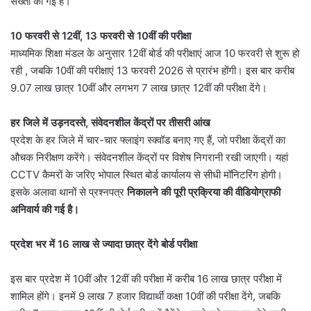
सख्ती की गई है।
10 फरवरी से 12वीं, 13 फरवरी से 10वीं की परीक्षा
माध्यमिक शिक्षा मंडल के अनुसार 12वीं बोर्ड की परीक्षाएं आज 10 फरवरी से शुरू हो
रही , जबकि 10वीं की परीक्षाएं 13 फरवरी 2026 से प्रारंभ होंगी। इस बार करीब
9.07 लाख छात्र 10वीं और लगभग 7 लाख छात्र 12वीं की परीक्षा देंगे।
हर जिले में उड़नदस्ते, संवेदनशील केंद्रों पर तीसरी आंख
प्रदेश के हर जिले में चार-चार फ्लाइंग स्क्वॉड बनाए गए हैं, जो परीक्षा केंद्रों का
औचक निरीक्षण करेंगे। संवेदनशील केंद्रों पर विशेष निगरानी रखी जाएगी। यहां
CCTV कैमरों के जरिए भोपाल स्थित बोर्ड कार्यालय से सीधी मॉनिटरिंग होगी।
इसके अलावा थानों से प्रश्नपत्र
निकालने की पूरी प्रक्रिया की वीडियोग्राफी
अनिवार्य की गई है।
प्रदेश भर में 16 लाख से ज्यादा छात्र देंगे बोर्ड परीक्षा
इस बार प्रदेश में 10वीं और 12वीं की परीक्षा में करीब 16 लाख छात्र परीक्षा में
शामिल होंगे। इनमें 9 लाख 7 हजार विद्यार्थी कक्षा 10वीं की परीक्षा देंगे, जबकि