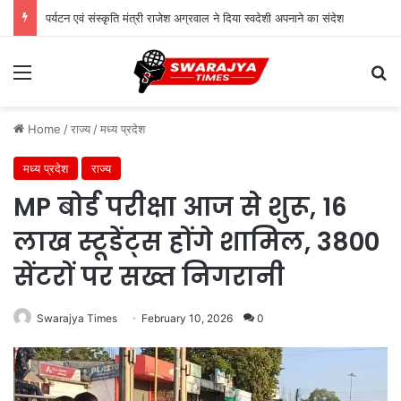
पर्यटन एवं संस्कृति मंत्री राजेश अग्रवाल ने दिया स्वदेशी अपनाने का संदेश
Menu
Se
Home
/
राज्य
/
मध्य प्रदेश
मध्य प्रदेश
राज्य
MP बोर्ड परीक्षा आज से शुरू, 16
लाख स्टूडेंट्स होंगे शामिल, 3800
सेंटरों पर सख्त निगरानी
Swarajya Times
February 10, 2026
0