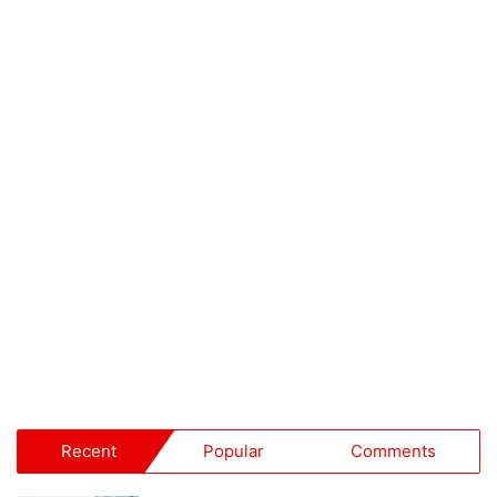
Recent
Popular
Comments