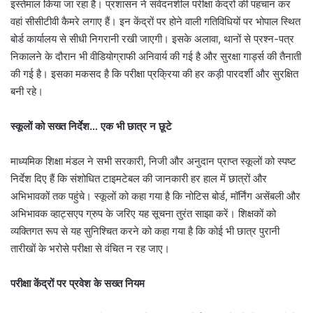
इस्तेमाल किया जा रहा है। प्रशासन ने संवेदनशील परीक्षा केंद्रों की पहचान कर
वहां सीसीटीवी कैमरे लगाए हैं। इन केंद्रों पर होने वाली गतिविधियों पर भोपाल स्थित
बोर्ड कार्यालय से सीधी निगरानी रखी जाएगी। इसके अलावा, थानों से प्रश्न-पत्र
निकालने के दौरान भी वीडियोग्राफी अनिवार्य की गई है और सुरक्षा गार्ड्स की तैनाती
की गई है। इसका मकसद है कि परीक्षा प्रक्रिया की हर कड़ी पारदर्शी और सुरक्षित
बनी रहे।
स्कूलों को सख्त निर्देश… एक भी छात्र न छूटे
माध्यमिक शिक्षा मंडल ने सभी सरकारी, निजी और अनुदान प्राप्त स्कूलों को स्पष्ट
निर्देश दिए हैं कि संशोधित टाइमटेबल की जानकारी हर हाल में छात्रों और
अभिभावकों तक पहुंचे। स्कूलों को कहा गया है कि नोटिस बोर्ड, मॉर्निंग असेंबली और
अभिभावक व्हाट्सएप ग्रुप के जरिए यह सूचना तुरंत साझा करें। शिक्षकों को
व्यक्तिगत रूप से यह सुनिश्चित करने को कहा गया है कि कोई भी छात्र पुरानी
तारीखों के भरोसे परीक्षा से वंचित न रह जाए।
परीक्षा केंद्रों पर प्रवेश के सख्त नियम