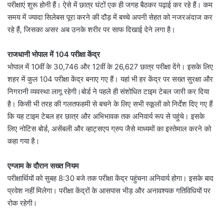
परीक्षाएं शुरू होनी हैं। ऐसे में छात्र घंटों एक ही जगह बैठकर पढ़ाई कर रहे हैं। कम
समय में ज्यादा सिलेबस पूरा करने की दौड़ में बच्चे अपनी सेहत को नजरअंदाज कर
रहे हैं, जिसका असर अब उनके शरीर पर साफ दिखाई देने लगा है।
राजधानी भोपाल में 104 परीक्षा केंद्र
भोपाल में 10वीं के 30,746 और 12वीं के 26,627 छात्र परीक्षा देंगे। इसके लिए
शहर में कुल 104 परीक्षा केंद्र बनाए गए हैं। यहां भी हर केंद्र पर सख्त सुरक्षा और
निगरानी व्यवस्था लागू रहेगी।बोर्ड ने पहले ही संशोधित टाइम टेबल जारी कर दिया
है। किसी भी तरह की गलतफहमी से बचने के लिए सभी स्कूलों को निर्देश दिए गए हैं
कि यह टाइम टेबल हर छात्र और अभिभावक तक अनिवार्य रूप से पहुंचे। इसके
लिए नोटिस बोर्ड, असेंबली और व्हाट्सएप ग्रुप जैसे माध्यमों का इस्तेमाल करने को
कहा गया है।
एग्जाम के दौरान सख्त नियम
परीक्षार्थियों को सुबह 8:30 बजे तक परीक्षा केंद्र पहुंचना अनिवार्य होगा। इसके बाद
प्रवेश नहीं मिलेगा। परीक्षा केंद्रों के आसपास भीड़ और अनावश्यक गतिविधियों पर
रोक रहेगी।