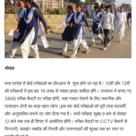
भोपाल
मध्य प्रदेश में बोर्ड परीक्षाओं का दौरआज से शुरू होने जा रहा है। 10वीं और 12वीं
की परीक्षाओं में इस बार 16 लाख से ज्यादा छात्र शामिल होंगे। राज्यभर में बनाए गए
3856 परीक्षा केंद्रों पर परीक्षा होगी, जहां नकल रोकने के लिए तकनीक और
प्रशासन दोनों का कड़ा पहरा रहेगा।इस बार बोर्ड परीक्षाओं को पूरी तरह पारदर्शी
और अनुशासित बनाने पर जोर दिया गया है। सभी परीक्षाएं सुबह 9 बजे से दोपहर
12 बजे तक एक ही शिफ्ट में आयोजित होंगी। परीक्षा केंद्रों पर CCTV कैमरों से
निगरानी, फ्लाइंग स्क्वॉड की तैनाती और प्रश्नपत्रों की सुरक्षा तक हर स्तर पर