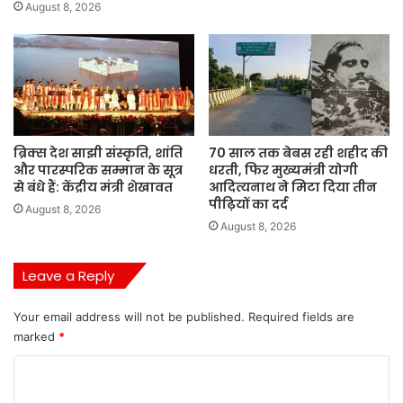
August 8, 2026
ब्रिक्स देश साझी संस्कृति, शांति
70 साल तक बेबस रही शहीद की
और पारस्परिक सम्मान के सूत्र
धरती, फिर मुख्यमंत्री योगी
से बंधे हैं: केंद्रीय मंत्री शेखावत
आदित्यनाथ ने मिटा दिया तीन
पीढ़ियों का दर्द
August 8, 2026
August 8, 2026
Leave a Reply
Your email address will not be published.
Required fields are
marked
*
C
o