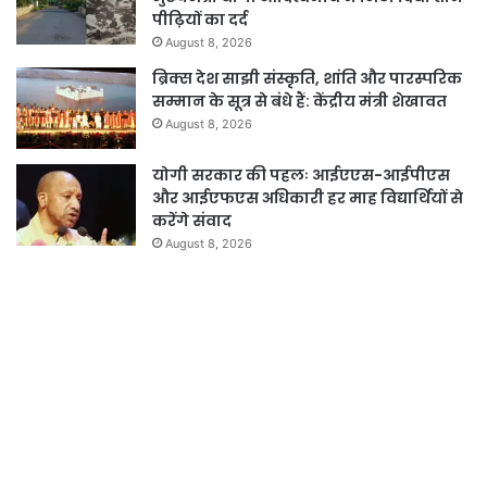
पीढ़ियों का दर्द
August 8, 2026
ब्रिक्स देश साझी संस्कृति, शांति और पारस्परिक
सम्मान के सूत्र से बंधे हैं: केंद्रीय मंत्री शेखावत
August 8, 2026
योगी सरकार की पहलः आईएएस-आईपीएस
और आईएफएस अधिकारी हर माह विद्यार्थियों से
करेंगे संवाद
August 8, 2026