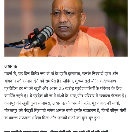
लखनऊ
मदर्स डे, यह दिन विशेष रूप से मां के प्रति कृतज्ञता, उनके निस्वार्थ प्रेम और
योगदान को सम्मान देने को समर्पित है। लेकिन, मुख्यमंत्री योगी आदित्यनाथ
प्रतिदिन हर मां की खुशी और अपने 25 करोड़ प्रदेशवासियों के परिवार के लिए
समर्पित रहते हैं। वे प्रदेश की सभी मांओं के आंसू पोंछ परिवार में उजाला फैलाते हैं।
कानपुर की खुशी गुप्ता व मायरा, लखनऊ की अनाबी अली, मुरादाबाद की वाची,
गोरखपुर की पंखुड़ी त्रिपाठी समेत अनेक बच्चे इसके उदाहरण हैं, जिन्हें सीएम योगी
के कारण उज्ज्वल भविष्य मिला और उनकी मांओं का दुख दूर हुआ।