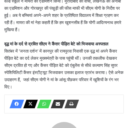
वर्ल्ड स्कूल ने मायरा का एडमिशन किया। मुरादाबाद की वाची, लखनऊ की अनाबी
का एडमिशन और गोरखपुर की पंखुड़ी की फीस माफी भी सीएम योगी के निर्देश पर
हुई। अब ये बच्चियां अपने-अपने शहर के प्रतिष्ठित विद्यालय में शिक्षा ग्रहण कर
रही हैं। मायरा की मां नेहा कहती हैं कि हम खुशनसीब हैं कि योगी आदित्यनाथ हमारे
मुखिया हैं।
वृद्ध मां के दर्द से द्रवित सीएम ने कैंसर पीड़ित बेटे को भिजवाया अस्पताल
सितंबर में ‘जनता दर्शन’ में कानपुर की रायपुरवा निवासी एक वृद्ध मां अपने कैंसर
पीड़ित बेटे का दर्द लेकर मुख्यमंत्री के पास पहुंची थीं। उनकी तकलीफ देखकर
सीएम द्रवित हो गए और कैंसर पीड़ित बेटे को एंबुलेंस से सीधे कल्याण सिंह सुपर
स्पेशियिलिटी कैंसर इंस्टीट्यूट भिजवाकर उसका इलाज प्रारंभ कराया। ऐसे अनेक
उदाहरण हैं, जहां सीएम योगी ने मां के आंसू पोंछकर परिवार में खुशियों के रंग भर
दिए।