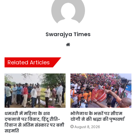
Swarajya Times
Website
Related Articles
धमतरी में महिला के शव
भोलेनाथ के भक्तों पर सीएम
दफनाने पर विवाद, हिंदू रीति-
योगी ने की श्रद्धा की पुष्पवर्षा
रिवाज से अंतिम संस्कार पर बनी
August 8, 2026
सहमति