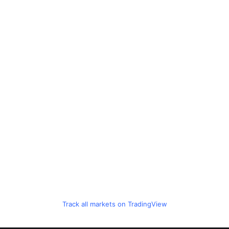
Track all markets on TradingView