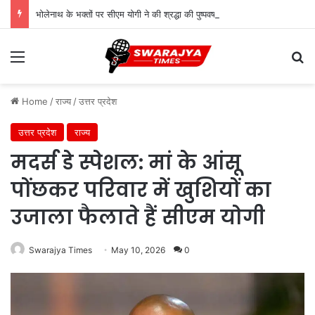
भोलेनाथ के भक्तों पर सीएम योगी ने की श्रद्धा की पुष्पवर्षा
Menu
Se
Home
/
राज्य
/
उत्तर प्रदेश
उत्तर प्रदेश
राज्य
मदर्स डे स्पेशल: मां के आंसू
पोंछकर परिवार में खुशियों का
उजाला फैलाते हैं सीएम योगी
Swarajya Times
May 10, 2026
0