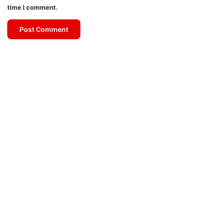
time I comment.