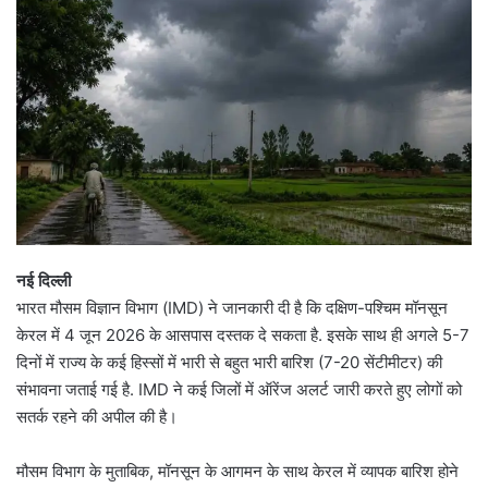
नई दिल्ली
भारत मौसम विज्ञान विभाग (IMD) ने जानकारी दी है कि दक्षिण-पश्चिम मॉनसून
केरल में 4 जून 2026 के आसपास दस्तक दे सकता है. इसके साथ ही अगले 5-7
दिनों में राज्य के कई हिस्सों में भारी से बहुत भारी बारिश (7-20 सेंटीमीटर) की
संभावना जताई गई है. IMD ने कई जिलों में ऑरेंज अलर्ट जारी करते हुए लोगों को
सतर्क रहने की अपील की है।
मौसम विभाग के मुताबिक, मॉनसून के आगमन के साथ केरल में व्यापक बारिश होने