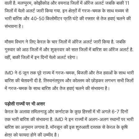
वाली है. मलप्पुरम, कोझीकोड और वयनाड जिलों में ऑरेंज अलर्ट जबकि बाकी 11
जिलों में येलो अलर्ट जारी किया गया. इन क्षेत्रों में गरज-चमक के साथ मध्यम से
भारी बारिश और 40-50 किलोमीटर प्रति घंटे की रफ्तार से तेज हवाएं चलने की
संभावना है।
मौसम विभाग ने लिए केरल के चार जिलों में ऑरेंज अलर्ट जारी किया है. जबकि
गुरुवार को आठ जिलों में और शुक्रवार को सात जिलों में बारिश का ऑरेंज अलर्ट है.
वहीं, बाकी जिलों में इन दिनों येलो अलर्ट रहेगा।
IMD ने 6 जून तक पूरे राज्य में गरज-चमक, बिजली और तेज हवाओं के साथ भारी
बारिश की चेतावनी दी है. तिरुवनंतपुरम और कोल्लम को छोड़कर लगभग सभी जिलों
में गरज-चमक के साथ बारिश और तेज हवाएं चलने की संभावना है।
पड़ोसी राज्यों पर भी असर
केरल के अलावा तमिलनाडु और कर्नाटक के कुछ हिस्सों में भी अगले 6-7 दिनों
तक भारी बारिश की संभावना है. IMD ने इन राज्यों में अलग-अलग स्थानों पर भारी
बारिश का अनुमान लगाया है. मॉनसून की इस शुरुआती दस्तक से केरल के कृषि
क्षेत्र को फायदा होने की उम्मीद है।