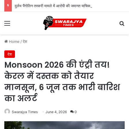
दुर्लभ पैंगोलिन तस्करी मामले में आरोपी की जमानत याचिका खारिज
Menu
Se
Home
/
देश
देश
Monsoon 2026 की एंट्री तय!
केरल में दस्तक को तैयार
मानसून, 6 जून तक भारी बारिश
का अलर्ट
Swarajya Times
June 4, 2026
0