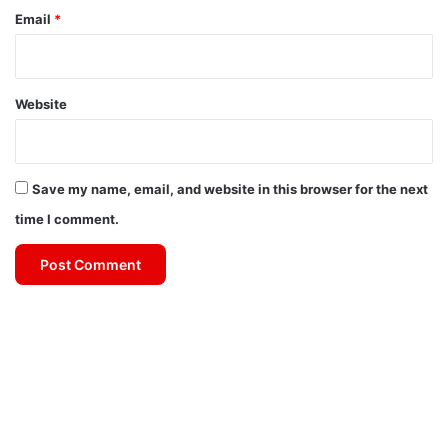
Email
*
Website
Save my name, email, and website in this browser for the next
time I comment.