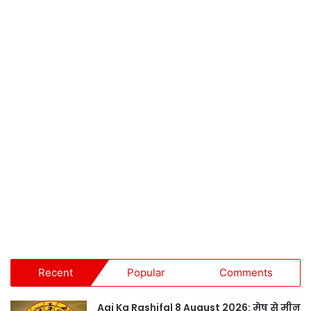
Recent
Popular
Comments
Aaj Ka Rashifal 8 August 2026: मेष से मीन