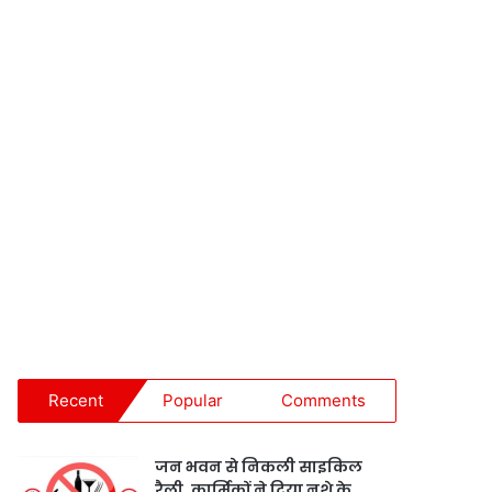
Recent
Popular
Comments
जन भवन से निकली साइकिल
रैली, कार्मिकों ने दिया नशे के