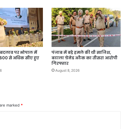
ं बदलाव पर भोपाल में
पंजाब में बड़े हमले की थी साजिश,
, 600 से अधिक सीए हुए
बटाला ग्रेनेड अटैक का तीसरा आरोपी
गिरफ्तार
6
August 8, 2026
 are marked
*