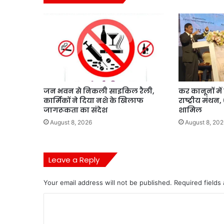
जन भवन से निकली साइकिल रैली,
कर कानूनों मे
कार्मिकों ने दिया नशे के खिलाफ
राष्ट्रीय मंथन
जागरूकता का संदेश
शामिल
August 8, 2026
August 8, 202
Leave a Reply
Your email address will not be published.
Required fields
C
o