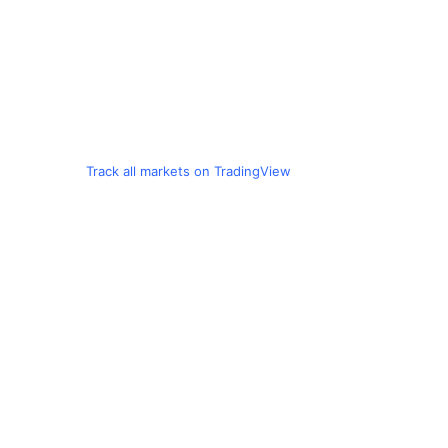
Track all markets on TradingView