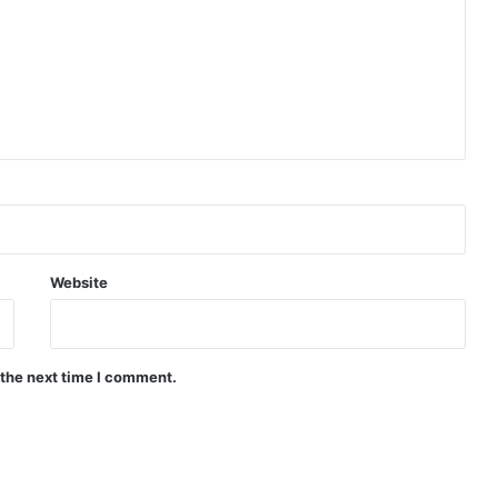
Website
 the next time I comment.