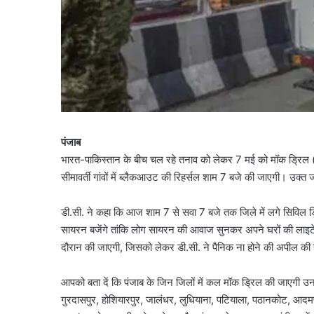
पंजाब
भारत-पाकिस्तान के बीच चल रहे तनाव को लेकर 7 मई को मॉक ड्रिल (अ
सीमावर्ती गांवों में ब्लैकआउट की रिहर्सल शाम 7 बजे की जाएगी। उक्त
डी.सी. ने कहा कि आज शाम 7 से सवा 7 बजे तक जिले में लगे सिविल 
सायरन बजेंगे तांकि लोग सायरन की आवाज सुनकर अपने घरों की लाइटें
दौरान की जाएगी, जिसको लेकर डी.सी. ने पैनिक ना होने की अपील क
आपको बता दें कि पंजाब के जिन जिलों में कल मॉक ड्रिल की जाएगी उन
गुरदासपुर, होशियारपुर, जालंधर, लुधियाना, पटियाला, पठानकोट, आदम