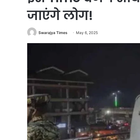
जाएंगे लोग!
Swarajya Times
May 6, 2025