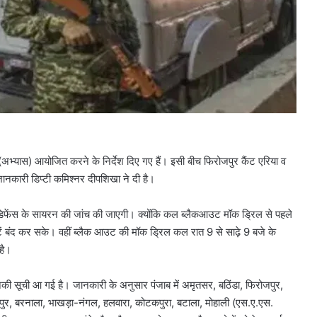
भ्यास) आयोजित करने के निर्देश दिए गए हैं। इसी बीच फिरोजपुर कैंट एरिया व
 जानकारी डिप्टी कमिश्नर दीपशिखा ने दी है।
डिफेंस के सायरन की जांच की जाएगी। क्योंकि कल ब्लैकआउट मॉक ड्रिल से पहले
 बंद कर सके। वहीं ब्लैक आउट की मॉक ड्रिल कल रात 9 से साढ़े 9 बजे के
ी है।
की सूची आ गई है। जानकारी के अनुसार पंजाब में अमृतसर, बठिंडा, फिरोजपुर,
पुर, बरनाला, भाखड़ा-नंगल, हलवारा, कोटकपुरा, बटाला, मोहाली (एस.ए.एस.