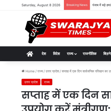
Saturday, August 8 2026
Breaking News
पंजाब में बड़े 
Home
देश
विदेश
राज्य
राजनीतिक
बिज़न
Home
/
राज्य
/
उत्तर प्रदेश
/
सप्ताह में एक दिन सार्वजनिक परिवहन का उपय
उत्तर प्रदेश
राज्य
सप्ताह में एक दिन 
उपयोग करें मंत्रीगण: 