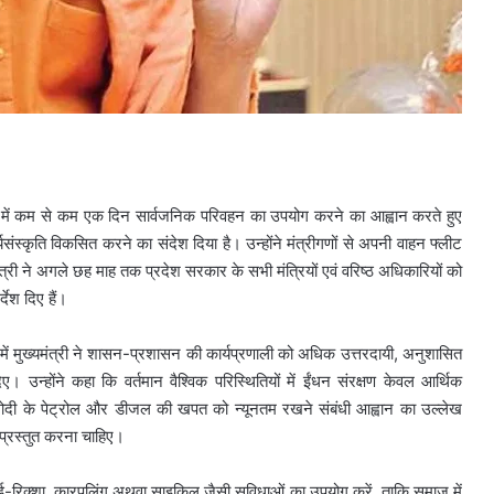
प्ताह में कम से कम एक दिन सार्वजनिक परिवहन का उपयोग करने का आह्वान करते हुए
ंस्कृति विकसित करने का संदेश दिया है। उन्होंने मंत्रीगणों से अपनी वाहन फ्लीट
री ने अगले छह माह तक प्रदेश सरकार के सभी मंत्रियों एवं वरिष्ठ अधिकारियों को
देश दिए हैं।
क में मुख्यमंत्री ने शासन-प्रशासन की कार्यप्रणाली को अधिक उत्तरदायी, अनुशासित
ए। उन्होंने कहा कि वर्तमान वैश्विक परिस्थितियों में ईंधन संरक्षण केवल आर्थिक
्द्र मोदी के पेट्रोल और डीजल की खपत को न्यूनतम रखने संबंधी आह्वान का उल्लेख
श प्रस्तुत करना चाहिए।
बस, ई-रिक्शा, कारपूलिंग अथवा साइकिल जैसी सुविधाओं का उपयोग करें, ताकि समाज में