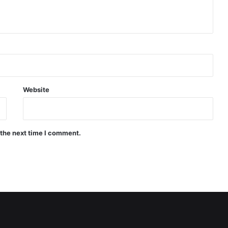
Website
 the next time I comment.