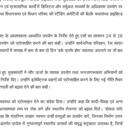
 एवं प्रशासनिक कार्यों में डिजिटल और वर्चुअल माध्यमों के अधिकतम उपयोग पर
तथा विधानसभा एवं विधान परिषद की स्टैंडिंग कमेटियों की बैठकें यथासंभव हाइब्रिड
फ्ट के आवश्यकता-आधारित उपयोग के निर्देश देते हुए एसी का तापमान 24 से 26
ोग को प्रोत्साहित करने की बात कही। उन्होंने सार्वजनिक परिवहन, रेल यात्रा
थानों में सप्ताह में कम से कम दो दिन ‘वर्क फ्रॉम होम’ व्यवस्था अपनाने पर भी बल
 हुए मुख्यमंत्री ने सौर ऊर्जा के व्यापक उपयोग तथा जनजागरूकता अभियानों को
निर्देश दिए। उन्होंने इलेक्ट्रिक वाहनों को प्रोत्साहित करने के लिए नई नीति तैयार
णाली को बढ़ावा देने की बात कही।
्यवस्था को प्रोत्साहन देने का संदेश दिया। उन्होंने कहा कि शादी-विवाह एवं अन्य
कि अनावश्यक व्यय पर रोक लगे और स्थानीय रोजगार को बढ़ावा मिले। ‘वोकल फॉर
 कहा कि मंत्रीगण उपहार स्वरूप उन्हीं वस्तुओं का उपयोग करें, जिनका निर्माण उत्तर
गत प्रदेश में गुणवत्तापूर्ण स्थानीय उत्पादों की समृद्ध श्रृंखला उपलब्ध है, जिन्हें