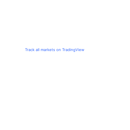
Track all markets on TradingView