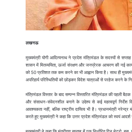
लखनऊ
मुख्यमंत्री योगी आदित्यनाथ ने प्रदेश मंत्रिमंडल के सदस्यों से स
शासन में मितव्ययिता, ऊर्जा संरक्षण और जनप्रेरक आचरण की नई कार्यस
को 50 प्रतिशत तक कम करने का भी आह्वान किया है। साथ ही मुख्यमंत्
अपरिहार्य परिस्थितियों को छोड़कर विदेश यात्राओं से परहेज करने के निर्
मंत्रिमंडल विस्तार के बाद सम्पन्न विस्तारित मंत्रिमंडल की पहली बैठ
और संसाधन-संवेदनशील बनाने के उद्देश्य से कई महत्वपूर्ण निर्देश दि
आवश्यकता नहीं, बल्कि राष्ट्रीय दायित्व भी है। प्रधानमंत्री नरेन
करते हुए मुख्यमंत्री ने कहा कि उत्तर प्रदेश मंत्रिमंडल को स्वयं आदर्
मुख्यमंत्री ने कहा कि मंत्रीगण सप्ताह में एक निर्धारित दिन मेट्रो, 