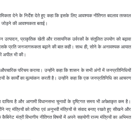
ाथमिकता देने के निर्देश देते हुए कहा कि इसके लिए आवश्यक नीतिगत बदलाव तत्काल
से जोड़ने की आवश्यकता बताई।
लहन उत्पादन, प्राकृतिक खेती और रासायनिक उर्वरकों के संतुलित उपयोग को बढ़ावा
 इसके प्रति जनजागरूकता बढ़ाने की बात कही। साथ ही, सोने के अनावश्यक आयात
 की अपील भी की।
ं का औपचारिक परिचय कराया। उन्होंने कहा कि शासन के सभी अंगों में जनप्रतिनिधियों
यों के कार्यों का मूल्यांकन करती है। उन्होंने कहा कि एक जनप्रतिनिधि का आचरण
ड़ा दायित्व है और आगामी विधानसभा चुनावों के दृष्टिगत समय भी अपेक्षाकृत कम है।
होंने नए मंत्रियों को वरिष्ठ एवं अनुभवी मंत्रियों से संवाद बनाए रखते हुए सीखने और
कैबिनेट मंत्री विभागीय नीतिगत विषयों में अपने सहयोगी राज्य मंत्रियों का अभिमत