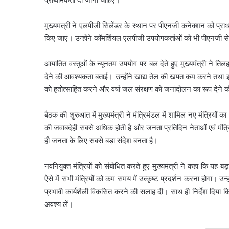
मुख्यमंत्री ने एलपीजी सिलेंडर के स्थान पर पीएनजी कनेक्शन को प्र
किए जाएं। उन्होंने कॉमर्शियल एलपीजी उपयोगकर्ताओं को भी पीएनजी 
आयातित वस्तुओं के न्यूनतम उपयोग पर बल देते हुए मुख्यमंत्री ने ति
देने की आवश्यकता बताई। उन्होंने खाद्य तेल की खपत कम करने तथा
को हतोत्साहित करने और वर्षा जल संरक्षण को जनांदोलन का रूप देने
बैठक की शुरुआत में मुख्यमंत्री ने मंत्रिमंडल में शामिल नए मंत्रियो
की जवाबदेही सबसे अधिक होती है और जनता प्रतिदिन नेताओं एवं मंत्रि
ही जनता के लिए सबसे बड़ा संदेश बनता है।
नवनियुक्त मंत्रियों को संबोधित करते हुए मुख्यमंत्री ने कहा कि यह ब
ऐसे में सभी मंत्रियों को कम समय में उत्कृष्ट प्रदर्शन करना होगा। उन्
प्रभावी कार्यशैली विकसित करने की सलाह दी। साथ ही निर्देश दिया कि 
अवश्य लें।