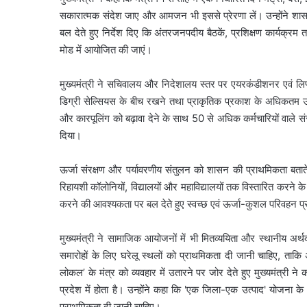
सकारात्मक संदेश जाए और आमजन भी इससे प्रेरणा लें। उन्होंने शासन
बल देते हुए निर्देश दिए कि अंतरजनपदीय बैठकें, प्रशिक्षण कार्यक्रम 
मोड में आयोजित की जाएं।
मुख्यमंत्री ने सचिवालय और निदेशालय स्तर पर एयरकंडीशनर एवं लि
डिग्री सेल्सियस के बीच रखने तथा प्राकृतिक प्रकाश के अधिकतम उपय
और कारपूलिंग को बढ़ावा देने के साथ 50 से अधिक कर्मचारियों वाले संस्
दिया।
ऊर्जा संरक्षण और पर्यावरणीय संतुलन को शासन की प्राथमिकता बताते
रिहायशी कॉलोनियों, विद्यालयों और महाविद्यालयों तक विस्तारित करने के 
करने की आवश्यकता पर बल देते हुए स्वच्छ एवं ऊर्जा-कुशल परिवहन प्र
मुख्यमंत्री ने सामाजिक आयोजनों में भी मितव्ययिता और स्थानीय अर्थव
समारोहों के लिए घरेलू स्थलों को प्राथमिकता दी जानी चाहिए, ता
लोकल’ के मंत्र को व्यवहार में उतारने पर जोर देते हुए मुख्यमंत्री ने
प्रदेश में होता है। उन्होंने कहा कि 'एक जिला-एक उत्पाद' योजना के अंतर्
प्राथमिकता दी जानी चाहिए।