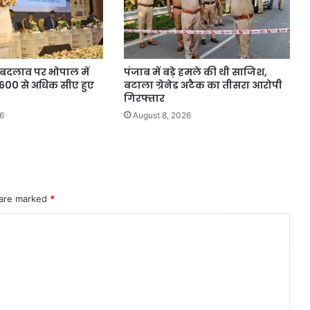
ं बदलाव पर भोपाल में
पंजाब में बड़े हमले की थी साजिश,
, 600 से अधिक सीए हुए
बटाला ग्रेनेड अटैक का तीसरा आरोपी
गिरफ्तार
6
August 8, 2026
 are marked
*