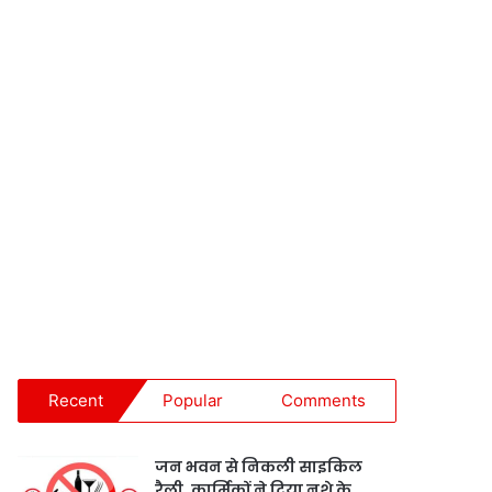
Recent
Popular
Comments
जन भवन से निकली साइकिल
रैली, कार्मिकों ने दिया नशे के