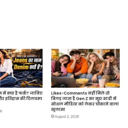
में क्या है फर्क? जानिए
Likes-Comments नहीं मिले तो
 और इतिहास की दिलचस्प
बिगड़ जाता है Gen Z का मूड! स्टडी में
सोशल मीडिया को लेकर चौंकाने वाला
खुलासा
26
August 2, 2026