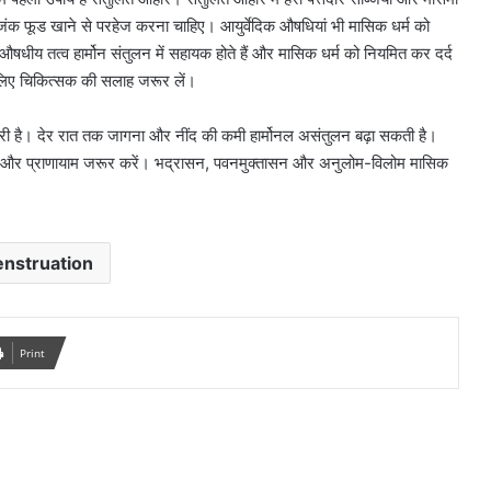
क फूड खाने से परहेज करना चाहिए। आयुर्वेदिक औषधियां भी मासिक धर्म को
ीय तत्व हार्मोन संतुलन में सहायक होते हैं और मासिक धर्म को नियमित कर दर्द
े लिए चिकित्सक की सलाह जरूर लें।
ूरी है। देर रात तक जागना और नींद की कमी हार्मोनल असंतुलन बढ़ा सकती है।
और प्राणायाम जरूर करें। भद्रासन, पवनमुक्तासन और अनुलोम-विलोम मासिक
nstruation
Print