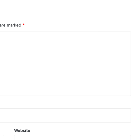
 are marked
*
Website