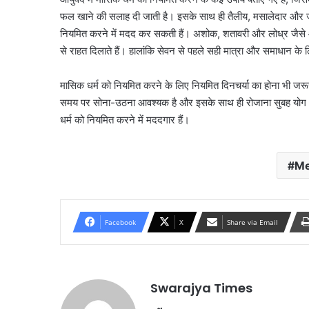
फल खाने की सलाह दी जाती है। इसके साथ ही तैलीय, मसालेदार और जं
नियमित करने में मदद कर सकती हैं। अशोक, शतावरी और लोध्र जैसे औषध
से राहत दिलाते हैं। हालांकि सेवन से पहले सही मात्रा और समाधान क
मासिक धर्म को नियमित करने के लिए नियमित दिनचर्या का होना भी जर
समय पर सोना-उठना आवश्यक है और इसके साथ ही रोजाना सुबह योग 
धर्म को नियमित करने में मददगार हैं।
Me
Facebook
X
Share via Email
Swarajya Times