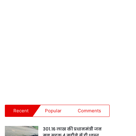
Recent
Popular
Comments
301.16 लाख की प्रधानमंत्री जन
मन सड़क 4 महीने में ही ध्वस्त