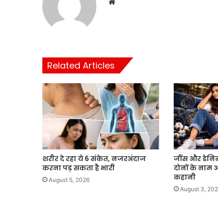
Website
Related Articles
शरीर दे रहा ये 6 संकेत, नजरअंदाज
जींस और डेनिम 
करना पड़ सकता है भारी
दोनों के नाम
कहानी
August 5, 2026
August 3, 20