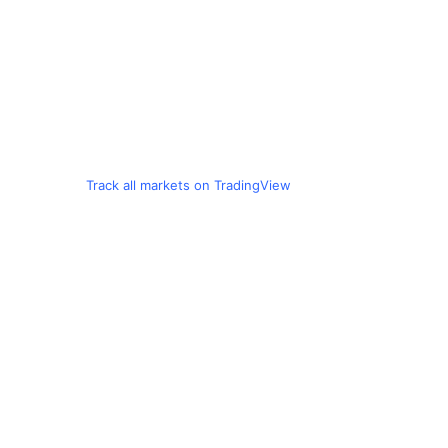
Track all markets on TradingView