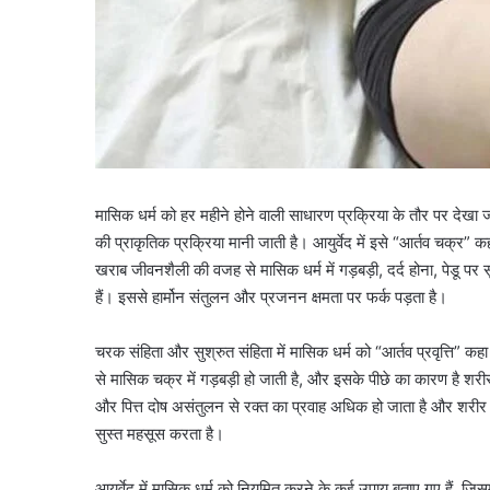
मासिक धर्म को हर महीने होने वाली साधारण प्रक्रिया के तौर पर देखा ज
की प्राकृतिक प्रक्रिया मानी जाती है। आयुर्वेद में इसे “आर्तव चक्र”
खराब जीवनशैली की वजह से मासिक धर्म में गड़बड़ी, दर्द होना, पेडू पर
हैं। इससे हार्मोन संतुलन और प्रजनन क्षमता पर फर्क पड़ता है।
चरक संहिता और सुश्रुत संहिता में मासिक धर्म को “आर्तव प्रवृत्ति” कह
से मासिक चक्र में गड़बड़ी हो जाती है, और इसके पीछे का कारण है शरी
और पित्त दोष असंतुलन से रक्त का प्रवाह अधिक हो जाता है और शरी
सुस्त महसूस करता है।
आयुर्वेद में मासिक धर्म को नियमित करने के कई उपाय बताए गए हैं, जिस