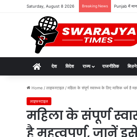
Saturday, August 8 2026
Breaking News
Punjab में मानस
Home
देश
विदेश
राज्य
राजनीतिक
बिज़न
Home
/
लाइफस्टाइल
/
महिला के संपूर्ण स्वास्थ्य के लिए मासिक धर्म है मह
लाइफस्टाइल
महिला के संपूर्ण स्व
है महत्वपूर्ण, जानें