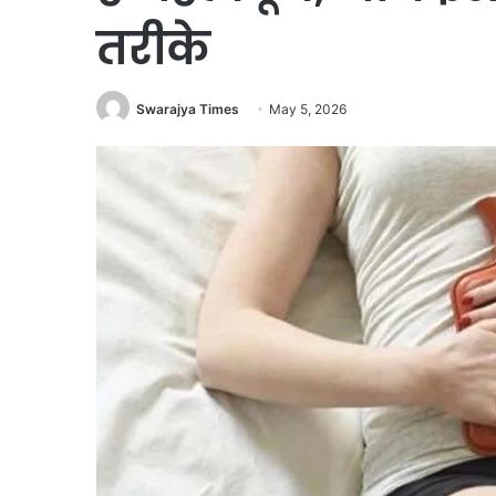
तरीके
Swarajya Times
May 5, 2026