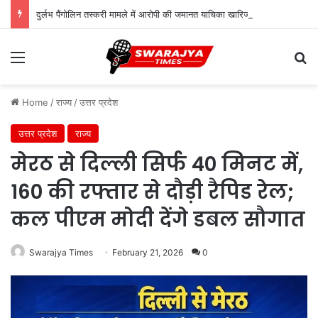
दुर्लभ पैंगोलिन तस्करी मामले में आरोपी की जमानत याचिका खारिज
Menu
Se
Home
/
राज्य
/
उत्तर प्रदेश
उत्तर प्रदेश
राज्य
मेरठ से दिल्ली सिर्फ 40 मिनट में,
160 की रफ्तार से दौड़ी रैपिड रेल;
कल पीएम मोदी देंगे डबल सौगात
Swarajya Times
February 21, 2026
0