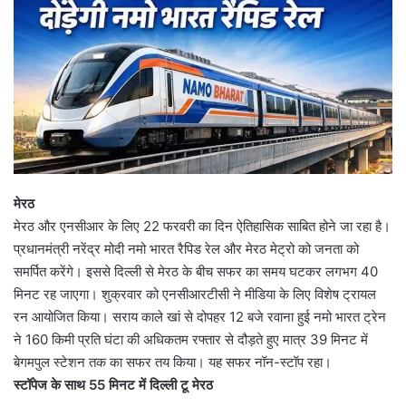
मेरठ
मेरठ और एनसीआर के लिए 22 फरवरी का दिन ऐतिहासिक साबित होने जा रहा है।
प्रधानमंत्री नरेंद्र मोदी नमो भारत रैपिड रेल और मेरठ मेट्रो को जनता को
समर्पित करेंगे। इससे दिल्ली से मेरठ के बीच सफर का समय घटकर लगभग 40
मिनट रह जाएगा। शुक्रवार को एनसीआरटीसी ने मीडिया के लिए विशेष ट्रायल
रन आयोजित किया। सराय काले खां से दोपहर 12 बजे रवाना हुई नमो भारत ट्रेन
ने 160 किमी प्रति घंटा की अधिकतम रफ्तार से दौड़ते हुए मात्र 39 मिनट में
बेगमपुल स्टेशन तक का सफर तय किया। यह सफर नॉन-स्टॉप रहा।
स्टॉपेज के साथ 55 मिनट में दिल्ली टू मेरठ