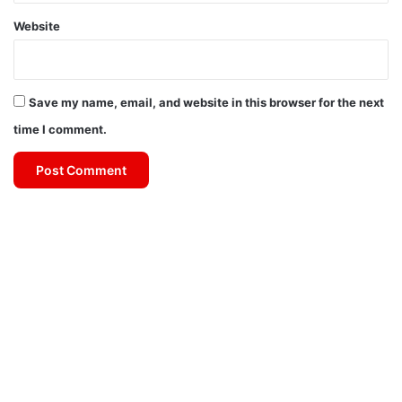
Website
Save my name, email, and website in this browser for the next
time I comment.