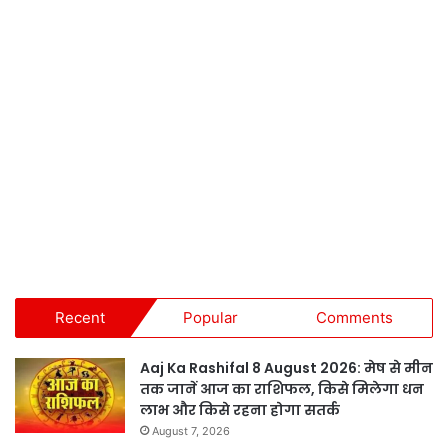
Recent
Popular
Comments
Aaj Ka Rashifal 8 August 2026: मेष से मीन
तक जानें आज का राशिफल, किसे मिलेगा धन
लाभ और किसे रहना होगा सतर्क
August 7, 2026