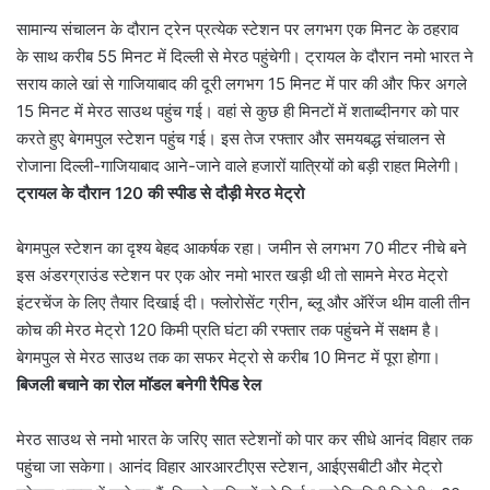
सामान्य संचालन के दौरान ट्रेन प्रत्येक स्टेशन पर लगभग एक मिनट के ठहराव
के साथ करीब 55 मिनट में दिल्ली से मेरठ पहुंचेगी। ट्रायल के दौरान नमो भारत ने
सराय काले खां से गाजियाबाद की दूरी लगभग 15 मिनट में पार की और फिर अगले
15 मिनट में मेरठ साउथ पहुंच गई। वहां से कुछ ही मिनटों में शताब्दीनगर को पार
करते हुए बेगमपुल स्टेशन पहुंच गई। इस तेज रफ्तार और समयबद्ध संचालन से
रोजाना दिल्ली-गाजियाबाद आने-जाने वाले हजारों यात्रियों को बड़ी राहत मिलेगी।
ट्रायल के दौरान 120 की स्पीड से दौड़ी मेरठ मेट्रो
बेगमपुल स्टेशन का दृश्य बेहद आकर्षक रहा। जमीन से लगभग 70 मीटर नीचे बने
इस अंडरग्राउंड स्टेशन पर एक ओर नमो भारत खड़ी थी तो सामने मेरठ मेट्रो
इंटरचेंज के लिए तैयार दिखाई दी। फ्लोरोसेंट ग्रीन, ब्लू और ऑरेंज थीम वाली तीन
कोच की मेरठ मेट्रो 120 किमी प्रति घंटा की रफ्तार तक पहुंचने में सक्षम है।
बेगमपुल से मेरठ साउथ तक का सफर मेट्रो से करीब 10 मिनट में पूरा होगा।
बिजली बचाने का रोल मॉडल बनेगी रैपिड रेल
मेरठ साउथ से नमो भारत के जरिए सात स्टेशनों को पार कर सीधे आनंद विहार तक
पहुंचा जा सकेगा। आनंद विहार आरआरटीएस स्टेशन, आईएसबीटी और मेट्रो