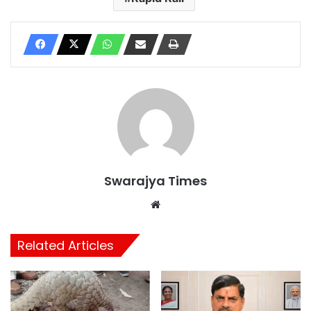
Swarajya Times
Website
Related Articles