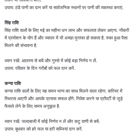
उपाय: ठंडे पानी का दान करें या सार्वजनिक स्थानों पर पानी की व्यवस्था कराएं.
सिंह राशि
सिंह राशि वालों के लिए मई का महीना धन लाभ और सफलता लेकर आएगा. नौकरी
में प्रमोशन के योग हैं और व्यापार में भी अच्छा मुनाफा हो सकता है. रुका हुआ पैसा
मिलने की संभावना है.
ध्यान रखें: आलस्य से बचें और गुस्से में कोई बड़ा निर्णय न लें.
उपाय: रविवार के दिन गरीबों को फल दान करें.
कन्या राशि
कन्या राशि वालों के लिए यह समय भाग्य का साथ मिलने वाला रहेगा. करियर में
स्थिरता आएगी और आपके प्रयास सफल होंगे. निवेश करने या प्रॉपर्टी से जुड़े
फैसले लेने के लिए समय अनुकूल है.
ध्यान रखें: जल्दबाजी में कोई निर्णय न लें और कटु वाणी से बचें.
उपाय: बुधवार को हरे फल या हरी सब्जियां दान करें.