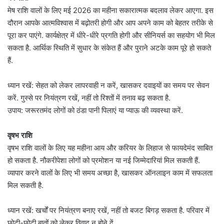
मेष राशि वालों के लिए मई 2026 का महीना सकारात्मक बदलाव लेकर आएगा. इस
दौरान आपके आत्मविश्वास में बढ़ोतरी होगी और आप अपने काम को बेहतर तरीके से
पूरा कर पाएंगे. कार्यक्षेत्र में धीरे-धीरे प्रगति होगी और सीनियर्स का सहयोग भी मिल
सकता है. आर्थिक स्थिति में सुधार के संकेत हैं और पुराने अटके काम पूरे हो सकते
हैं.
ध्यान रखें: सेहत को लेकर लापरवाही न करें, खासकर दवाइयों का समय पर सेवन
करें. गुस्से पर नियंत्रण रखें, नहीं तो रिश्तों में तनाव बढ़ सकता है.
उपाय: जरूरतमंद लोगों को ठंडा पानी पिलाएं या प्याऊ की व्यवस्था करें.
वृषभ राशि
वृषभ राशि वालों के लिए यह महीना आय और करियर के लिहाज से फायदेमंद साबित
हो सकता है. नौकरीपेशा लोगों को प्रमोशन या नई जिम्मेदारियां मिल सकती हैं.
व्यापार करने वालों के लिए भी समय अच्छा है, खासकर ऑनलाइन काम में सफलता
मिल सकती है.
ध्यान रखें: खर्चों पर नियंत्रण बनाए रखें, नहीं तो बजट बिगड़ सकता है. परिवार में
छोटी-छोटी बातों को लेकर विवाद न होने दें.