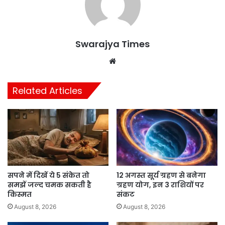
Swarajya Times
Website
Related Articles
सपने में दिखें ये 5 संकेत तो
12 अगस्त सूर्य ग्रहण से बनेगा
समझें जल्द चमक सकती है
ग्रहण योग, इन 3 राशियों पर
किस्मत
संकट
August 8, 2026
August 8, 2026