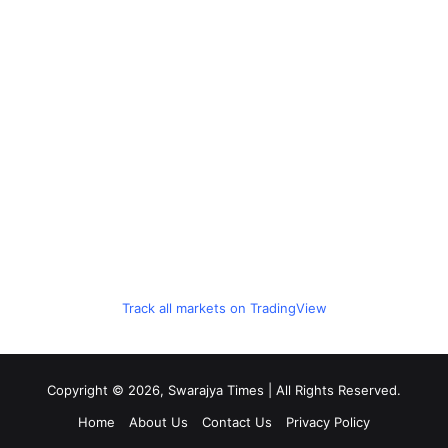
Track all markets on TradingView
Copyright © 2026, Swarajya Times | All Rights Reserved.
Home
About Us
Contact Us
Privacy Policy