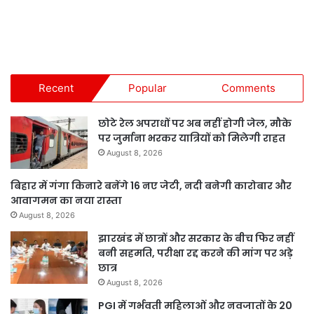
Recent
Popular
Comments
छोटे रेल अपराधों पर अब नहीं होगी जेल, मौके
पर जुर्माना भरकर यात्रियों को मिलेगी राहत
August 8, 2026
बिहार में गंगा किनारे बनेंगे 16 नए जेटी, नदी बनेगी कारोबार और
आवागमन का नया रास्ता
August 8, 2026
झारखंड में छात्रों और सरकार के बीच फिर नहीं
बनी सहमति, परीक्षा रद्द करने की मांग पर अड़े
छात्र
August 8, 2026
PGI में गर्भवती महिलाओं और नवजातों के 20