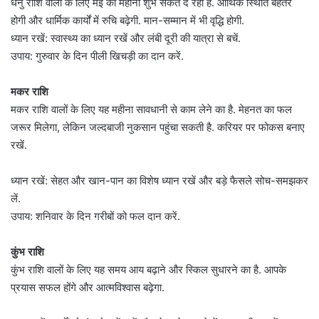
धनु राशि वालों के लिए मई का महीना शुभ संकेत दे रहा है. आर्थिक स्थिति बेहतर
होगी और धार्मिक कार्यों में रुचि बढ़ेगी. मान-सम्मान में भी वृद्धि होगी.
ध्यान रखें: स्वास्थ्य का ध्यान रखें और लंबी दूरी की यात्रा से बचें.
उपाय: गुरुवार के दिन पीली खिचड़ी का दान करें.
मकर राशि
मकर राशि वालों के लिए यह महीना सावधानी से काम लेने का है. मेहनत का फल
जरूर मिलेगा, लेकिन जल्दबाजी नुकसान पहुंचा सकती है. करियर पर फोकस बनाए
रखें.
ध्यान रखें: सेहत और खान-पान का विशेष ध्यान रखें और बड़े फैसले सोच-समझकर
लें.
उपाय: शनिवार के दिन गरीबों को फल दान करें.
कुंभ राशि
कुंभ राशि वालों के लिए यह समय आय बढ़ाने और स्किल सुधारने का है. आपके
प्रयास सफल होंगे और आत्मविश्वास बढ़ेगा.