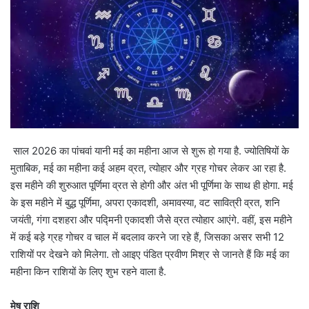
साल 2026 का पांचवां यानी मई का महीना आज से शुरू हो गया है. ज्योतिषियों के
मुताबिक, मई का महीना कई अहम व्रत, त्योहार और ग्रह गोचर लेकर आ रहा है.
इस महीने की शुरुआत पूर्णिमा व्रत से होगी और अंत भी पूर्णिमा के साथ ही होगा. मई
के इस महीने में बुद्ध पूर्णिमा, अपरा एकादशी, अमावस्या, वट सावित्री व्रत, शनि
जयंती, गंगा दशहरा और पद्मिनी एकादशी जैसे व्रत त्योहार आएंगे. वहीं, इस महीने
में कई बड़े ग्रह गोचर व चाल में बदलाव करने जा रहे हैं, जिसका असर सभी 12
राशियों पर देखने को मिलेगा. तो आइए पंडित प्रवीण मिश्र से जानते हैं कि मई का
महीना किन राशियों के लिए शुभ रहने वाला है.
मेष राशि