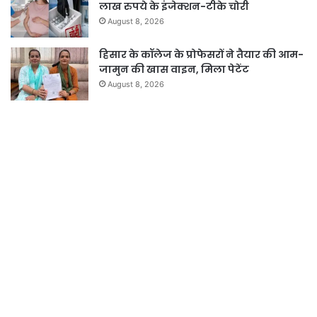
लाख रुपये के इंजेक्शन-टीके चोरी
August 8, 2026
हिसार के कॉलेज के प्रोफेसरों ने तैयार की आम-
जामुन की खास वाइन, मिला पेटेंट
August 8, 2026