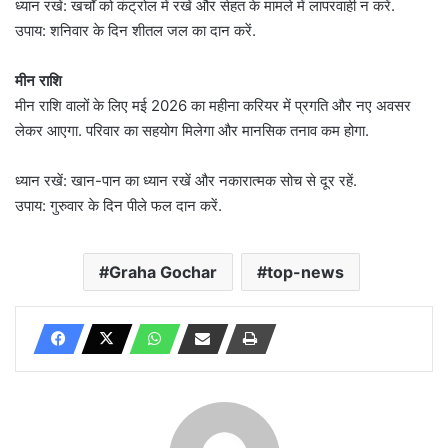
ध्यान रखें: खर्चों को कंट्रोल में रखें और सेहत के मामले में लापरवाही न करें.
उपाय: शनिवार के दिन शीतल जल का दान करें.
मीन राशि
मीन राशि वालों के लिए मई 2026 का महीना करियर में प्रगति और नए अवसर
लेकर आएगा. परिवार का सहयोग मिलेगा और मानसिक तनाव कम होगा.
ध्यान रखें: खान-पान का ध्यान रखें और नकारात्मक सोच से दूर रहें.
उपाय: गुरुवार के दिन पीले फल दान करें.
Graha Gochar
top-news