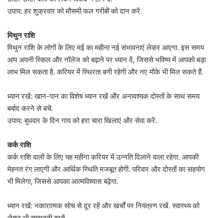
उपाय: हर शुक्रवार को मौसमी फल गरीबों को दान करें.
मिथुन राशि
मिथुन राशि के लोगों के लिए मई का महीना नई संभावनाएं लेकर आएगा. इस समय
आप अपनी स्किल और नॉलेज को बढ़ाने पर ध्यान दें, जिससे भविष्य में आपको बड़ा
लाभ मिल सकता है. करियर में स्थिरता बनी रहेगी और नए मौके भी मिल सकते हैं.
ध्यान रखें: खान-पान का विशेष ध्यान रखें और अनावश्यक दोस्तों के साथ समय
बर्बाद करने से बचें.
उपाय: बुधवार के दिन गाय को हरा चारा खिलाएं और सेवा करें.
कर्क राशि
कर्क राशि वालों के लिए यह महीना करियर में उन्नति दिलाने वाला रहेगा. आपकी
मेहनत रंग लाएगी और आर्थिक स्थिति मजबूत होगी. परिवार और दोस्तों का सहयोग
भी मिलेगा, जिससे आपका आत्मविश्वास बढ़ेगा.
ध्यान रखें: नकारात्मक सोच से दूर रहें और खर्चों पर नियंत्रण रखें. स्वास्थ्य को
लेकर भी सावधानी बरतें.