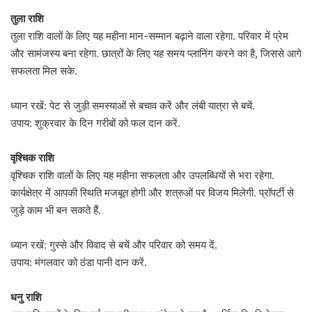
तुला राशि
तुला राशि वालों के लिए यह महीना मान-सम्मान बढ़ाने वाला रहेगा. परिवार में प्रेम
और सामंजस्य बना रहेगा. छात्रों के लिए यह समय प्लानिंग करने का है, जिससे आगे
सफलता मिल सके.
ध्यान रखें: पेट से जुड़ी समस्याओं से बचाव करें और लंबी यात्रा से बचें.
उपाय: शुक्रवार के दिन गरीबों को फल दान करें.
वृश्चिक राशि
वृश्चिक राशि वालों के लिए यह महीना सफलता और उपलब्धियों से भरा रहेगा.
कार्यक्षेत्र में आपकी स्थिति मजबूत होगी और शत्रुओं पर विजय मिलेगी. प्रॉपर्टी से
जुड़े काम भी बन सकते हैं.
ध्यान रखें: गुस्से और विवाद से बचें और परिवार को समय दें.
उपाय: मंगलवार को ठंडा पानी दान करें.
धनु राशि