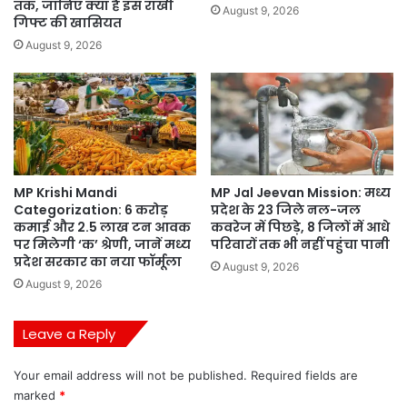
तक, जानिए क्या है इस राखी
August 9, 2026
गिफ्ट की खासियत
August 9, 2026
MP Krishi Mandi
MP Jal Jeevan Mission: मध्य
Categorization: 6 करोड़
प्रदेश के 23 जिले नल-जल
कमाई और 2.5 लाख टन आवक
कवरेज में पिछड़े, 8 जिलों में आधे
पर मिलेगी ‘क’ श्रेणी, जानें मध्य
परिवारों तक भी नहीं पहुंचा पानी
प्रदेश सरकार का नया फॉर्मूला
August 9, 2026
August 9, 2026
Leave a Reply
Your email address will not be published.
Required fields are
marked
*