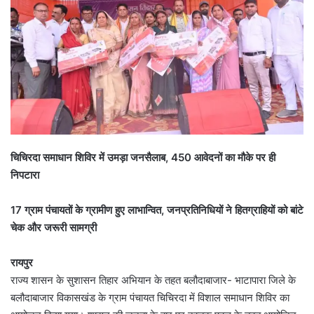
चिचिरदा समाधान शिविर में उमड़ा जनसैलाब, 450 आवेदनों का मौके पर ही
निपटारा
17 ग्राम पंचायतों के ग्रामीण हुए लाभान्वित, जनप्रतिनिधियों ने हितग्राहियों को बांटे
चेक और जरूरी सामग्री
रायपुर
राज्य शासन के सुशासन तिहार अभियान के तहत बलौदाबाजार- भाटापारा जिले के
बलौदाबाजार विकासखंड के ग्राम पंचायत चिचिरदा में विशाल समाधान शिविर का