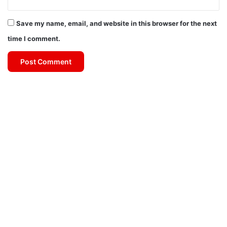
Save my name, email, and website in this browser for the next
time I comment.