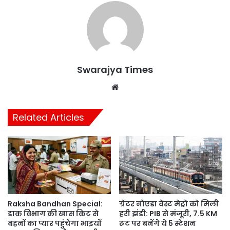
Swarajya Times
Website
Related Articles
Raksha Bandhan Special:
ग्रेटर नोएडा वेस्ट मेट्रो को मिली
डाक विभाग की खास किट से
हरी झंडी: PIB से मंजूरी, 7.5 KM
बहनों का प्यार पहुंचेगा भाइयों
रूट पर बनेंगे ये 5 स्टेशन