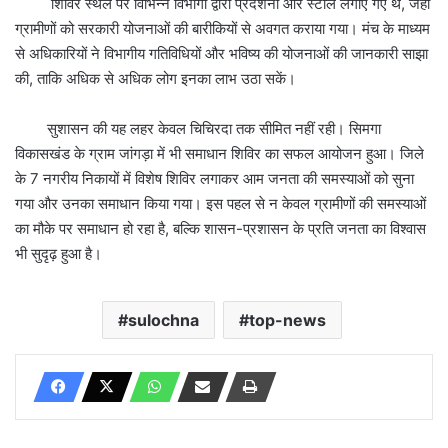
शिविर स्थल पर विभिन्न विभागों द्वारा प्रदर्शनी और स्टॉल लगाए गए थे, जहाँ
ग्रामीणों को सरकारी योजनाओं की बारीकियों से अवगत कराया गया। मंच के माध्यम
से अधिकारियों ने विभागीय गतिविधियों और भविष्य की योजनाओं की जानकारी साझा
की, ताकि अधिक से अधिक लोग इनका लाभ उठा सकें।
सुशासन की यह लहर केवल चिचिरदा तक सीमित नहीं रही। सिमगा
विकासखंड के ग्राम जांगड़ा में भी समाधान शिविर का सफल आयोजन हुआ। जिले
के 7 नगरीय निकायों में विशेष शिविर लगाकर आम जनता की समस्याओं को सुना
गया और उनका समाधान किया गया। इस पहल से न केवल ग्रामीणों की समस्याओं
का मौके पर समाधान हो रहा है, बल्कि शासन-प्रशासन के प्रति जनता का विश्वास
भी सुदृढ़ हुआ है।
sulochna
top-news