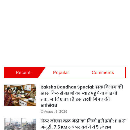
Recent
Popular
Comments
Raksha Bandhan Special: डाक विभाग की
खास किट से बहनों का प्यार पहुंचेगा भाइयों
तक, जानिए क्या है इस राखी गिफ्ट की
खासियत
August 9, 2026
ग्रेटर नोएडा वेस्ट मेट्रो को मिली हरी झंडी: PIB से
मंजूरी, 7.5 KM रूट पर बनेंगे ये 5 स्टेशन