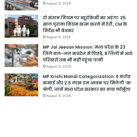
August 9, 2026
दो संतान नियम पर ब्यूरोक्रेसी का अड़ंगा: 25
साल पुराना नियम खत्म करने में देरी, CM के
निर्देश भी बेअसर
August 9, 2026
MP Jal Jeevan Mission: मध्य प्रदेश के 23
जिले नल-जल कवरेज में पिछड़े, 8 जिलों में आधे
परिवारों तक भी नहीं पहुंचा पानी
August 9, 2026
MP Krishi Mandi Categorization: 6 करोड़
कमाई और 2.5 लाख टन आवक पर मिलेगी ‘क’
श्रेणी, जानें मध्य प्रदेश सरकार का नया फॉर्मूला
August 9, 2026