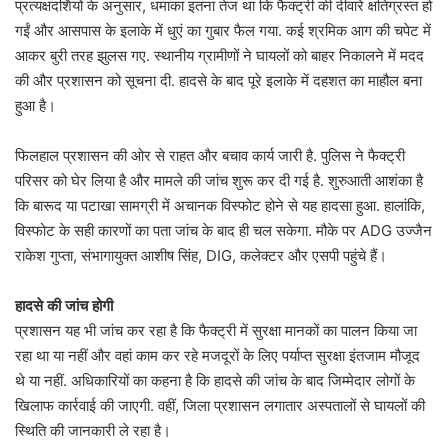
प्रत्यक्षदर्शियों के अनुसार, धमाका इतना तेज था कि फैक्ट्री की दीवारें क्षतिग्रस्त हो
गईं और आसपास के इलाके में धुएं का गुबार फैल गया. कई श्रमिक आग की चपेट में
आकर बुरी तरह झुलस गए. स्थानीय ग्रामीणों ने घायलों को बाहर निकालने में मदद
की और प्रशासन को सूचना दी. हादसे के बाद पूरे इलाके में दहशत का माहौल बना
हुआ है।
फिलहाल प्रशासन की ओर से राहत और बचाव कार्य जारी है. पुलिस ने फैक्ट्री
परिसर को घेर लिया है और मामले की जांच शुरू कर दी गई है. शुरुआती आशंका है
कि बारूद या पटाखा सामग्री में अचानक विस्फोट होने से यह हादसा हुआ. हालांकि,
विस्फोट के सही कारणों का पता जांच के बाद ही चल सकेगा. मौके पर ADG उज्जैन
राकेश गुप्ता, संभागायुक्त आशीष सिंह, DIG, कलेक्टर और एसपी पहुंचे हैं।
हादसे की जांच होगी
प्रशासन यह भी जांच कर रहा है कि फैक्ट्री में सुरक्षा मानकों का पालन किया जा
रहा था या नहीं और वहां काम कर रहे मजदूरों के लिए पर्याप्त सुरक्षा इंतजाम मौजूद
थे या नहीं. अधिकारियों का कहना है कि हादसे की जांच के बाद जिम्मेदार लोगों के
खिलाफ कार्रवाई की जाएगी. वहीं, जिला प्रशासन लगातार अस्पतालों से घायलों की
स्थिति की जानकारी ले रहा है।