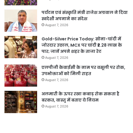
पर्यटन एवं संस्कृति मंत्री राजेश अग्रवाल ने दिया
स्वदेशी अपनाने का संदेश
August 7, 2026
Gold-Silver Price Today: सोना-चांदी में
जोरदार उछाल, MCX पर चांदी ₹2.28 लाख के
पार; जानें अपने शहर के ताजा रेट
August 7, 2026
एलपीजी केवाईसी के नाम पर वसूली पर रोक,
उपभोक्ताओं को मिली राहत
August 7, 2026
अलमारी के ऊपर रखा कबाड़ रोक सकता है
बरकत, वास्तु में बताए ये नियम
August 7, 2026