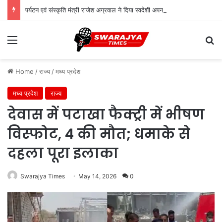
पर्यटन एवं संस्कृति मंत्री राजेश अग्रवाल ने दिया स्वदेशी अपनाने का संदेश
Menu
Se
Home
/
राज्य
/
मध्य प्रदेश
मध्य प्रदेश
राज्य
देवास में पटाखा फैक्ट्री में भीषण
विस्फोट, 4 की मौत; धमाके से
दहला पूरा इलाका
Swarajya Times
May 14, 2026
0