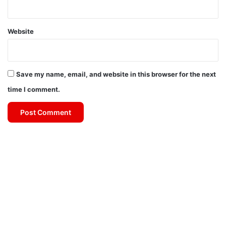
Website
Save my name, email, and website in this browser for the next
time I comment.