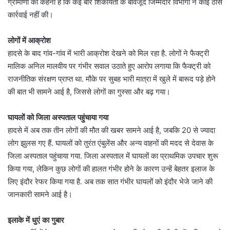
ग्रामीणों का कहना है कि कई बार शिकायतों के बावजूद जिम्मेदार विभागों ने कोई ठोस
कार्रवाई नहीं की।
लोगों में आक्रोश
हादसे के बाद गांव-गांव में भारी आक्रोश देखने को मिल रहा है. लोगों ने फैक्ट्री
मालिक अनिल मालवीय पर गंभीर सवाल उठाते हुए आरोप लगाया कि फैक्ट्री को
राजनीतिक संरक्षण प्राप्त था. मौके पर सुबह भारी मात्रा में खुले में बारूद पड़े होने
की बात भी सामने आई है, जिससे लोगों का गुस्सा और बढ़ गया।
घायलों को जिला अस्पताल पहुंचाया गया
हादसे में अब तक तीन लोगों की मौत की खबर सामने आई है, जबकि 20 से ज्यादा
लोग झुलस गए हैं. घायलों को तुरंत एंबुलेंस और अन्य वाहनों की मदद से देवास के
जिला अस्पताल पहुंचाया गया. जिला अस्पताल में घायलों का प्राथमिक उपचार शुरू
किया गया, लेकिन कुछ लोगों की हालत गंभीर होने के कारण उन्हें बेहतर इलाज के
लिए इंदौर रेफर किया गया है. अब तक सात गंभीर घायलों को इंदौर भेजे जाने की
जानकारी सामने आई है।
इलाके में धुएं का गुबार