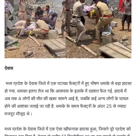
देवास
मध्य प्रदेश के देवास जिले में एक पटाखा फैक्ट्री में हुए भीषण धमाके से बड़ा हादसा
हो गया. धमाका इतना तेज था कि आसपास के इलाके में दहशत फैल गई. हादसे में
अब तक 4 लोगों की मौत की खबर सामने आई है, जबकि कई अन्य लोगों के घायल
होने की आशंका जताई जा रही है. धमाके के समय फैक्ट्री के अंदर 25 से ज्यादा
मजदूर मौजूद थे।
मध्य प्रदेश के देवास जिले में एक ऐसा खौफनाक हादसा हुआ, जिसने पूरे प्रदेश को