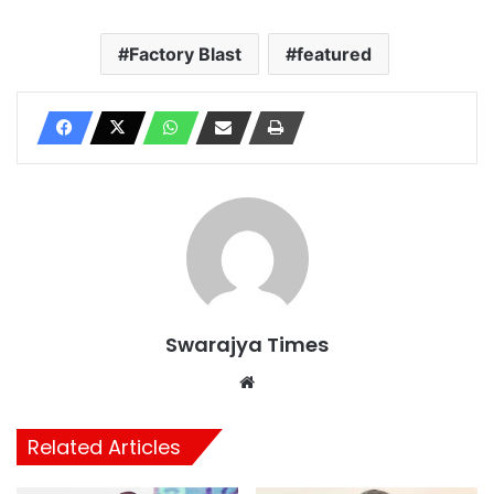
Factory Blast
featured
Swarajya Times
Website
Related Articles