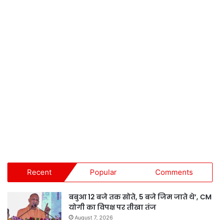
Recent
Popular
Comments
बबुआ 12 बजे तक सोते, 5 बजे जिम जाते थे’, CM
योगी का विपक्ष पर तीखा तंज
August 7, 2026