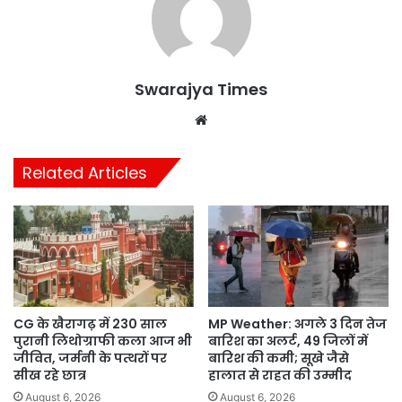
Swarajya Times
Website
Related Articles
CG के खैरागढ़ में 230 साल
MP Weather: अगले 3 दिन तेज
पुरानी लिथोग्राफी कला आज भी
बारिश का अलर्ट, 49 जिलों में
जीवित, जर्मनी के पत्थरों पर
बारिश की कमी; सूखे जैसे
सीख रहे छात्र
हालात से राहत की उम्मीद
August 6, 2026
August 6, 2026