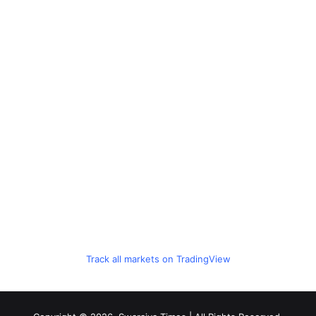
Track all markets on TradingView