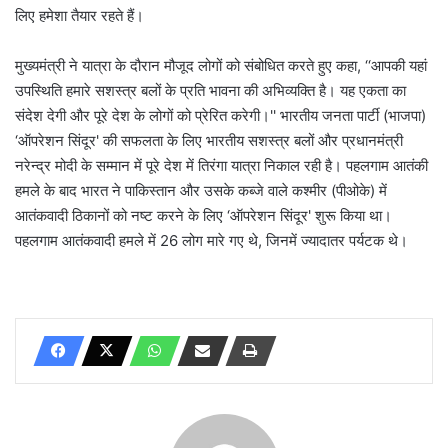
लिए हमेशा तैयार रहते हैं।
मुख्यमंत्री ने यात्रा के दौरान मौजूद लोगों को संबोधित करते हुए कहा, ‘‘आपकी यहां
उपस्थिति हमारे सशस्त्र बलों के प्रति भावना की अभिव्यक्ति है। यह एकता का
संदेश देगी और पूरे देश के लोगों को प्रेरित करेगी।'' भारतीय जनता पार्टी (भाजपा)
‘ऑपरेशन सिंदूर' की सफलता के लिए भारतीय सशस्त्र बलों और प्रधानमंत्री
नरेन्द्र मोदी के सम्मान में पूरे देश में तिरंगा यात्रा निकाल रही है। पहलगाम आतंकी
हमले के बाद भारत ने पाकिस्तान और उसके कब्जे वाले कश्मीर (पीओके) में
आतंकवादी ठिकानों को नष्ट करने के लिए ‘ऑपरेशन सिंदूर' शुरू किया था।
पहलगाम आतंकवादी हमले में 26 लोग मारे गए थे, जिनमें ज्यादातर पर्यटक थे।