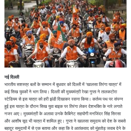
नई दिल्ली
भारतीय सशस्त्र बलों के सम्मान में बुधवार को दिल्ली में ‘खालसा तिरंगा यात्रा' में
कई सिख युवकों ने भाग लिया। दिल्ली की मुख्यमंत्री रेखा गुप्ता ने तालकटोरा
स्टेडियम से इस यात्रा को हरी झंडी दिखाकर रवाना किया। कर्तव्य पथ पर संपन्न
हुई इस यात्रा के दौरान सिख युवा बाइक पर तिरंगा लेकर देशभक्ति के नारे लगाते
नजर आए। मुख्यमंत्री के अलावा उनके कैबिनेट सहयोगी मनजिंदर सिंह सिरसा
और आशीष सूद भी यात्रा में शामिल हुए। गुप्ता ने खालसा समुदाय को देश के सबसे
बहादुर समुदायों में से एक बताया और कहा कि वे आतंकवाद को मुंहतोड़ जवाब देने के