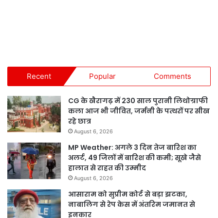
Recent
Popular
Comments
CG के खैरागढ़ में 230 साल पुरानी लिथोग्राफी
कला आज भी जीवित, जर्मनी के पत्थरों पर सीख
रहे छात्र
August 6, 2026
MP Weather: अगले 3 दिन तेज बारिश का
अलर्ट, 49 जिलों में बारिश की कमी; सूखे जैसे
हालात से राहत की उम्मीद
August 6, 2026
आसाराम को सुप्रीम कोर्ट से बड़ा झटका,
नाबालिग से रेप केस में अंतरिम जमानत से
इनकार