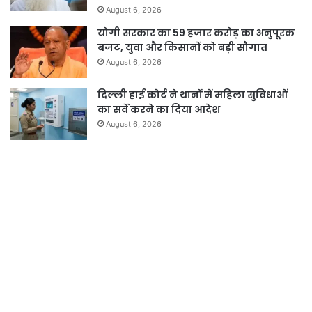
August 6, 2026
योगी सरकार का 59 हजार करोड़ का अनुपूरक
बजट, युवा और किसानों को बड़ी सौगात
August 6, 2026
दिल्ली हाई कोर्ट ने थानों में महिला सुविधाओं
का सर्वे करने का दिया आदेश
August 6, 2026