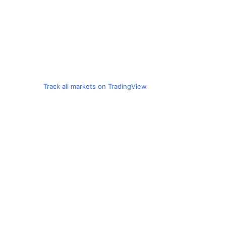
Track all markets on TradingView