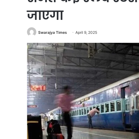
जाएगा
Swarajya Times
April 9, 2025