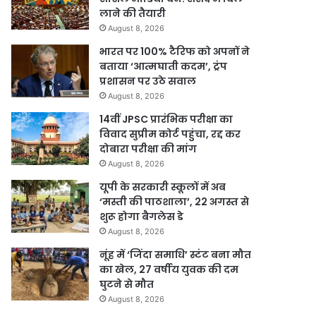
लाने की तैयारी
August 8, 2026
भारत पर 100% टैरिफ को अपनों ने
बताया ‘आत्मघाती कदम’, ट्रंप
प्रशासन पर उठे सवाल
August 8, 2026
14वीं JPSC प्रारंभिक परीक्षा का
विवाद सुप्रीम कोर्ट पहुंचा, रद्द कर
दोबारा परीक्षा की मांग
August 8, 2026
यूपी के सरकारी स्कूलों में अब
‘मस्ती की पाठशाला’, 22 अगस्त से
शुरू होगा बैगलेस डे
August 8, 2026
नूंह में ‘जिंदा समाधि’ स्टंट बना मौत
का खेल, 27 वर्षीय युवक की दम
घुटने से मौत
August 8, 2026