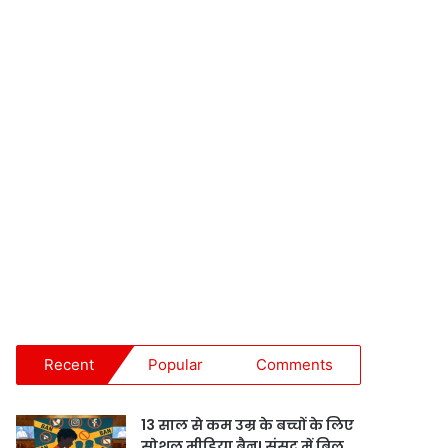
Recent
Popular
Comments
13 साल से कम उम्र के बच्चों के लिए
सोशल मीडिया बैन! संसद में बिल