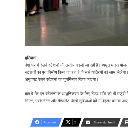
हरियाणा
देश भर में रेलवे स्टेशनों की तस्वीर बदली जा रही है। अमृत भारत योजन
स्टेशनों का पुन:निर्माण किया जा रहा है जिससे यात्रियों को लाभ मिलेग
अनूपगढ़ रेलवे स्टेशनों का पुनर्निर्माण किया जाएगा।
बता दें कि इन स्टेशनों के आधुनिकरण के लिए टेंडर राशि को भी मंजूरी मि
लिफ्ट, एस्केलेटर और पैम्फलेट जैसी सुविधाओं को भी बेहतर बनाया जाएगा।
Facebook
X
Share via Email