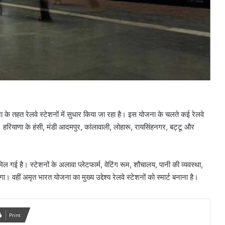
ा के तहत रेलवे स्टेशनों में सुधार किया जा रहा है। इस योजना के चलते कई रेलवे
ा। हरियाणा के हंसी, मंडी आदमपुर, कांलावाली, लोहारू, रायसिंहनगर, बट्टू और
ल गई है‌। स्टेशनों के अलावा प्लेटफार्म, वेटिंग रूम, शौचालय, पानी की व्यवस्था,
 वहीं अमृत भारत योजना का मुख्य उद्देश्य रेलवे स्टेशनों को स्मार्ट बनाना है।
Print