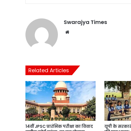
Swarajya Times
Website
Related Articles
14वीं JPSC प्रारंभिक परीक्षा का विवाद
यूपी के सरकारी