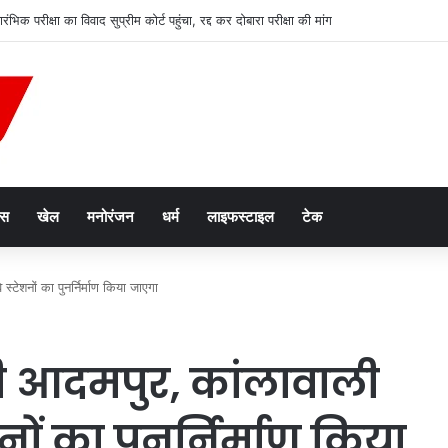
ंभिक परीक्षा का विवाद सुप्रीम कोर्ट पहुंचा, रद्द कर दोबारा परीक्षा की मांग
ेस
खेल
मनोरंजन
धर्म
लाइफस्टाइल
टेक
्टेशनों का पुनर्निर्माण किया जाएगा
डी आदमपुर, कांलावाली
ों का पुनर्निर्माण किया