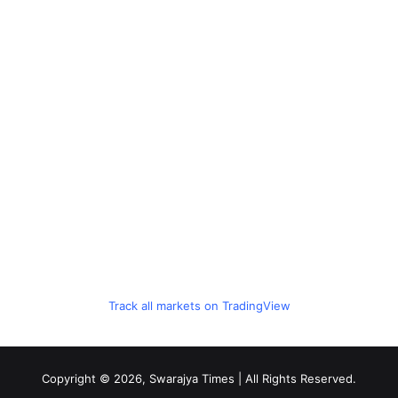
Track all markets on TradingView
Copyright © 2026, Swarajya Times | All Rights Reserved.