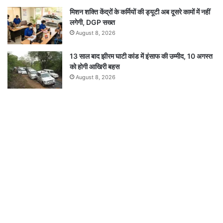
मिशन शक्ति केंद्रों के कर्मियों की ड्यूटी अब दूसरे कामों में नहीं
लगेगी, DGP सख्त
August 8, 2026
13 साल बाद झीरम घाटी कांड में इंसाफ की उम्मीद, 10 अगस्त
को होगी आखिरी बहस
August 8, 2026