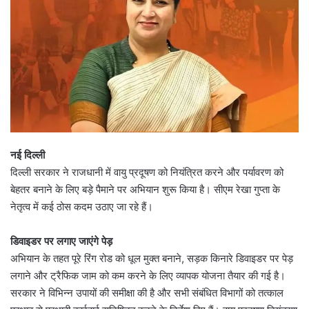
नई दिल्ली
दिल्ली सरकार ने राजधानी में वायु प्रदूषण को नियंत्रित करने और पर्यावरण को
बेहतर बनाने के लिए बड़े पैमाने पर अभियान शुरू किया है। सीएम रेखा गुप्ता के
नेतृत्व में कई ठोस कदम उठाए जा रहे हैं।
डिवाइडर पर लगाए जाएंगे पेड़
अभियान के तहत पूरे रिंग रोड को धूल मुक्त बनाने, सड़क किनारे डिवाइडर पर पेड़
लगाने और ट्रैफिक जाम को कम करने के लिए व्यापक योजना तैयार की गई है।
सरकार ने विभिन्न उपायों की समीक्षा की है और सभी संबंधित विभागों को तत्काल