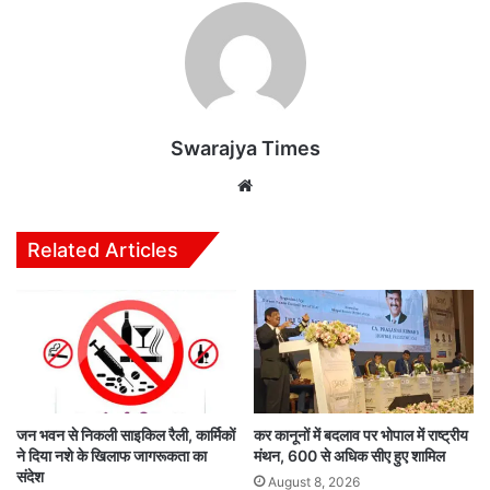
Swarajya Times
Website
Related Articles
जन भवन से निकली साइकिल रैली, कार्मिकों
कर कानूनों में बदलाव पर भोपाल में राष्ट्रीय
ने दिया नशे के खिलाफ जागरूकता का
मंथन, 600 से अधिक सीए हुए शामिल
संदेश
August 8, 2026