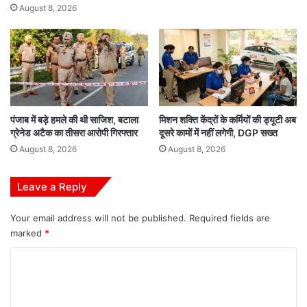
August 8, 2026
पंजाब में बड़े हमले की थी साजिश, बटाला
मिशन शक्ति केंद्रों के कर्मियों की ड्यूटी अब
ग्रेनेड अटैक का तीसरा आरोपी गिरफ्तार
दूसरे कामों में नहीं लगेगी, DGP सख्त
August 8, 2026
August 8, 2026
Leave a Reply
Your email address will not be published.
Required fields are
marked
*
C
o
m