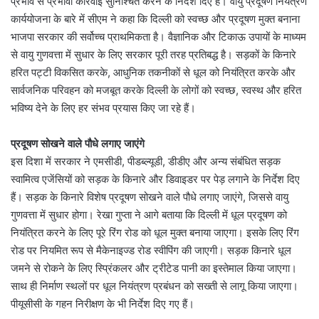
प्रभाव से प्रभावी कार्रवाई सुनिश्चित करने के निर्देश दिए हैं। वायु प्रदूषण नियंत्रण
कार्ययोजना के बारे में सीएम ने कहा कि दिल्ली को स्वच्छ और प्रदूषण मुक्त बनाना
भाजपा सरकार की सर्वोच्च प्राथमिकता है। वैज्ञानिक और टिकाऊ उपायों के माध्यम
से वायु गुणवत्ता में सुधार के लिए सरकार पूरी तरह प्रतिबद्ध है। सड़कों के किनारे
हरित पट्टी विकसित करके, आधुनिक तकनीकों से धूल को नियंत्रित करके और
सार्वजनिक परिवहन को मजबूत करके दिल्ली के लोगों को स्वच्छ, स्वस्थ और हरित
भविष्य देने के लिए हर संभव प्रयास किए जा रहे हैं।
प्रदूषण सोखने वाले पौधे लगाए जाएंगे
इस दिशा में सरकार ने एमसीडी, पीडब्ल्यूडी, डीडीए और अन्य संबंधित सड़क
स्वामित्व एजेंसियों को सड़क के किनारे और डिवाइडर पर पेड़ लगाने के निर्देश दिए
हैं। सड़क के किनारे विशेष प्रदूषण सोखने वाले पौधे लगाए जाएंगे, जिससे वायु
गुणवत्ता में सुधार होगा। रेखा गुप्ता ने आगे बताया कि दिल्ली में धूल प्रदूषण को
नियंत्रित करने के लिए पूरे रिंग रोड को धूल मुक्त बनाया जाएगा। इसके लिए रिंग
रोड पर नियमित रूप से मैकेनाइज्ड रोड स्वीपिंग की जाएगी। सड़क किनारे धूल
जमने से रोकने के लिए स्प्रिंकलर और ट्रीटेड पानी का इस्तेमाल किया जाएगा।
साथ ही निर्माण स्थलों पर धूल नियंत्रण प्रबंधन को सख्ती से लागू किया जाएगा।
पीयूसीसी के गहन निरीक्षण के भी निर्देश दिए गए हैं।