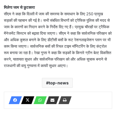
मिलेगा जाम से छुटकारा
सीएम ने कहा कि दिल्ली में जाम की समस्या के समाधान के लिए 250 प्रमुख
सड़कों की पहचान की गई है। सभी संबंधित विभागों को ट्रैफिक पुलिस की मदद से
जाम के कारणों का निदान करने के निर्देश दिए गए हैं। प्रमुख चौराहों पर ट्रैफिक
मैनेजमेंट सिस्टम को बढ़ावा दिया जाएगा। सीएम ने कहा कि सार्वजनिक परिवहन को
और अधिक कुशल बनाने के लिए डीटीसी बसों के रूट रेशनलाइजेशन प्लान पर भी
काम किया जाएगा। सार्वजनिक बसों की रियल टाइम मॉनिटरिंग के लिए कंट्रोल
रूम बनाया जा रहा है। रेखा गुप्ता ने कहा कि सड़कों के किनारे ग्रीन बेल्ट विकसित
करने, यातायात सुधार और सार्वजनिक परिवहन को और अधिक सुचारू बनाने से
राजधानी की वायु गुणवत्ता में काफी सुधार आएगा।
top-news