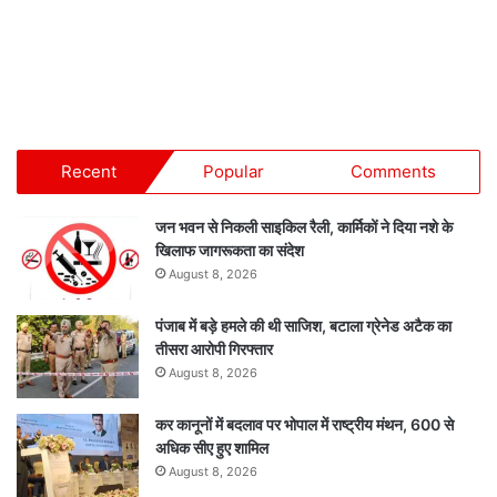
Recent
Popular
Comments
जन भवन से निकली साइकिल रैली, कार्मिकों ने दिया नशे के
खिलाफ जागरूकता का संदेश
August 8, 2026
पंजाब में बड़े हमले की थी साजिश, बटाला ग्रेनेड अटैक का
तीसरा आरोपी गिरफ्तार
August 8, 2026
कर कानूनों में बदलाव पर भोपाल में राष्ट्रीय मंथन, 600 से
अधिक सीए हुए शामिल
August 8, 2026