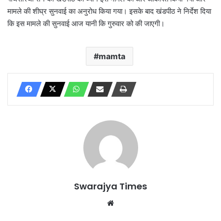
मामले की शीघ्र सुनवाई का अनुरोध किया गया। इसके बाद खंडपीठ ने निर्देश दिया
कि इस मामले की सुनवाई आज यानी कि गुरुवार को की जाएगी।
mamta
Swarajya Times
Website