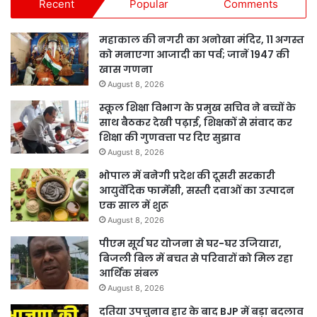
Recent
Popular
Comments
महाकाल की नगरी का अनोखा मंदिर, 11 अगस्त
को मनाएगा आजादी का पर्व; जानें 1947 की
खास गणना
August 8, 2026
स्कूल शिक्षा विभाग के प्रमुख सचिव ने बच्चों के
साथ बैठकर देखी पढ़ाई, शिक्षकों से संवाद कर
शिक्षा की गुणवत्ता पर दिए सुझाव
August 8, 2026
भोपाल में बनेगी प्रदेश की दूसरी सरकारी
आयुर्वेदिक फार्मेसी, सस्ती दवाओं का उत्पादन
एक साल में शुरू
August 8, 2026
पीएम सूर्य घर योजना से घर-घर उजियारा,
बिजली बिल में बचत से परिवारों को मिल रहा
आर्थिक संबल
August 8, 2026
दतिया उपचुनाव हार के बाद BJP में बड़ा बदलाव