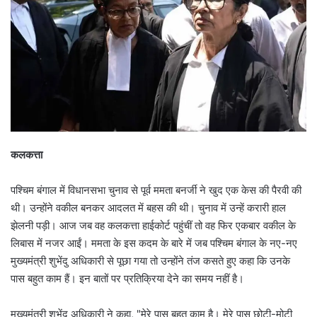
कलकत्ता
पश्चिम बंगाल में विधानसभा चुनाव से पूर्व ममता बनर्जी ने खुद एक केस की पैरवी की
थी। उन्होंने वकील बनकर आदलत में बहस की थी। चुनाव में उन्हें करारी हाल
झेलनी पड़ी। आज जब वह कलकत्ता हाईकोर्ट पहुंचीं तो वह फिर एकबार वकील के
लिबास में नजर आईं। ममता के इस कदम के बारे में जब पश्चिम बंगाल के नए-नए
मुख्यमंत्री शुभेंदु अधिकारी से पूछा गया तो उन्होंने तंज कसते हुए कहा कि उनके
पास बहुत काम हैं। इन बातों पर प्रतिक्रिया देने का समय नहीं है।
मुख्यमंत्री शुभेंदु अधिकारी ने कहा, "मेरे पास बहुत काम है। मेरे पास छोटी-मोटी