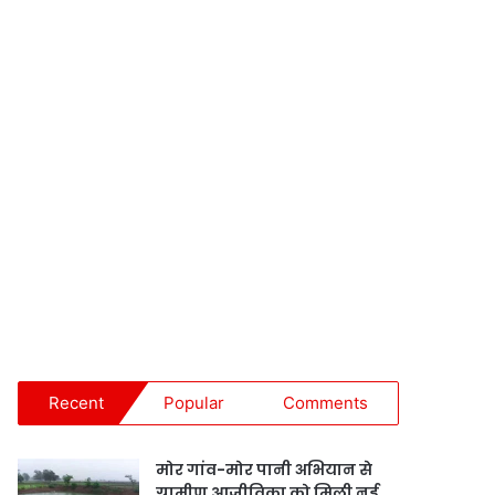
Recent
Popular
Comments
मोर गांव-मोर पानी अभियान से
ग्रामीण आजीविका को मिली नई