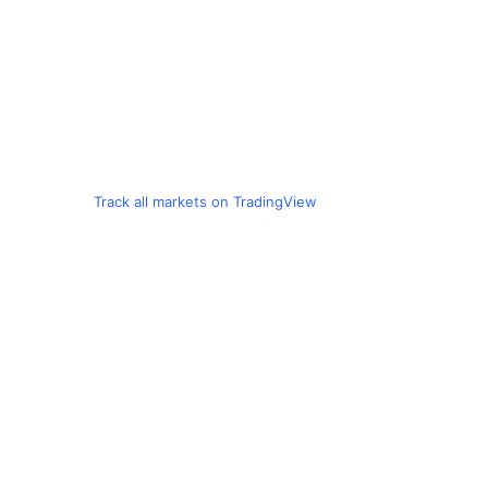
Track all markets on TradingView