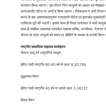
सत्यापन किया जाएगा। इस दौरान जिन लाभुकों का आधार एवं मोबाइल नं
(एनएसएपी) पोर्टल पर अपटेड किया जाएगा। निदेशालय ने सभी जिला प्र
करने के बाद आवश्यकतानुसार एनएसएपी पोर्टल एवं झारखंड मुख्यमंत्र
प्रक्रिया पूरी की जाएगी। इसके साथ ही जिला प्रशासन ने सभी लाभुकों
साथ ही संबंधित आवश्यक दस्तावेज पंचायत सचिव, जनसेवक, रोजगार सेवक
योजना के पात्र लाभुकों को समय पर डीबीटी के माध्यम से उनकी पेंशन रा
राष्ट्रीय सामाजिक सहायता कार्यक्रम
योजना आयु वर्ग अनुमानित लाभुक
इंदिरा गांधी राष्ट्रीय 60-80 वर्ष से ऊपर 8,30,786
वृद्धावस्था पेंशन
इंदिरा गांधी राष्ट्रीय 40 वर्ष या उससे ऊपर 3,36,122
विधवा पेंशन