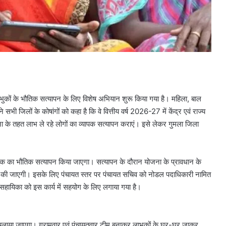
भुकों के भौतिक सत्यापन के लिए विशेष अभियान शुरू किया गया है। महिला, बाल
भी जिलों के कोषांगों को कहा है कि वे वित्तीय वर्ष 2026-27 में केंद्र एवं राज्य
ोजना के तहत लाभ ले रहे लोगों का व्यापक सत्यापन कराएं। इसे लेकर गुमला जिला
क का भौतिक सत्यापन किया जाएगा। सत्यापन के दौरान योजना के प्रावधान के
 भी की जाएगी। इसके लिए पंचायत स्तर पर पंचायत सचिव को नोडल पदाधिकारी नामित
हायिका को इस कार्य में सहयोग के लिए लगाया गया है।
लाया जाएगा। ग्रामवार एवं पंचायतवार टीम बनाकर लाभुकों के घर-घर जाकर