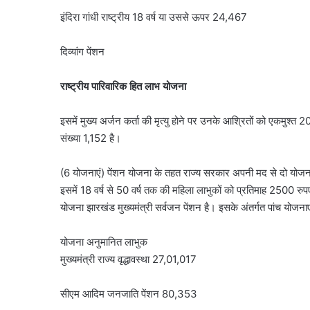
इंदिरा गांधी राष्ट्रीय 18 वर्ष या उससे ऊपर 24,467
दिव्यांग पेंशन
राष्ट्रीय पारिवारिक हित लाभ योजना
इसमें मुख्य अर्जन कर्ता की मृत्यु होने पर उनके आश्रितों को एकमुश्त 
संख्या 1,152 है।
(6 योजनाएं) पेंशन योजना के तहत राज्य सरकार अपनी मद से दो योजनाओ
इसमें 18 वर्ष से 50 वर्ष तक की महिला लाभुकों को प्रतिमाह 2500 रुपए
योजना झारखंड मुख्यमंत्री सर्वजन पेंशन है। इसके अंतर्गत पांच योजनाए
योजना अनुमानित लाभुक
मुख्यमंत्री राज्य वृद्धावस्था 27,01,017
सीएम आदिम जनजाति पेंशन 80,353