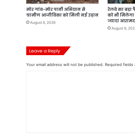
मोर गांव-मोर पानी अभियान से
रेलवे का बड़ा 
ग्रामीण आजीविका को मिली नई उड़ान
को भी मिलेगा 
ज्यादा आराम
August 6, 2026
August 6, 202
Leave a Reply
Your email address will not be published.
Required fields
C
o
m
m
e
n
t