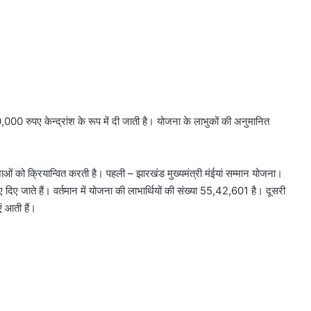
20,000 रुपए केन्द्रांश के रूप में दी जाती है। योजना के लाभुकों की अनुमानित
ं को क्रियान्वित करती है। पहली – झारखंड मुख्यमंत्री मंईयां सम्मान योजना।
 दिए जाते हैं। वर्तमान में योजना की लाभार्थियों की संख्या 55,42,601 है। दूसरी
ं आती हैं।