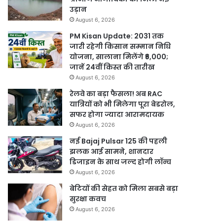
उड़ान
August 6, 2026
PM Kisan Update: 2031 तक
जारी रहेगी किसान सम्मान निधि
योजना, सालाना मिलेंगे ₹6,000;
जानें 24वीं किस्त की तारीख
August 6, 2026
रेलवे का बड़ा फैसला! अब RAC
यात्रियों को भी मिलेगा पूरा बेडरोल,
सफर होगा ज्यादा आरामदायक
August 6, 2026
नई Bajaj Pulsar 125 की पहली
झलक आई सामने, शानदार
डिजाइन के साथ जल्द होगी लॉन्च
August 6, 2026
बेटियों की सेहत को मिला सबसे बड़ा
सुरक्षा कवच
August 6, 2026