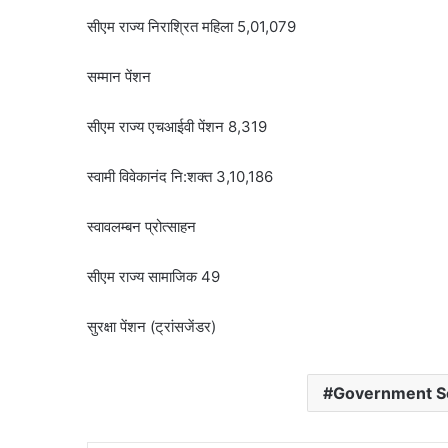
सीएम राज्य निराश्रित महिला 5,01,079
सम्मान पेंशन
सीएम राज्य एचआईवी पेंशन 8,319
स्वामी विवेकानंद नि:शक्त 3,10,186
स्वावलम्बन प्रोत्साहन
सीएम राज्य सामाजिक 49
सुरक्षा पेंशन (ट्रांसजेंडर)
Government 