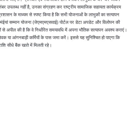
बर उपलब्ध नहीं है, उनका संग्रहण कर राष्ट्रीय सामाजिक सहायता कार्यक्रम
शासन के माध्यम से स्पष्ट किया है कि सभी योजनाओं के लाभुकों का सत्यापन
ी मंईयां सम्मान योजना (जेएमएमएसवाई) पोर्टल पर डेटा अपडेट और विलोपन की
 से अपील की है कि वे निर्धारित समयावधि में अपना भौतिक सत्यापन अवश्य कराएं।
 या आंगनबाड़ी कर्मियों के पास जमा करें। इससे यह सुनिश्चित हो पाएगा कि
शि सीधे बैंक खाते में मिलती रहे।