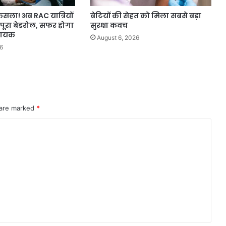
फैसला! अब RAC यात्रियों
बेटियों की सेहत को मिला सबसे बड़ा
पूरा बेडरोल, सफर होगा
सुरक्षा कवच
दायक
August 6, 2026
6
 are marked
*