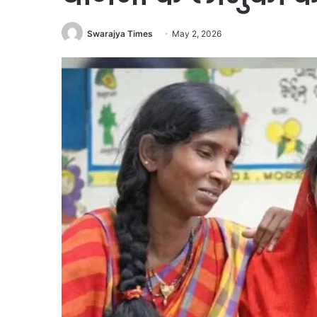
Swarajya Times
May 2, 2026