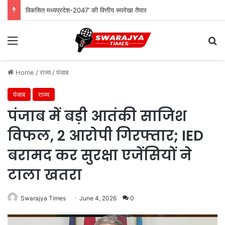
विकसित मध्यप्रदेश-2047’ की वित्तीय रूपरेखा तैयार
Menu
Se
Home
/
राज्य
/
पंजाब
पंजाब
राज्य
पंजाब में बड़ी आतंकी साजिश
विफल, 2 आरोपी गिरफ्तार; IED
बरामद कर सुरक्षा एजेंसियों ने
टाला खतरा
Swarajya Times
June 4, 2026
0