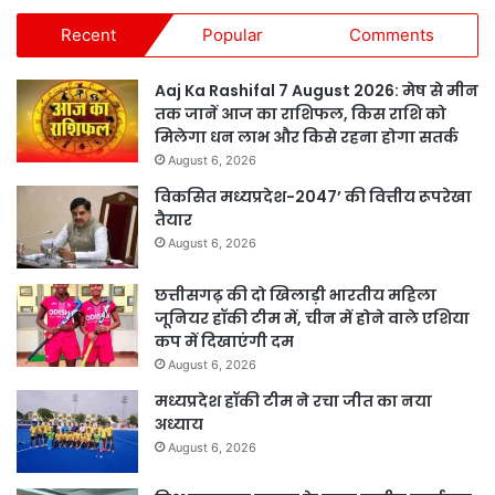
Recent
Popular
Comments
Aaj Ka Rashifal 7 August 2026: मेष से मीन
तक जानें आज का राशिफल, किस राशि को
मिलेगा धन लाभ और किसे रहना होगा सतर्क
August 6, 2026
विकसित मध्यप्रदेश-2047’ की वित्तीय रूपरेखा
तैयार
August 6, 2026
छत्तीसगढ़ की दो खिलाड़ी भारतीय महिला
जूनियर हॉकी टीम में, चीन में होने वाले एशिया
कप में दिखाएंगी दम
August 6, 2026
मध्यप्रदेश हॉकी टीम ने रचा जीत का नया
अध्याय
August 6, 2026