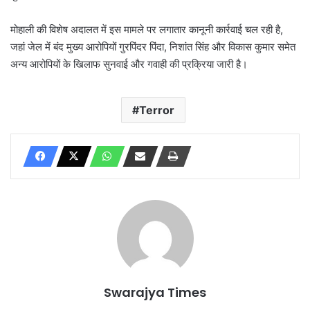
मोहाली की विशेष अदालत में इस मामले पर लगातार कानूनी कार्रवाई चल रही है,
जहां जेल में बंद मुख्य आरोपियों गुरपिंदर पिंदा, निशांत सिंह और विकास कुमार समेत
अन्य आरोपियों के खिलाफ सुनवाई और गवाही की प्रक्रिया जारी है।
Terror
Swarajya Times