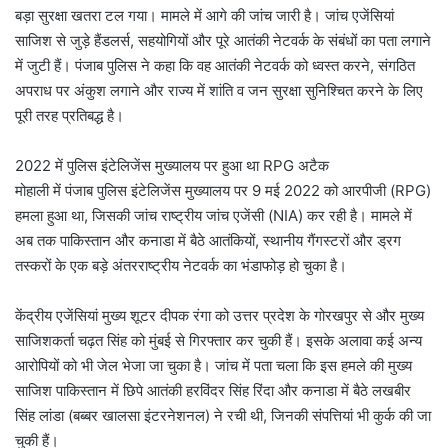
बड़ा सुरक्षा खतरा टल गया। मामले में आगे की जांच जारी है। जांच एजेंसियां
साजिश से जुड़े हैंडलर्स, सहयोगियों और पूरे आतंकी नेटवर्क के संबंधों का पता लगाने
में जुटी हैं। पंजाब पुलिस ने कहा कि वह आतंकी नेटवर्क को ध्वस्त करने, संगठित
अपराध पर अंकुश लगाने और राज्य में शांति व जन सुरक्षा सुनिश्चित करने के लिए
पूरी तरह प्रतिबद्ध है।
2022 में पुलिस इंटेलिजेंस मुख्यालय पर हुआ था RPG अटैक
मोहाली में पंजाब पुलिस इंटेलिजेंस मुख्यालय पर 9 मई 2022 को आरपीजी (RPG)
हमला हुआ था, जिसकी जांच राष्ट्रीय जांच एजेंसी (NIA) कर रही है। मामले में
अब तक पाकिस्तान और कनाडा में बैठे आतंकियों, स्थानीय गैंगस्टरों और ड्रग
तस्करों के एक बड़े अंतरराष्ट्रीय नेटवर्क का भंडाफोड़ हो चुका है।
केंद्रीय एजेंसियां मुख्य शूटर दीपक रंगा को उत्तर प्रदेश के गोरखपुर से और मुख्य
साजिशकर्ता चढ़त सिंह को मुंबई से गिरफ्तार कर चुकी हैं। इसके अलावा कई अन्य
आरोपियों को भी जेल भेजा जा चुका है। जांच में पता चला कि इस हमले की मुख्य
साजिश पाकिस्तान में छिपे आतंकी हरविंदर सिंह रिंदा और कनाडा में बैठे लखबीर
सिंह लांडा (बब्बर खालसा इंटरनेशनल) ने रची थी, जिनकी संपत्तियां भी कुर्क की जा
चुकी हैं।