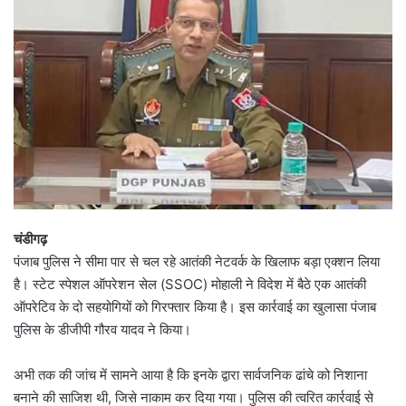
चंडीगढ़
पंजाब पुलिस ने सीमा पार से चल रहे आतंकी नेटवर्क के खिलाफ बड़ा एक्शन लिया
है। स्टेट स्पेशल ऑपरेशन सेल (SSOC) मोहाली ने विदेश में बैठे एक आतंकी
ऑपरेटिव के दो सहयोगियों को गिरफ्तार किया है। इस कार्रवाई का खुलासा पंजाब
पुलिस के डीजीपी गौरव यादव ने किया।
अभी तक की जांच में सामने आया है कि इनके द्वारा सार्वजनिक ढांचे को निशाना
बनाने की साजिश थी, जिसे नाकाम कर दिया गया। पुलिस की त्वरित कार्रवाई से