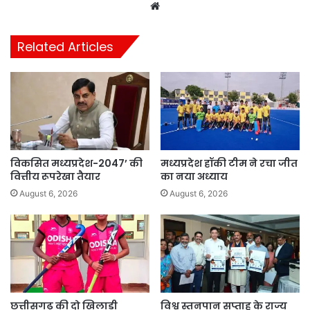
Website
Related Articles
विकसित मध्यप्रदेश-2047’ की
मध्यप्रदेश हॉकी टीम ने रचा जीत
वित्तीय रूपरेखा तैयार
का नया अध्याय
August 6, 2026
August 6, 2026
छत्तीसगढ़ की दो खिलाड़ी
विश्व स्तनपान सप्ताह के राज्य