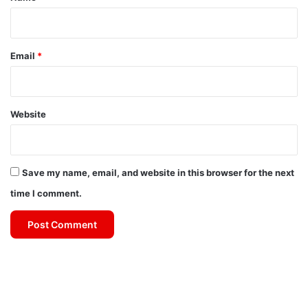
Email
*
Website
Save my name, email, and website in this browser for the next
time I comment.