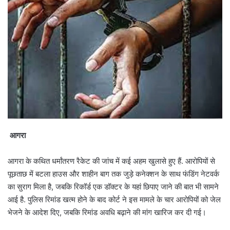
आगरा
आगरा के कथित धर्मांतरण रैकेट की जांच में कई अहम खुलासे हुए हैं. आरोपियों से
पूछताछ में बटला हाउस और शाहीन बाग तक जुड़े कनेक्शन के साथ फंडिंग नेटवर्क
का सुराग मिला है, जबकि रिकॉर्ड एक डॉक्टर के यहां छिपाए जाने की बात भी सामने
आई है. पुलिस रिमांड खत्म होने के बाद कोर्ट ने इस मामले के चार आरोपियों को जेल
भेजने के आदेश दिए, जबकि रिमांड अवधि बढ़ाने की मांग खारिज कर दी गई।