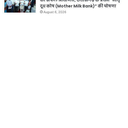
का सफल आयोजन, छत्तीसगढ़ के प्रथम “मातृ
दूध कोष (Mother Milk Bank)” की घोषणा
August 6, 2026