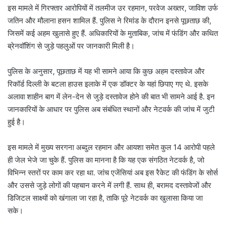
इस मामले में गिरफ्तार आरोपियों में तलमीज उर रहमान, परवेज अख्तर, जाविश उर्फ
जतिन और मौलाना हसन शामिल हैं. पुलिस ने रिमांड के दौरान इनसे पूछताछ की,
जिसमें कई अहम खुलासे हुए हैं. अधिकारियों के मुताबिक, जांच में फंडिंग और कथित
ब्रेनवॉशिंग से जुड़े पहलुओं पर जानकारी मिली है।
पुलिस के अनुसार, पूछताछ में यह भी सामने आया कि कुछ अहम दस्तावेज और
रिकॉर्ड दिल्ली के बटला हाउस इलाके में एक डॉक्टर के यहां छिपाए गए थे. इसके
अलावा शाहीन बाग में लेन-देन से जुड़े दस्तावेज होने की बात भी सामने आई है. इन
जानकारियों के आधार पर पुलिस अब संबंधित स्थानों और नेटवर्क की जांच में जुटी
हुई है।
इस मामले में मुख्य सरगना अब्दुल रहमान और आयशा समेत कुल 14 आरोपी पहले
ही जेल भेजे जा चुके हैं. पुलिस का मानना है कि यह एक संगठित नेटवर्क है, जो
विभिन्न स्तरों पर काम कर रहा था. जांच एजेंसियां अब इस रैकेट की फंडिंग के सोर्स
और उससे जुड़े लोगों की पहचान करने में लगी हैं. साथ ही, बरामद दस्तावेजों और
डिजिटल साक्ष्यों को खंगाला जा रहा है, ताकि पूरे नेटवर्क का खुलासा किया जा
सके।