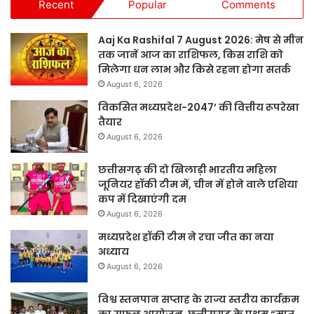
Recent
Popular
Comments
Aaj Ka Rashifal 7 August 2026: मेष से मीन
तक जानें आज का राशिफल, किस राशि को
मिलेगा धन लाभ और किसे रहना होगा सतर्क
August 6, 2026
विकसित मध्यप्रदेश-2047’ की वित्तीय रूपरेखा
तैयार
August 6, 2026
छत्तीसगढ़ की दो खिलाड़ी भारतीय महिला
जूनियर हॉकी टीम में, चीन में होने वाले एशिया
कप में दिखाएंगी दम
August 6, 2026
मध्यप्रदेश हॉकी टीम ने रचा जीत का नया
अध्याय
August 6, 2026
विश्व स्तनपान सप्ताह के राज्य स्तरीय कार्यक्रम