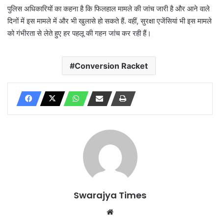
पुलिस अधिकारियों का कहना है कि फिलहाल मामले की जांच जारी है और आने वाले
दिनों में इस मामले में और भी खुलासे हो सकते हैं. वहीं, सुरक्षा एजेंसियां भी इस मामले
को गंभीरता से लेते हुए हर पहलू की गहन जांच कर रही हैं।
Conversion Racket
Swarajya Times
Website