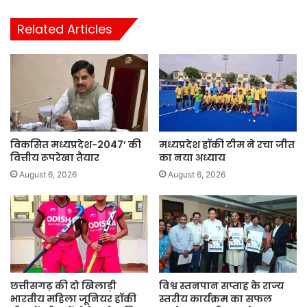
Related Articles
विकसित मध्यप्रदेश-2047’ की
मध्यप्रदेश हॉकी टीम ने रचा जीत
वित्तीय रूपरेखा तैयार
का नया अध्याय
August 6, 2026
August 6, 2026
छत्तीसगढ़ की दो खिलाड़ी
विश्व स्तनपान सप्ताह के राज्य
भारतीय महिला जूनियर हॉकी
स्तरीय कार्यक्रम का सफल