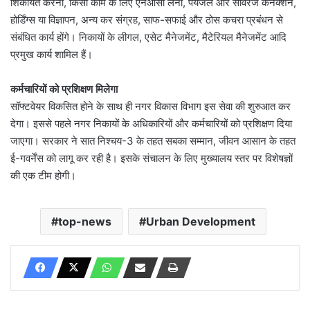
शिकायत करना, किसी काम के लिए एनओसी लेना, पेयजल और सीवरेज कनेक्शन,
होर्डिंग्स या विज्ञापन, अन्य कर संग्रह, साफ-सफाई और ठोस कचरा प्रबंधन से
संबंधित कार्य होंगे। निकायों के लीगल, एसेट मैनेजमेंट, मैटेरियल मैनेजमेंट आदि
प्रमुख कार्य शामिल हैं।
कर्मचारियों को प्रशिक्षण मिलेगा
सॉफ्टवेयर विकसित होने के साथ ही नगर विकास विभाग इस सेवा की शुरुआत कर
देगा। इससे पहले नगर निकायों के अधिकारियों और कर्मचारियों को प्रशिक्षण दिया
जाएगा। सरकार ने सात निश्चय-3 के तहत सबका सम्मान, जीवन आसान के तहत
ई-गवर्नेंस को लागू कर रही है। इसके संचालन के लिए मुख्यालय स्तर पर विशेषज्ञों
की एक टीम होगी।
top-news
Urban Development