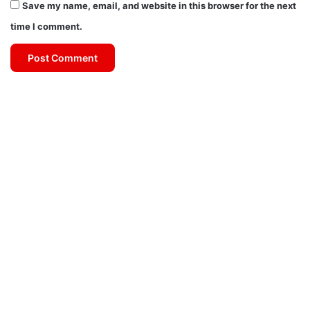
Save my name, email, and website in this browser for the next
time I comment.