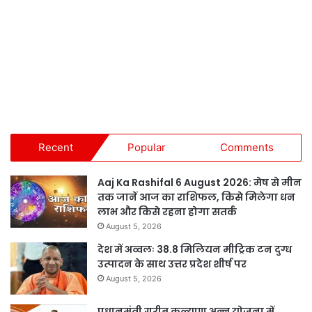
Recent
Popular
Comments
Aaj Ka Rashifal 6 August 2026: मेष से मीन
तक जानें आज का राशिफल, किसे मिलेगा धन
लाभ और किसे रहना होगा सतर्क
August 5, 2026
देश में अव्वलः 38.8 मिलियन मीट्रिक टन दुग्ध
उत्पादन के साथ उत्तर प्रदेश शीर्ष पर
August 5, 2026
प्रधानमंत्री गरीब कल्याण अन्न योजना में