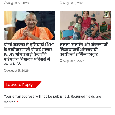
August 5, 2026
August 5, 2026
योगी सरकार ने बुनियादी शिक्षा
ममता, समर्पण और संकल्प की
के एकीकरण को दी नई रफ्तार,
मिसाल बनीं आंगनवाड़ी
15,613 आंगनबाड़ी केंद्र होंगे
कार्यकर्ता शर्मिला ठाकुर
परिषदीय विद्यालय परिसरों में
August 5, 2026
स्थानांतरित
August 5, 2026
Leave a Reply
Your email address will not be published.
Required fields are
marked
*
C