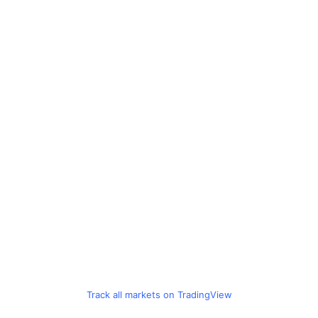
Track all markets on TradingView