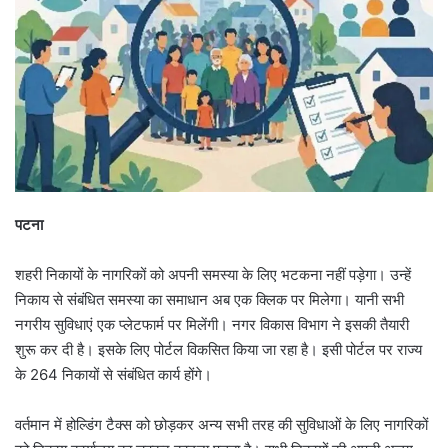
पटना
शहरी निकायों के नागरिकों को अपनी समस्या के लिए भटकना नहीं पड़ेगा। उन्हें
निकाय से संबंधित समस्या का समाधान अब एक क्लिक पर मिलेगा। यानी सभी
नगरीय सुविधाएं एक प्लेटफार्म पर मिलेंगी। नगर विकास विभाग ने इसकी तैयारी
शुरू कर दी है। इसके लिए पोर्टल विकसित किया जा रहा है। इसी पोर्टल पर राज्य
के 264 निकायों से संबंधित कार्य होंगे।
वर्तमान में होल्डिंग टैक्स को छोड़कर अन्य सभी तरह की सुविधाओं के लिए नागरिकों