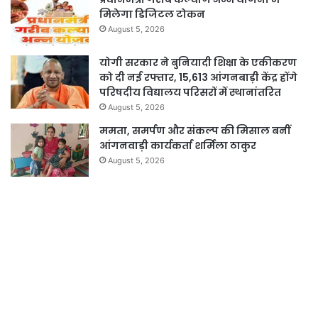
मिलेगा डिजिटल टोकन
August 5, 2026
योगी सरकार ने बुनियादी शिक्षा के एकीकरण
को दी नई रफ्तार, 15,613 आंगनबाड़ी केंद्र होंगे
परिषदीय विद्यालय परिसरों में स्थानांतरित
August 5, 2026
ममता, समर्पण और संकल्प की मिसाल बनीं
आंगनवाड़ी कार्यकर्ता शर्मिला ठाकुर
August 5, 2026