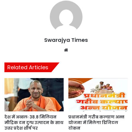
Swarajya Times
Website
Related Articles
देश में अव्वलः 38.8 मिलियन
प्रधानमंत्री गरीब कल्याण अन्न
मीट्रिक टन दुग्ध उत्पादन के साथ
योजना में मिलेगा डिजिटल
उत्तर प्रदेश शीर्ष पर
टोकन