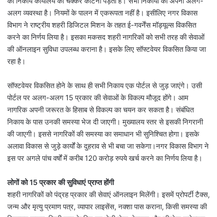
को निकाय कार्यालय का चक्कर काटना पड़ता है। सभी निकायों की अपनी अलग-
अलग व्यवस्था है। नियमों के पालन में एकरूपता नहीं है। इसीलिए नगर विकास
विभाग ने राष्ट्रीय शहरी डिजिटल मिशन के तहत ई-गवर्नेंस मॉड्यूल्स विकसित
करने का निर्णय लिया है। इसका मकसद शहरी नागरिकों को सभी तरह की सेवाओं
की ऑनलाइन सुविधा उपलब्ध कराना है। इसके लिए सॉफ्टवेयर विकसित किया जा
रहा है।
सॉफ्टवेयर विकसित होने के साथ ही सभी निकाय एक पोर्टल से जुड़ जाएंगे। उसी
पोर्टल पर अलग-अलग 15 प्रकार की सेवाओं के विकल्प मौजूद होंगे। आम
नागरिक अपनी जरूरत के हिसाब से विकल्प का चयन कर सकता है। संबंधित
निकाय के पास उनकी समस्या भेज दी जाएगी। मुख्यालय स्तर से इसकी निगरानी
की जाएगी। इससे नागरिकों की समस्या का समाधान भी सुनिश्चित होगा। इसके
अलावा विकास से जुड़े कार्यों के दुहराव से भी बचा जा सकेगा।नगर विकास विभाग ने
इस पर अगले पांच वर्षों में करीब 120 करोड़ रुपये खर्च करने का निर्णय लिया है।
लोगों को 15 प्रकार की सुविधाएं प्राप्त होंगी
शहरी नागरिकों को पंद्रह प्रकार की सेवाएं ऑनलाइन मिलेंगी। इसमें प्रोपर्टी टैक्स,
जन्म और मृत्यु प्रमाण पत्र, व्यापार लाइसेंस, नक्शा पास कराना, किसी समस्या की