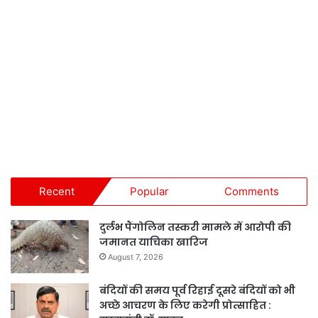
Recent
Popular
Comments
दुर्लभ पैंगोलिन तस्करी मामले में आरोपी की
जमानत याचिका खारिज
August 7, 2026
बंदियों की समय पूर्व रिहाई दूसरे बंदियों को भी
अच्छे आचरण के लिए करेगी प्रोत्साहित :