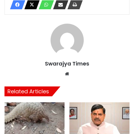
Swarajya Times
Website
Related Articles