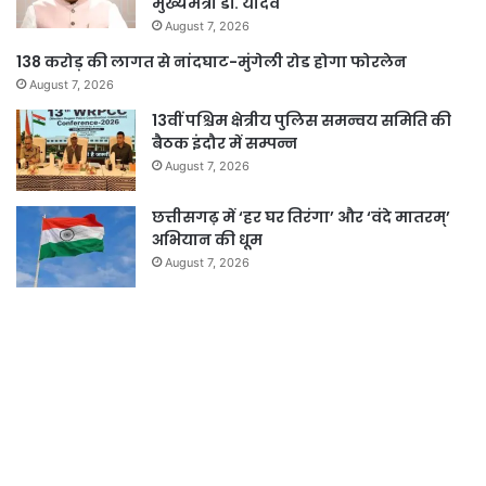
मुख्यमंत्री डॉ. यादव
August 7, 2026
138 करोड़ की लागत से नांदघाट-मुंगेली रोड होगा फोरलेन
August 7, 2026
13वीं पश्चिम क्षेत्रीय पुलिस समन्वय समिति की
बैठक इंदौर में सम्पन्न
August 7, 2026
छत्तीसगढ़ में ‘हर घर तिरंगा’ और ‘वंदे मातरम्’
अभियान की धूम
August 7, 2026