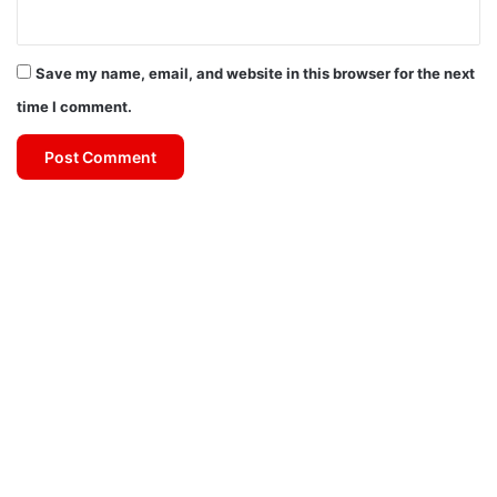
Save my name, email, and website in this browser for the next
time I comment.