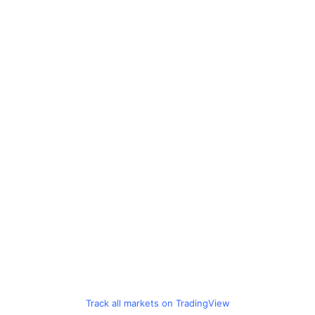
Track all markets on TradingView