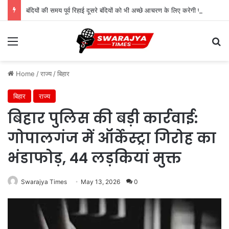
बंदियों की समय पूर्व रिहाई दूसरे बंदियों को भी अच्छे आचरण के लिए करेगी प्रोत्साहित : मुख्यमंत्री डॉ. यादव
Menu
Se
Home
/
राज्य
/
बिहार
बिहार
राज्य
बिहार पुलिस की बड़ी कार्रवाई:
गोपालगंज में ऑर्केस्ट्रा गिरोह का
भंडाफोड़, 44 लड़कियां मुक्त
Swarajya Times
May 13, 2026
0