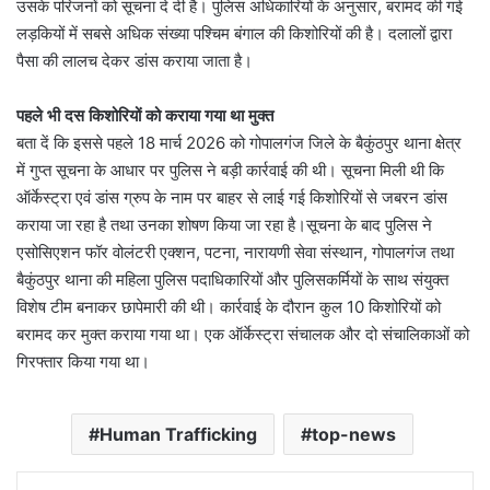
उसके परिजनों को सूचना दे दी है। पुलिस अधिकारियों के अनुसार, बरामद की गई
लड़कियों में सबसे अधिक संख्या पश्चिम बंगाल की किशोरियों की है। दलालों द्वारा
पैसा की लालच देकर डांस कराया जाता है।
पहले भी दस किशोरियों को कराया गया था मुक्त
बता दें कि इससे पहले 18 मार्च 2026 को गोपालगंज जिले के बैकुंठपुर थाना क्षेत्र
में गुप्त सूचना के आधार पर पुलिस ने बड़ी कार्रवाई की थी। सूचना मिली थी कि
ऑर्केस्ट्रा एवं डांस ग्रुप के नाम पर बाहर से लाई गई किशोरियों से जबरन डांस
कराया जा रहा है तथा उनका शोषण किया जा रहा है।सूचना के बाद पुलिस ने
एसोसिएशन फॉर वोलंटरी एक्शन, पटना, नारायणी सेवा संस्थान, गोपालगंज तथा
बैकुंठपुर थाना की महिला पुलिस पदाधिकारियों और पुलिसकर्मियों के साथ संयुक्त
विशेष टीम बनाकर छापेमारी की थी। कार्रवाई के दौरान कुल 10 किशोरियों को
बरामद कर मुक्त कराया गया था। एक ऑर्केस्ट्रा संचालक और दो संचालिकाओं को
गिरफ्तार किया गया था।
Human Trafficking
top-news