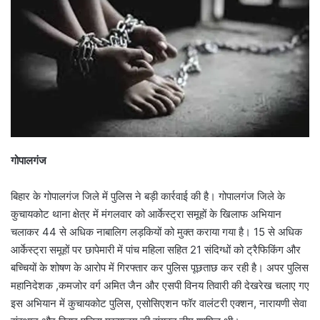
गोपालगंज
बिहार के गोपालगंज जिले में पुलिस ने बड़ी कार्रवाई की है। गोपालगंज जिले के
कुचायकोट थाना क्षेत्र में मंगलवार को आर्केस्ट्रा समूहों के खिलाफ अभियान
चलाकर 44 से अधिक नाबालिग लड़कियों को मुक्त कराया गया है। 15 से अधिक
आर्केस्ट्रा समूहों पर छापेमारी में पांच महिला सहित 21 संदिग्धों को ट्रैफिकिंग और
बच्चियों के शोषण के आरोप में गिरफ्तार कर पुलिस पूछताछ कर रही है। अपर पुलिस
महानिदेशक ,कमजोर वर्ग अमित जैन और एसपी विनय तिवारी की देखरेख चलाए गए
इस अभियान में कुचायकोट पुलिस, एसोसिएशन फॉर वालंटरी एक्शन, नारायणी सेवा