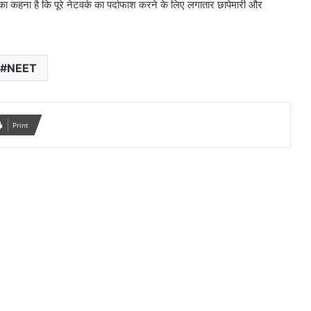
ं का कहना है कि पूरे नेटवर्क का पर्दाफाश करने के लिए लगातार छापेमारी और
NEET
Print