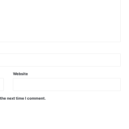
Website
 the next time I comment.