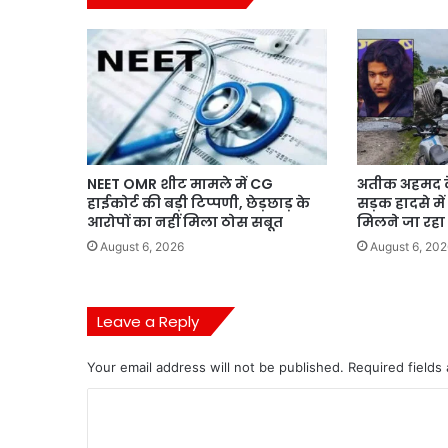
NEET OMR शीट मामले में CG
अतीक अहमद के
हाईकोर्ट की बड़ी टिप्पणी, छेड़छाड़ के
सड़क हादसे में
आरोपों का नहीं मिला ठोस सबूत
मिलने जा रहा
August 6, 2026
August 6, 202
Leave a Reply
Your email address will not be published.
Required fields
C
o