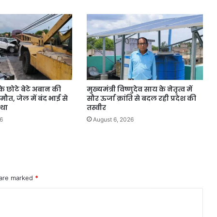
 छोटे बेटे अबान की
मुख्यमंत्री विष्णुदेव साय के नेतृत्व में
 मौत, जेल में बंद भाई से
सौर ऊर्जा क्रांति से बदल रही प्रदेश की
 था
तस्वीर
6
August 6, 2026
 are marked
*