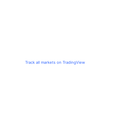
Track all markets on TradingView