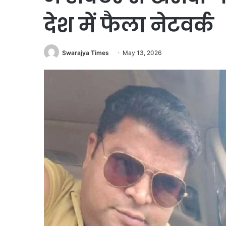
देश में फैला नेटवर्क
Swarajya Times
May 13, 2026