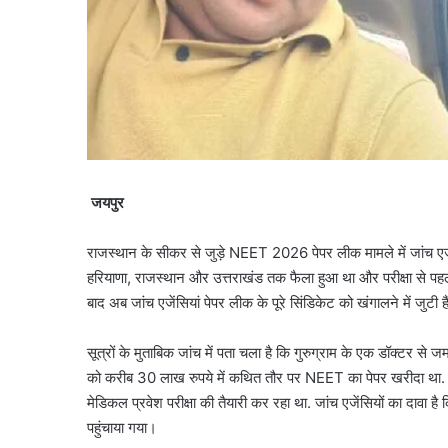
जयपुर
राजस्थान के सीकर से जुड़े NEET 2026 पेपर लीक मामले में जांच एजेंसिय
हरियाणा, राजस्थान और उत्तराखंड तक फैला हुआ था और परीक्षा से पहले ही 
बाद अब जांच एजेंसियां पेपर लीक के पूरे सिंडिकेट को खंगालने में जुटी ह
सूत्रों के मुताबिक जांच में पता चला है कि गुरुग्राम के एक डॉक्टर 
को करीब 30 लाख रुपये में कथित तौर पर NEET का पेपर खरीदा था. इस
मेडिकल प्रवेश परीक्षा की तैयारी कर रहा था. जांच एजेंसियों का दावा
पहुंचाया गया।