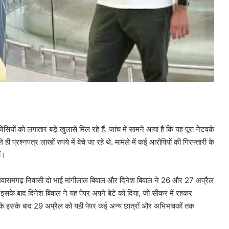
ों को लगातार बड़े खुलासे मिल रहे हैं. जांच में सामने आया है कि यह पूरा नेटवर्क
प्रश्नपत्र लाखों रुपये में बेचे जा रहे थे. मामले में कई आरोपियों की गिरफ्तारी के
ैं।
से जमवारामगढ़ निवासी दो भाई मांगीलाल बिवाल और दिनेश बिवाल ने 26 और 27 अप्रैल
के बाद दिनेश बिवाल ने यह पेपर अपने बेटे को दिया, जो सीकर में रहकर
 है कि इसके बाद 29 अप्रैल को यही पेपर कई अन्य छात्रों और अभिभावकों तक