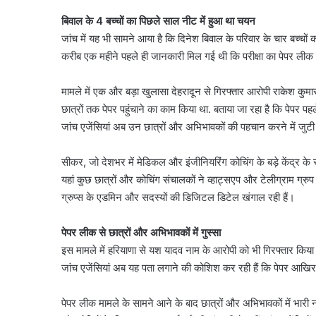
बिवाल के 4 बच्चों का पिछले साल नीट में हुआ था चयन
जांच में यह भी सामने आया है कि दिनेश बिवाल के परिवार के चार बच्चों
करीब एक महीने पहले ही जानकारी मिल गई थी कि परीक्षा का पेपर लीक
मामले में एक और बड़ा खुलासा देहरादून से गिरफ्तार आरोपी राकेश कुमा
छात्रों तक पेपर पहुंचाने का काम किया था. बताया जा रहा है कि पेपर 
जांच एजेंसियां अब उन छात्रों और अभिभावकों की पहचान करने में जुटी 
सीकर, जो देशभर में मेडिकल और इंजीनियरिंग कोचिंग के बड़े केंद्र के रू
यहां कुछ छात्रों और कोचिंग संचालकों ने व्हाट्सएप और टेलीग्राम ग्र
ग्रुप्स के एडमिन और सदस्यों की डिजिटल डिटेल खंगाल रही हैं।
पेपर लीक से छात्रों और अभिभावकों में गुस्सा
इस मामले में हरियाणा से यश यादव नाम के आरोपी को भी गिरफ्तार किया 
जांच एजेंसियां अब यह पता लगाने की कोशिश कर रही हैं कि पेपर आखि
पेपर लीक मामले के सामने आने के बाद छात्रों और अभिभावकों में भारी ना