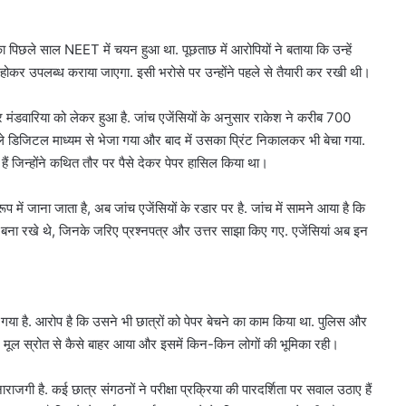
 का पिछले साल NEET में चयन हुआ था. पूछताछ में आरोपियों ने बताया कि उन्हें
 होकर उपलब्ध कराया जाएगा. इसी भरोसे पर उन्होंने पहले से तैयारी कर रखी थी।
र मंडवारिया को लेकर हुआ है. जांच एजेंसियों के अनुसार राकेश ने करीब 700
पहले डिजिटल माध्यम से भेजा गया और बाद में उसका प्रिंट निकालकर भी बेचा गया.
हैं जिन्होंने कथित तौर पर पैसे देकर पेपर हासिल किया था।
प में जाना जाता है, अब जांच एजेंसियों के रडार पर है. जांच में सामने आया है कि
ुप बना रखे थे, जिनके जरिए प्रश्नपत्र और उत्तर साझा किए गए. एजेंसियां अब इन
गया है. आरोप है कि उसने भी छात्रों को पेपर बेचने का काम किया था. पुलिस और
र मूल स्रोत से कैसे बाहर आया और इसमें किन-किन लोगों की भूमिका रही।
राजगी है. कई छात्र संगठनों ने परीक्षा प्रक्रिया की पारदर्शिता पर सवाल उठाए हैं