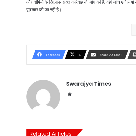
और दोषियों के खिलाफ सख्त कार्रवाई की मांग की है. वहीं जांच एजेंसियो
पूछताछ की जा रही है।
Facebook
X
Share via Email
Swarajya Times
Website
Related Articles