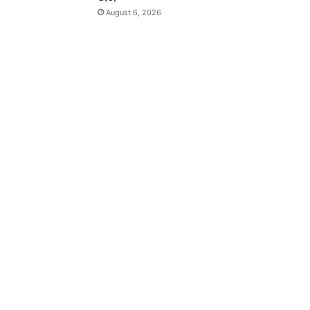
August 6, 2026