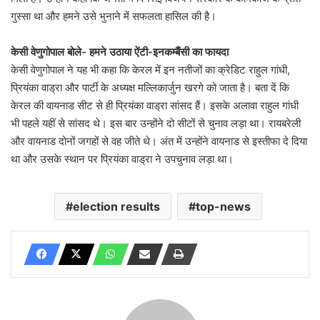
गुस्सा था और हमने उसे भुनाने में सफलता हासिल की है।
केसी वेणुगोपाल बोले- हमने उठाया ऐंटी-इनकम्बैंसी का फायदा
केसी वेणुगोपाल ने यह भी कहा कि केरल में इन नतीजों का क्रेडिट राहुल गांधी,
प्रियंका वाड्रा और पार्टी के अध्यक्ष मल्लिकार्जुन खरगे को जाता है। बता दें कि
केरल की वायनाड सीट से ही प्रियंका वाड्रा सांसद हैं। इसके अलावा राहुल गांधी
भी पहले यहीं से सांसद थे। इस बार उन्होंने दो सीटों से चुनाव लड़ा था। रायबरेली
और वायनाड दोनों जगहों से वह जीते थे। अंत में उन्होंने वायनाड से इस्तीफा दे दिया
था और उसके स्थान पर प्रियंका वाड्रा ने उपचुनाव लड़ा था।
election results
top-news