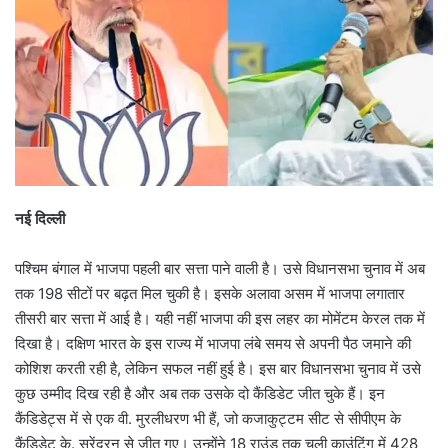
नई दिल्ली
पश्चिम बंगाल में भाजपा पहली बार सत्ता पाने वाली है। उसे विधानसभा चुनाव में अब
तक 198 सीटों पर बढ़त मिल चुकी है। इसके अलावा असम में भाजपा लगातार
तीसरी बार सत्ता में आई है। यही नहीं भाजपा की इस लहर का मोमेंटम केरल तक में
दिखा है। दक्षिण भारत के इस राज्य में भाजपा लंबे समय से अपनी पैठ जमाने की
कोशिश करती रही है, लेकिन सफल नहीं हुई है। इस बार विधानसभा चुनाव में उसे
कुछ उम्मीद दिख रही है और अब तक उसके दो कैंडिडेट जीत चुके हैं। इन
कैंडिडेट्स में से एक वी. मुरलीधरण भी हैं, जो कजाकुट्टम सीट से सीपीएम के
कैंडिडेट के. सुरेंद्रन से जीत गए। उन्होंने 18 राउंड तक चली काउंटिंग में 428