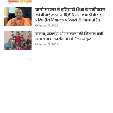
योगी सरकार ने बुनियादी शिक्षा के एकीकरण
को दी नई रफ्तार, 15,613 आंगनबाड़ी केंद्र होंगे
परिषदीय विद्यालय परिसरों में स्थानांतरित
August 5, 2026
ममता, समर्पण और संकल्प की मिसाल बनीं
आंगनवाड़ी कार्यकर्ता शर्मिला ठाकुर
August 5, 2026