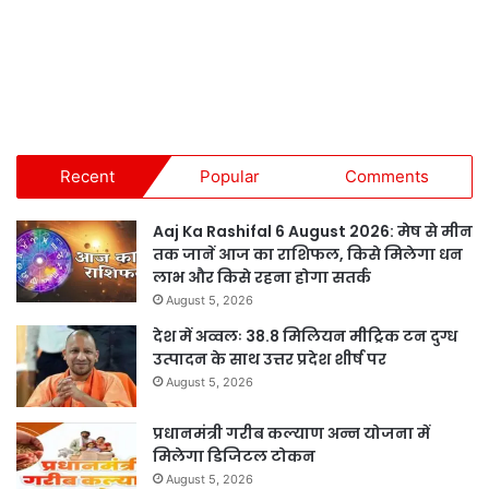
Recent
Popular
Comments
Aaj Ka Rashifal 6 August 2026: मेष से मीन
तक जानें आज का राशिफल, किसे मिलेगा धन
लाभ और किसे रहना होगा सतर्क
August 5, 2026
देश में अव्वलः 38.8 मिलियन मीट्रिक टन दुग्ध
उत्पादन के साथ उत्तर प्रदेश शीर्ष पर
August 5, 2026
प्रधानमंत्री गरीब कल्याण अन्न योजना में
मिलेगा डिजिटल टोकन
August 5, 2026