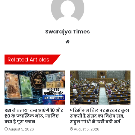
Swarajya Times
Website
Related Articles
RBI ने बताया कब आएंगे ₹10 और
परिसीमन बिल पर सरकार बुला
₹20 के प्लास्टिक नोट, जानिए
सकती है संसद का विशेष सत्र,
क्या है पूरा प्लान
राहुल गांधी ने रखी बड़ी शर्त
August 5, 2026
August 5, 2026