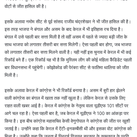
वोटों से जीत हासिल की है।
इसके अलावा नमोम सीट से पूर्व सांसद राजीव चंद्रशेखर ने भी जीत हासिल की है।
इस तरह भाजपा ने बंगाल और असम के बाद केरल में भी इतिहास रच दिया है।
बंगाल में उसे पहली बार सत्ता मिली है तो वहीं असम में पहले से ज्यादा बड़ी जीत के
साथ भाजपा को लगातार तीसरी बार सत्ता मिलेगी। ऐसा पहली बार होगा, जब भाजपा
को लगातार तीसरी बार सत्ता मिलने वाली है। यही नहीं इस चुनाव में केरल में भी कई
रिकॉर्ड बने हैं। एक रिकॉर्ड यह भी है कि मुस्लिम लीग की कोई महिला कैंडिडेट पहली
बार विधानसभा में पहुंचेगी। कोझोकोड की पेरंबरा सीट से फातिमा थालिया को जीत
मिली है।
इसके अलावा केरल में कांग्रेस ने भी रिकॉर्ड बनाया है। असम में बुरी हार झेलने
वाली कांग्रेस का बंगाल में खाता तक नहीं खुला है। लेकिन केरल से उसके लिए
राहत वाली खबर आई है। केरल में कांग्रेस के नेतृत्व वाला यूडीएफ 101 सीटों पर
आगे चल रहा है। ऐसा पहली बार है, जब केरल में यूडीएफ ने 100 का आंकड़ा पार
किया है। इस बीच कांग्रेस महासचिव केसी वेणुगोपाल ने कांग्रेस की जीत पर खुशी
जताई है। उन्होंने कहा कि केरल में ऐंटी-इनकम्बैंसी थी और इसका वोट कांग्रेस को
मिला है। उन्होंने कहा कि जनता में पिनराई विजयन सरकार के कामकाज के प्रति