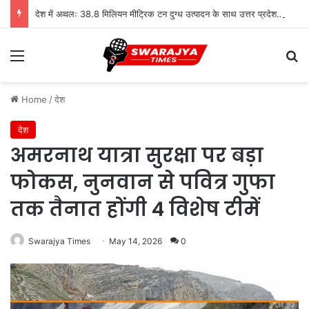
देश में अव्वलः 38.8 मिलियन मीट्रिक टन दुग्ध उत्पादन के साथ उत्तर प्रदेश शीर्ष पर
Menu
Se
Home
/
देश
देश
अमरनाथ यात्रा सुरक्षा पर बड़ा
फोकस, नुनवान से पवित्र गुफा
तक तैनात होंगी 4 विशेष टीमें
Swarajya Times
May 14, 2026
0