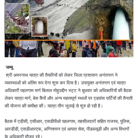
जम्मू
श्री अमरनाथ यात्रा की तैयारियों को लेकर जिला प्रशासन अनंतनाग ने
व्यवस्थाओं को अंतिम रूप देना शुरू कर दिया है। उपायुक्त अनंतनाग एवं यात्रा
अधिकारी पहलगाम मार्ग बिलाल मोहुउद्दीन भट्ट ने बुधवार को अधिकारियों की बैठक
लेकर यात्रा मार्ग, बेस कैंपों और अन्य महत्वपूर्ण स्थलों पर एडवांस पार्टियों की तैनाती
की योजना की समीक्षा की। यात्रा तीन जुलाई से शुरु हो रही है।
बैठक में एडीसी, एसीआर, एसडीपीओ पहलगाम, तहसीलदारों सहित राजस्व, पुलिस,
आरडीडी, एसडीआरएफ, अग्निशमन एवं आपात सेवा, पीडब्ल्यूडी और अन्य विभागों
के अधिकारी मौजूद रहे।