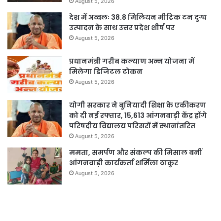
August 5, 2026
देश में अव्वलः 38.8 मिलियन मीट्रिक टन दुग्ध
उत्पादन के साथ उत्तर प्रदेश शीर्ष पर
August 5, 2026
प्रधानमंत्री गरीब कल्याण अन्न योजना में
मिलेगा डिजिटल टोकन
August 5, 2026
योगी सरकार ने बुनियादी शिक्षा के एकीकरण
को दी नई रफ्तार, 15,613 आंगनबाड़ी केंद्र होंगे
परिषदीय विद्यालय परिसरों में स्थानांतरित
August 5, 2026
ममता, समर्पण और संकल्प की मिसाल बनीं
आंगनवाड़ी कार्यकर्ता शर्मिला ठाकुर
August 5, 2026