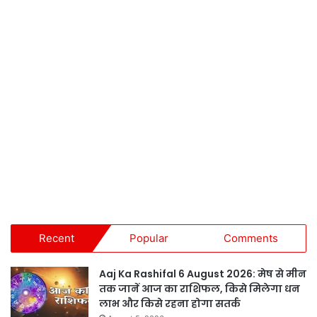
Recent
Popular
Comments
Aaj Ka Rashifal 6 August 2026: मेष से मीन
तक जानें आज का राशिफल, किसे मिलेगा धन
लाभ और किसे रहना होगा सतर्क