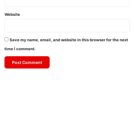
Website
Save my name, email, and website in this browser for the next
time I comment.