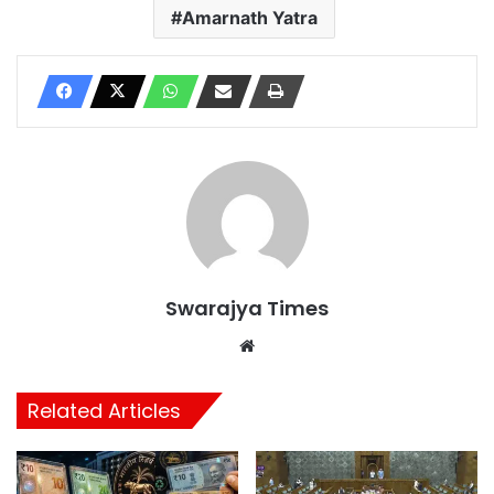
Amarnath Yatra
Swarajya Times
Website
Related Articles