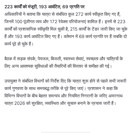
223 कार्यों को मंजूरी, 193 आवंटित, 69 प्रगति पर
अधिकारियों ने बताया कि यात्रा से संबंधित कुल 272 कार्य स्वीकृत किए गए हैं,
जिनमें 100 पूंजीगत व्यय और 172 रेवेक्स परियोजनाएं शामिल हैं। इनमें से 223
कार्यों को प्रशासनिक स्वीकृति मिल चुकी है, 215 कार्यों के टेंडर जारी किए जा चुके
हैं और 193 कार्य आवंटित किए गए हैं। वर्तमान में 69 कार्य प्रगति पर हैं जबकि दो
कार्य पूरे हो चुके हैं।
बैठक में सड़क संपर्क, पेयजल, बिजली, स्वास्थ्य सेवाएं, स्वच्छता और यात्रियों के
लिए अन्य आवश्यक सुविधाओं की तैयारियों की विस्तार से समीक्षा की गई।
उपायुक्त ने संबंधित विभागों को निर्देश दिए कि यात्रा शुरू होने से पहले सभी जरूरी
कार्य गुणवत्ता के साथ समयबद्ध तरीके से पूरे किए जाएं। प्रशासन ने कहा कि
विभिन्न विभागों के बीच बेहतर समन्वय और नियमित निगरानी के जरिए अमरनाथ
यात्रा 2026 को सुरक्षित, व्यवस्थित और सुचारु बनाने के प्रयास जारी हैं।