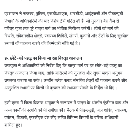
प्रशासन ने राजस्व, पुलिस, एसडीआरएफ, आरडीडी, आईएफसी और पीडब्ल्यूडी
विभागों के अधिकारियों की चार विशेष टीमें गठित की हैं, जो नुनवान बेस कैंप से
पवित्र गुफा तक पूरे यात्रा मार्ग का भौतिक निरीक्षण करेंगी। टीमों को मार्ग की
स्थिति, संवेदनशील क्षेत्रों, स्वास्थ्य शिविरों, लंगरों, दुकानों और टेंटों के लिए सुरक्षित
स्थानों की पहचान करने की जिम्मेदारी सौंपी गई है।
हर छोटे-बड़े पहलू का किया जा रहा विस्तृत आकलन
उपायुक्त ने अधिकारियों को निर्देश दिए कि यात्रा मार्ग पर हर छोटे-बड़े पहलू का
विस्तृत आकलन किया जाए, ताकि यात्रियों को सुरक्षित और सुगम यात्रा अनुभव
उपलब्ध कराया जा सके। उन्होंने फ्लैश फ्लड संभावित क्षेत्रों की पहचान करने और
असुरक्षित स्थानों पर किसी भी प्रकार की स्थापना रोकने के निर्देश भी दिए।
इसी क्रम में जिला विकास आयुक्त ने खनाबल में यात्रा के अंतर्गत पूंजीगत व्यय और
अन्य कार्यों की प्रगति की भी समीक्षा की। बैठक में पीडब्ल्यूडी, जल शक्ति, स्वास्थ्य,
पर्यटन, बिजली, एफसीएस एंड सीए सहित विभिन्न विभागों के वरिष्ठ अधिकारी
शामिल हुए।