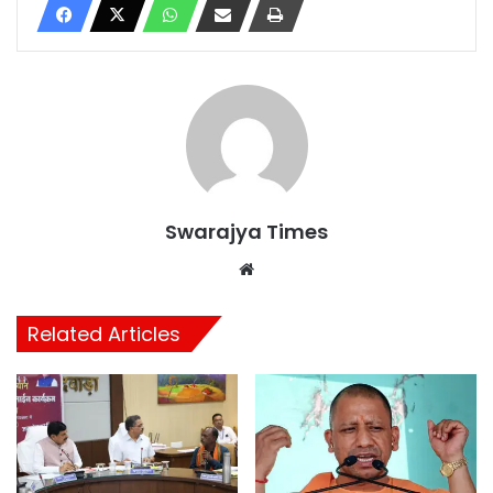
Swarajya Times
Website
Related Articles