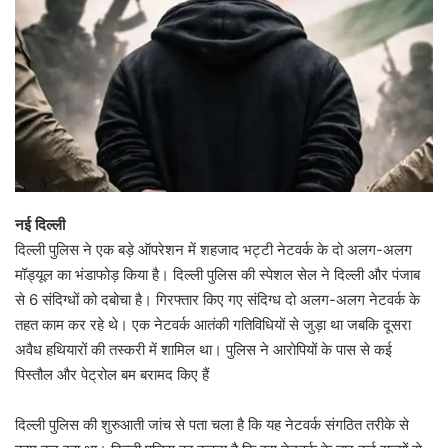
नई दिल्ली
दिल्ली पुलिस ने एक बड़े ऑपरेशन में शहजाद भट्टी नेटवर्क के दो अलग-अलग
मॉड्यूल का भंडाफोड़ किया है। दिल्ली पुलिस की स्पेशल सेल ने दिल्ली और पंजाब
से 6 संदिग्धों को दबोचा है। गिरफ्तार किए गए संदिग्ध दो अलग-अलग नेटवर्क के
तहत काम कर रहे थे। एक नेटवर्क आतंकी गतिविधियों से जुड़ा था जबकि दूसरा
अवैध हथियारों की तस्करी में शामिल था। पुलिस ने आरोपियों के पास से कई
पिस्तौल और पेट्रोल बम बरामद किए हैं
दिल्ली पुलिस की शुरुआती जांच से पता चला है कि यह नेटवर्क संगठित तरीके से