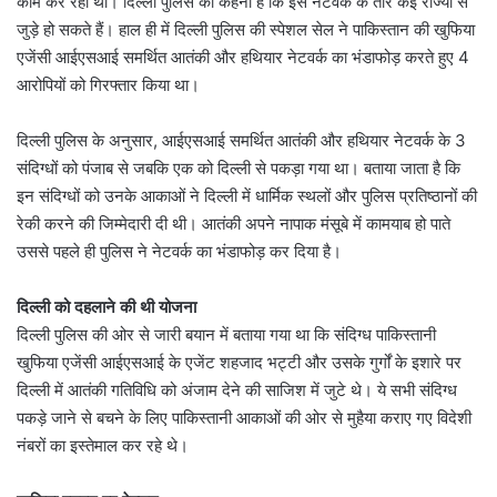
काम कर रहा था। दिल्ली पुलिस का कहना है कि इस नेटवर्क के तार कई राज्यों से
जुड़े हो सकते हैं। हाल ही में दिल्ली पुलिस की स्पेशल सेल ने पाकिस्तान की खुफिया
एजेंसी आईएसआई समर्थित आतंकी और हथियार नेटवर्क का भंडाफोड़ करते हुए 4
आरोपियों को गिरफ्तार किया था।
दिल्ली पुलिस के अनुसार, आईएसआई समर्थित आतंकी और हथियार नेटवर्क के 3
संदिग्धों को पंजाब से जबकि एक को दिल्ली से पकड़ा गया था। बताया जाता है कि
इन संदिग्धों को उनके आकाओं ने दिल्ली में धार्मिक स्थलों और पुलिस प्रतिष्ठानों की
रेकी करने की जिम्मेदारी दी थी। आतंकी अपने नापाक मंसूबे में कामयाब हो पाते
उससे पहले ही पुलिस ने नेटवर्क का भंडाफोड़ कर दिया है।
दिल्ली को दहलाने की थी योजना
दिल्ली पुलिस की ओर से जारी बयान में बताया गया था कि संदिग्ध पाकिस्तानी
खुफिया एजेंसी आईएसआई के एजेंट शहजाद भट्टी और उसके गुर्गों के इशारे पर
दिल्ली में आतंकी गतिविधि को अंजाम देने की साजिश में जुटे थे। ये सभी संदिग्ध
पकड़े जाने से बचने के लिए पाकिस्तानी आकाओं की ओर से मुहैया कराए गए विदेशी
नंबरों का इस्तेमाल कर रहे थे।