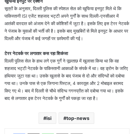
खुफिया इनपुट पर ऐक्शन
सूत्रों के अनुसार, दिल्ली पुलिस की स्पेशल सेल को खुफिया इनपुट मिले थे कि
पाकिस्तानी ISI एजेंट शहजाद भट्टी अपने गुर्गों के साथ दिल्ली-एनसीआर में
आतंकी वारदात को अंजाम देने की कोशिशों में जुटा है। इसके लिए इस टेरर नेटवर्क
ने पंजाब के युवाओं की भर्ती की है। इसके बाद मुखबिरों से मिले इनपुट के आधार पर
दिल्ली और पंजाब में कई जगहों पर छापेमारी की गई।
टेरर नेटवर्क पर लगातार कस रहा शिकंजा
दिल्ली पुलिस सेल के हाथ लगे एक गुर्गे ने पूछताछ में खुलासा किया था कि वह
शहजाद भट्टी नेटवर्क के पाकिस्तानी आकाओं के संपर्क में था। वह ड्रोन के जरिए
हथियार जुटा रहा था। उसके खुलासे के बाद पंजाब से दो और संदिग्धों को दबोचा
गया था। उनके पास से एक जिगाना पिस्टल, 4 कारतूस और 2 मोबाइल बरामद
किए गए थे। बाद में दिल्ली से चौथे संदिग्ध गगनप्रीत को दबोचा गया था। इसके
बाद से लगातार इस टेरर नेटवर्क के गुर्गों को पकड़ा जा रहा है।
isi
top-news