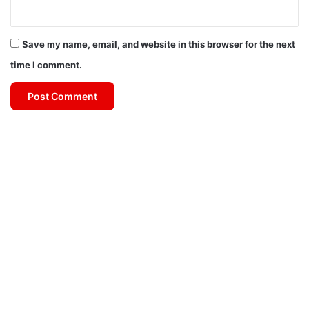
Save my name, email, and website in this browser for the next
time I comment.