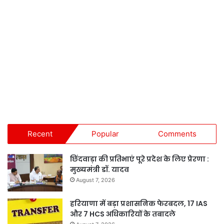
Recent
Popular
Comments
छिंदवाड़ा की प्रतिभाएं पूरे प्रदेश के लिए प्रेरणा :
मुख्यमंत्री डॉ. यादव
August 7, 2026
हरियाणा में बड़ा प्रशासनिक फेरबदल, 17 IAS
और 7 HCS अधिकारियों के तबादले