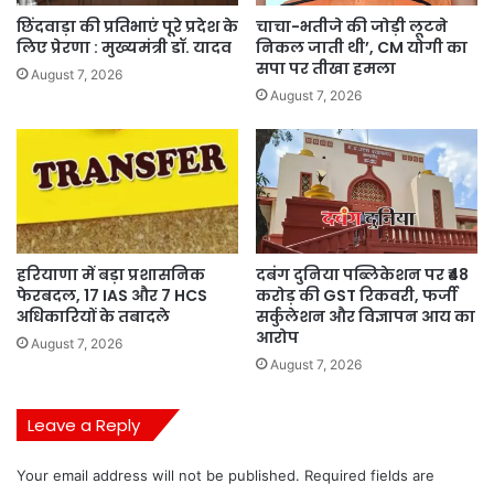
छिंदवाड़ा की प्रतिभाएं पूरे प्रदेश के
चाचा-भतीजे की जोड़ी लूटने
लिए प्रेरणा : मुख्यमंत्री डॉ. यादव
निकल जाती थी’, CM योगी का
सपा पर तीखा हमला
August 7, 2026
August 7, 2026
हरियाणा में बड़ा प्रशासनिक
दबंग दुनिया पब्लिकेशन पर ₹48
फेरबदल, 17 IAS और 7 HCS
करोड़ की GST रिकवरी, फर्जी
अधिकारियों के तबादले
सर्कुलेशन और विज्ञापन आय का
आरोप
August 7, 2026
August 7, 2026
Leave a Reply
Your email address will not be published.
Required fields are