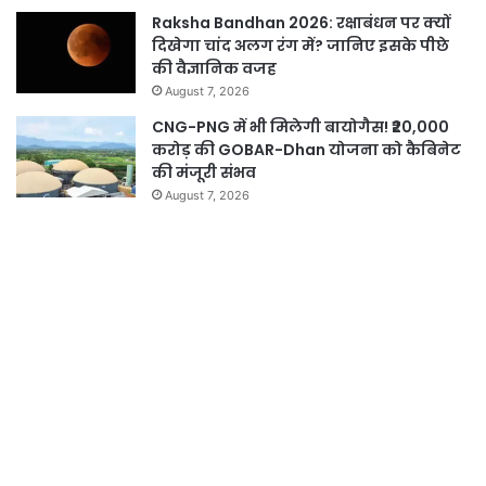
Raksha Bandhan 2026: रक्षाबंधन पर क्यों
दिखेगा चांद अलग रंग में? जानिए इसके पीछे
की वैज्ञानिक वजह
August 7, 2026
CNG-PNG में भी मिलेगी बायोगैस! ₹20,000
करोड़ की GOBAR-Dhan योजना को कैबिनेट
की मंजूरी संभव
August 7, 2026