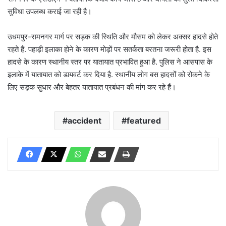
सुविधा उपलब्ध कराई जा रही है।
उधमपुर-रामनगर मार्ग पर सड़क की स्थिति और मौसम को लेकर अक्सर हादसे होते
रहते हैं. पहाड़ी इलाका होने के कारण मोड़ों पर सतर्कता बरतना जरूरी होता है. इस
हादसे के कारण स्थानीय स्तर पर यातायात प्रभावित हुआ है. पुलिस ने आसपास के
इलाके में यातायात को डायवर्ट कर दिया है. स्थानीय लोग बस हादसों को रोकने के
लिए सड़क सुधार और बेहतर यातायात प्रबंधन की मांग कर रहे हैं।
accident
featured