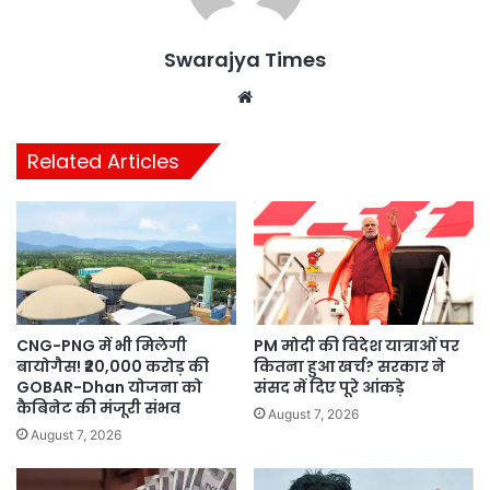
Swarajya Times
Website
Related Articles
CNG-PNG में भी मिलेगी
PM मोदी की विदेश यात्राओं पर
बायोगैस! ₹20,000 करोड़ की
कितना हुआ खर्च? सरकार ने
GOBAR-Dhan योजना को
संसद में दिए पूरे आंकड़े
कैबिनेट की मंजूरी संभव
August 7, 2026
August 7, 2026