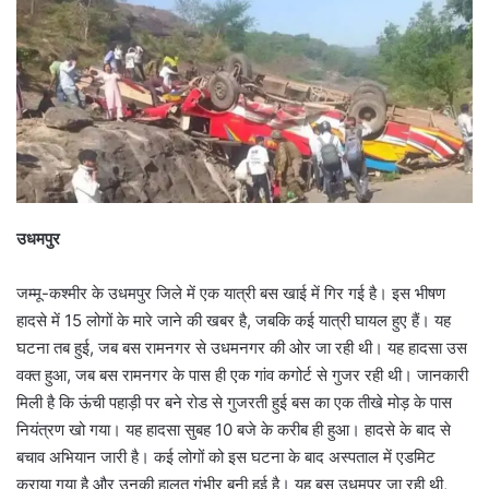
उधमपुर
जम्मू-कश्मीर के उधमपुर जिले में एक यात्री बस खाई में गिर गई है। इस भीषण
हादसे में 15 लोगों के मारे जाने की खबर है, जबकि कई यात्री घायल हुए हैं। यह
घटना तब हुई, जब बस रामनगर से उधमनगर की ओर जा रही थी। यह हादसा उस
वक्त हुआ, जब बस रामनगर के पास ही एक गांव कगोर्ट से गुजर रही थी। जानकारी
मिली है कि ऊंची पहाड़ी पर बने रोड से गुजरती हुई बस का एक तीखे मोड़ के पास
नियंत्रण खो गया। यह हादसा सुबह 10 बजे के करीब ही हुआ। हादसे के बाद से
बचाव अभियान जारी है। कई लोगों को इस घटना के बाद अस्पताल में एडमिट
कराया गया है और उनकी हालत गंभीर बनी हुई है। यह बस उधमपुर जा रही थी,