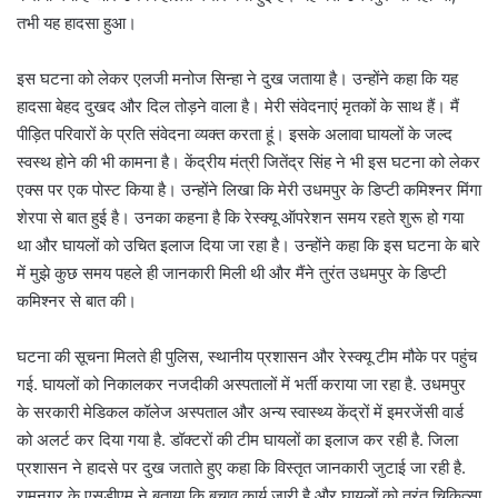
तभी यह हादसा हुआ।
इस घटना को लेकर एलजी मनोज सिन्हा ने दुख जताया है। उन्होंने कहा कि यह
हादसा बेहद दुखद और दिल तोड़ने वाला है। मेरी संवेदनाएं मृतकों के साथ हैं। मैं
पीड़ित परिवारों के प्रति संवेदना व्यक्त करता हूं। इसके अलावा घायलों के जल्द
स्वस्थ होने की भी कामना है। केंद्रीय मंत्री जितेंद्र सिंह ने भी इस घटना को लेकर
एक्स पर एक पोस्ट किया है। उन्होंने लिखा कि मेरी उधमपुर के डिप्टी कमिश्नर मिंगा
शेरपा से बात हुई है। उनका कहना है कि रेस्क्यू ऑपरेशन समय रहते शुरू हो गया
था और घायलों को उचित इलाज दिया जा रहा है। उन्होंने कहा कि इस घटना के बारे
में मुझे कुछ समय पहले ही जानकारी मिली थी और मैंने तुरंत उधमपुर के डिप्टी
कमिश्नर से बात की।
घटना की सूचना मिलते ही पुलिस, स्थानीय प्रशासन और रेस्क्यू टीम मौके पर पहुंच
गई. घायलों को निकालकर नजदीकी अस्पतालों में भर्ती कराया जा रहा है. उधमपुर
के सरकारी मेडिकल कॉलेज अस्पताल और अन्य स्वास्थ्य केंद्रों में इमरजेंसी वार्ड
को अलर्ट कर दिया गया है. डॉक्टरों की टीम घायलों का इलाज कर रही है. जिला
प्रशासन ने हादसे पर दुख जताते हुए कहा कि विस्तृत जानकारी जुटाई जा रही है.
रामनगर के एसडीएम ने बताया कि बचाव कार्य जारी है और घायलों को तुरंत चिकित्सा