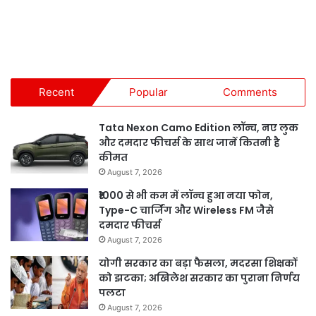
Recent
Popular
Comments
Tata Nexon Camo Edition लॉन्च, नए लुक
और दमदार फीचर्स के साथ जानें कितनी है
कीमत
August 7, 2026
₹1000 से भी कम में लॉन्च हुआ नया फोन,
Type-C चार्जिंग और Wireless FM जैसे
दमदार फीचर्स
August 7, 2026
योगी सरकार का बड़ा फैसला, मदरसा शिक्षकों
को झटका; अखिलेश सरकार का पुराना निर्णय
पलटा
August 7, 2026