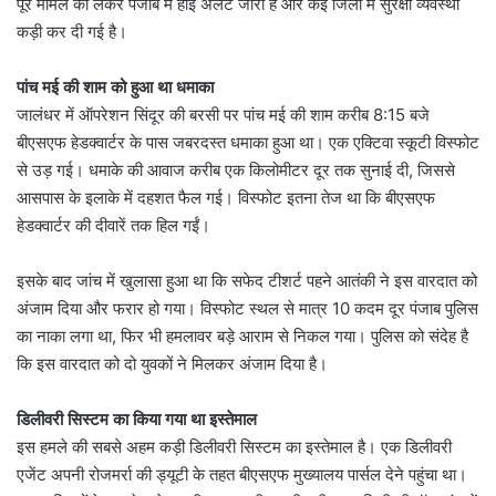
पूरे मामले को लेकर पंजाब में हाई अलर्ट जारी है और कई जिलों में सुरक्षा व्यवस्था
कड़ी कर दी गई है।
पांच मई की शाम को हुआ था धमाका
जालंधर में ऑपरेशन सिंदूर की बरसी पर पांच मई की शाम करीब 8:15 बजे
बीएसएफ हेडक्वार्टर के पास जबरदस्त धमाका हुआ था। एक एक्टिवा स्कूटी विस्फोट
से उड़ गई। धमाके की आवाज करीब एक किलोमीटर दूर तक सुनाई दी, जिससे
आसपास के इलाके में दहशत फैल गई। विस्फोट इतना तेज था कि बीएसएफ
हेडक्वार्टर की दीवारें तक हिल गईं।
इसके बाद जांच में खुलासा हुआ था कि सफेद टीशर्ट पहने आतंकी ने इस वारदात को
अंजाम दिया और फरार हो गया। विस्फोट स्थल से मात्र 10 कदम दूर पंजाब पुलिस
का नाका लगा था, फिर भी हमलावर बड़े आराम से निकल गया। पुलिस को संदेह है
कि इस वारदात को दो युवकों ने मिलकर अंजाम दिया है।
डिलीवरी सिस्टम का किया गया था इस्तेमाल
इस हमले की सबसे अहम कड़ी डिलीवरी सिस्टम का इस्तेमाल है। एक डिलीवरी
एजेंट अपनी रोजमर्रा की ड्यूटी के तहत बीएसएफ मुख्यालय पार्सल देने पहुंचा था।