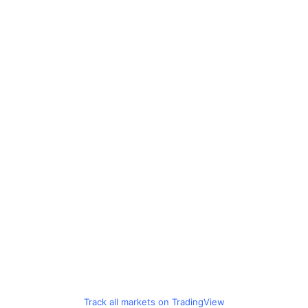
Track all markets on TradingView