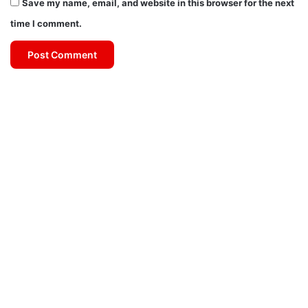
Save my name, email, and website in this browser for the next
time I comment.