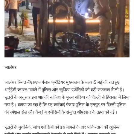
जालंधर
जालंधर स्थित बीएसएफ पंजाब फ्रंटियर मुख्यालय के बाहर 5 मई की रात हुए
आईईडी ब्लास्ट मामले में पुलिस और खुफिया एजेंसियों को बड़ी सफलता मिली है।
सूत्रों के अनुसार इस आतंकी साजिश के मुख्य संदिग्ध को दिल्ली से हिरासत में लिया
गया है। बताया जा रहा है कि यह कार्रवाई पंजाब पुलिस के इनपुट पर दिल्ली पुलिस
की स्पेशल सेल और केंद्रीय एजेंसियों के संयुक्त ऑपरेशन के तहत की गई।
सूत्रों के मुताबिक, जांच एजेंसियों को इस मामले के तार पाकिस्तान की खुफिया