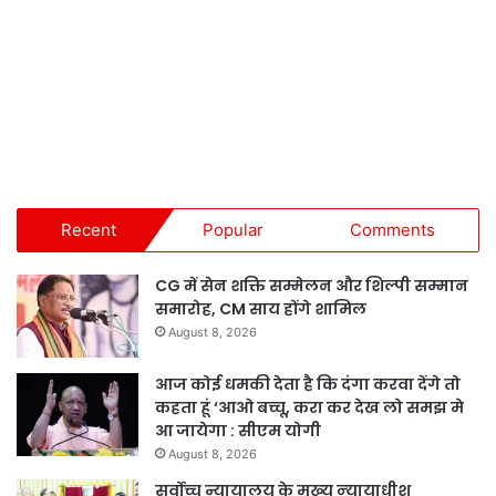
Recent
Popular
Comments
CG में सेन शक्ति सम्मेलन और शिल्पी सम्मान
समारोह, CM साय होंगे शामिल
August 8, 2026
आज कोई धमकी देता है कि दंगा करवा देंगे तो
कहता हूं ‘आओ बच्चू, करा कर देख लो समझ मे
आ जायेगा : सीएम योगी
August 8, 2026
सर्वोच्च न्यायालय के मुख्‍य न्‍यायाधीश