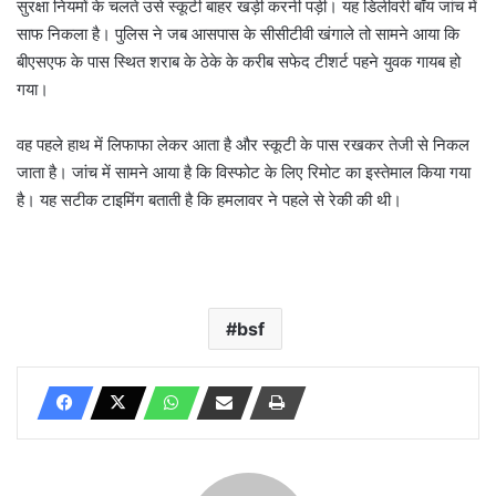
सुरक्षा नियमों के चलते उसे स्कूटी बाहर खड़ी करनी पड़ी। यह डिलीवरी बॉय जांच में
साफ निकला है। पुलिस ने जब आसपास के सीसीटीवी खंगाले तो सामने आया कि
बीएसएफ के पास स्थित शराब के ठेके के करीब सफेद टीशर्ट पहने युवक गायब हो
गया।
वह पहले हाथ में लिफाफा लेकर आता है और स्कूटी के पास रखकर तेजी से निकल
जाता है। जांच में सामने आया है कि विस्फोट के लिए रिमोट का इस्तेमाल किया गया
है। यह सटीक टाइमिंग बताती है कि हमलावर ने पहले से रेकी की थी।
bsf