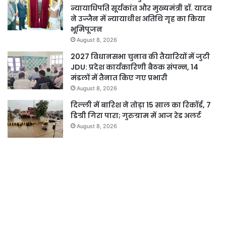
न्यायाधिपति सूर्यकांत और मुख्यमंत्री डॉ. यादव
ने उज्जैन में न्यायाधीश अतिथि गृह का किया
भूमिपूजन
August 8, 2026
2027 विधानसभा चुनाव की तैयारियों में जुटी
JDU: प्रदेश कार्यकारिणी बैठक संपन्न, 14
मंडलों में तैनात किए गए प्रभारी
August 8, 2026
दिल्ली में बारिश ने तोड़ा 15 साल का रिकॉर्ड, 7
डिग्री गिरा पारा; गुरुग्राम में आज रेड अलर्ट
August 8, 2026