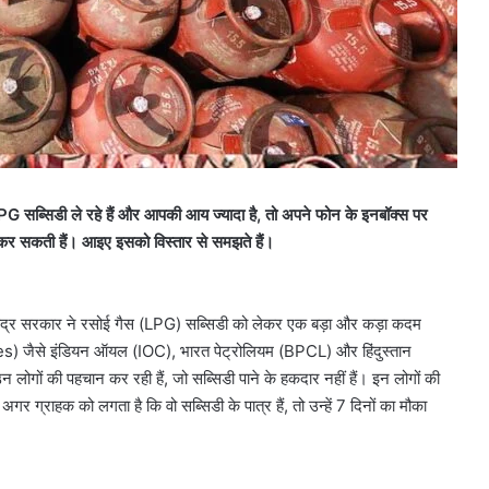
ब्सिडी ले रहे हैं और आपकी आय ज्यादा है, तो अपने फोन के इनबॉक्स पर
म कर सकती हैं। आइए इसको विस्तार से समझते हैं।
 केंद्र सरकार ने रसोई गैस (LPG) सब्सिडी को लेकर एक बड़ा और कड़ा कदम
) जैसे इंडियन ऑयल (IOC), भारत पेट्रोलियम (BPCL) और हिंदुस्तान
ोगों की पहचान कर रही हैं, जो सब्सिडी पाने के हकदार नहीं हैं। इन लोगों की
र ग्राहक को लगता है कि वो सब्सिडी के पात्र हैं, तो उन्हें 7 दिनों का मौका