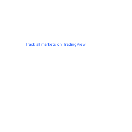
Track all markets on TradingView