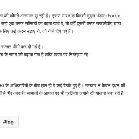
तेल की कीमतें आसमान छू रही हैं। इससे भारत के विदेशी मुद्रा भंडार (Forex
हां एक तरफ सब्सिडी का बढ़ता खर्च है, तो वहीं दूसरी तरफ राजकोषीय घाटा
 के लिए कई कदम उठाए थे, जो नीचे दिए गए हैं।
रफ्तार धीमी कर दी गई है।
बीच के समय को बढ़ाया गया है ताकि खपत पर नियंत्रण रहे।
BI के अधिकारियों के बीच हाल ही में कई बैठकें हुई हैं। सरकार न केवल ईंधन की
 जैसे 'गैर-जरूरी' सामानों के आयात पर भी प्रतिबंध लगाने की योजना बना रही है
lpg