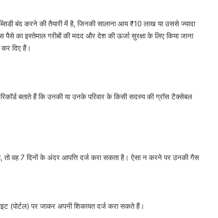
ब्सिडी बंद करने की तैयारी में है, जिनकी सालाना आय ₹10 लाख या उससे ज्यादा
स पैसे का इस्तेमाल गरीबों की मदद और देश की ऊर्जा सुरक्षा के लिए किया जाना
 कर दिए हैं।
 रिकॉर्ड बताते हैं कि उनकी या उनके परिवार के किसी सदस्य की ग्रॉस टैक्सेबल
ै, तो वह 7 दिनों के अंदर आपत्ति दर्ज करा सकता है। ऐसा न करने पर उनकी गैस
ाइट (पोर्टल) पर जाकर अपनी शिकायत दर्ज करा सकते हैं।