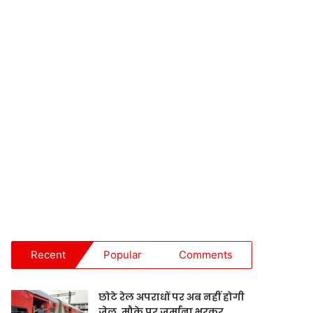
Recent
Popular
Comments
छोटे रेल अपराधों पर अब नहीं होगी
जेल, मौके पर जुर्माना भरकर