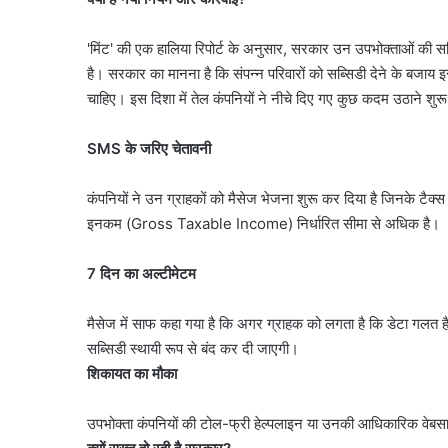
'मिंट' की एक हालिया रिपोर्ट के अनुसार, सरकार उन उपभोक्ताओं की स
है। सरकार का मानना है कि संपन्न परिवारों को सब्सिडी देने के बजाय इ
चाहिए। इस दिशा में तेल कंपनियों ने नीचे दिए गए कुछ कदम उठाने शुरू
SMS के जरिए चेतावनी
कंपनियों ने उन ग्राहकों को मैसेज भेजना शुरू कर दिया है जिनके टैक्स
इनकम (Gross Taxable Income) निर्धारित सीमा से अधिक है।
7 दिन का अल्टीमेटम
मैसेज में साफ कहा गया है कि अगर ग्राहक को लगता है कि डेटा गलत ह
सब्सिडी स्थायी रूप से बंद कर दी जाएगी।
शिकायत का मौका
उपभोक्ता कंपनियों की टोल-फ्री हेल्पलाइन या उनकी आधिकारिक वेबस