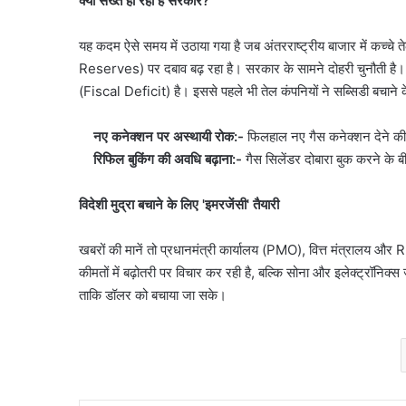
क्यों सख्त हो रही है सरकार?
यह कदम ऐसे समय में उठाया गया है जब अंतरराष्ट्रीय बाजार में कच्चे 
Reserves) पर दबाव बढ़ रहा है। सरकार के सामने दोहरी चुनौती है। ज
(Fiscal Deficit) है। इससे पहले भी तेल कंपनियों ने सब्सिडी बचाने
नए कनेक्शन पर अस्थायी रोक:-
फिलहाल नए गैस कनेक्शन देने की 
रिफिल बुकिंग की अवधि बढ़ाना:-
गैस सिलेंडर दोबारा बुक करने के 
विदेशी मुद्रा बचाने के लिए 'इमरजेंसी' तैयारी
खबरों की मानें तो प्रधानमंत्री कार्यालय (PMO), वित्त मंत्रालय और R
कीमतों में बढ़ोतरी पर विचार कर रही है, बल्कि सोना और इलेक्ट्रॉनिक्स
ताकि डॉलर को बचाया जा सके।