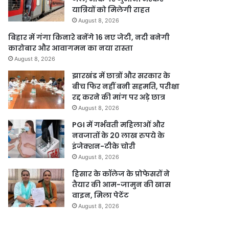
यात्रियों को मिलेगी राहत
August 8, 2026
बिहार में गंगा किनारे बनेंगे 16 नए जेटी, नदी बनेगी
कारोबार और आवागमन का नया रास्ता
August 8, 2026
झारखंड में छात्रों और सरकार के
बीच फिर नहीं बनी सहमति, परीक्षा
रद्द करने की मांग पर अड़े छात्र
August 8, 2026
PGI में गर्भवती महिलाओं और
नवजातों के 20 लाख रुपये के
इंजेक्शन-टीके चोरी
August 8, 2026
हिसार के कॉलेज के प्रोफेसरों ने
तैयार की आम-जामुन की खास
वाइन, मिला पेटेंट
August 8, 2026