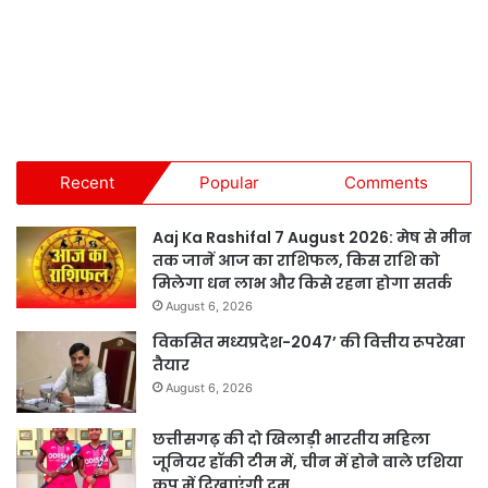
Recent
Popular
Comments
Aaj Ka Rashifal 7 August 2026: मेष से मीन
तक जानें आज का राशिफल, किस राशि को
मिलेगा धन लाभ और किसे रहना होगा सतर्क
August 6, 2026
विकसित मध्यप्रदेश-2047’ की वित्तीय रूपरेखा
तैयार
August 6, 2026
छत्तीसगढ़ की दो खिलाड़ी भारतीय महिला
जूनियर हॉकी टीम में, चीन में होने वाले एशिया
कप में दिखाएंगी दम