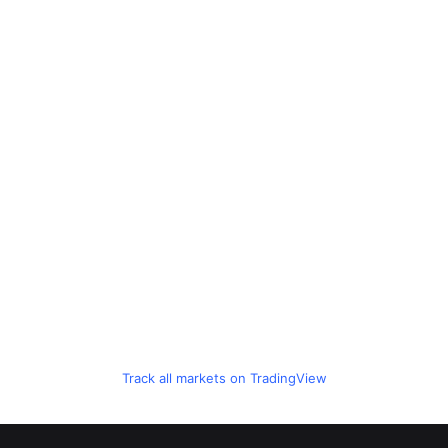
Track all markets on TradingView