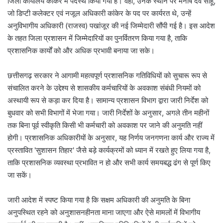
जिला कार्यालय कांकेर में पदस्थ किया गया है। वहीं, उनके स्थान पर मनीष देव साहू,
जो डिप्टी कलेक्टर एवं नजूल अधिकारी कांकेर के पद पर कार्यरत थे, उन्हें
अनुविभागीय अधिकारी (राजस्व) पखांजूर की नई जिम्मेदारी सौंपी गई है। इस आदेश
के तहत जिला प्रशासन में जिम्मेदारियों का पुनर्वितरण किया गया है, ताकि
प्रशासनिक कार्यों को और अधिक प्रभावी बनाया जा सके।
छत्तीसगढ़ सरकार ने आगामी महत्वपूर्ण प्रशासनिक गतिविधियों को सुचारू रूप से
संचालित करने के उद्देश्य से शासकीय कर्मचारियों के अवकाश संबंधी नियमों को
अस्थायी रूप से कड़ा कर दिया है। सामान्य प्रशासन विभाग द्वारा जारी निर्देश को
बुधवार को सभी विभागों में भेजा गया। जारी निर्देशों के अनुसार, अगले तीन महीनों
तक बिना पूर्व स्वीकृति किसी भी कर्मचारी को अवकाश पर जाने की अनुमति नहीं
होगी। प्रशासनिक अधिकारीयों के अनुसार, यह निर्णय जनगणना कार्य और राज्य में
प्रस्तावित 'सुशासन तिहार' जैसे बड़े कार्यक्रमों को ध्यान में रखते हुए लिया गया है,
ताकि प्रशासनिक व्यवस्था प्रभावित न हो और सभी कार्य समयबद्ध ढंग से पूर्ण किए
जा सकें।
जारी आदेश में स्पष्ट किया गया है कि सक्षम अधिकारी की अनुमति के बिना
अनुपस्थित रहने को अनुशासनहीनता माना जाएगा और ऐसे मामलों में विभागीय