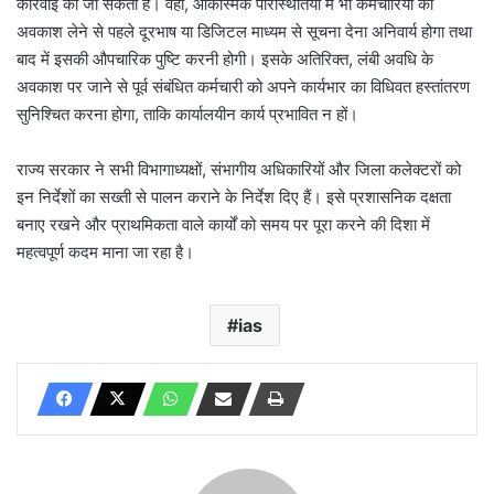
कारर्वाई की जा सकती है। वहीं, आकस्मिक परिस्थितियों में भी कर्मचारियों को
अवकाश लेने से पहले दूरभाष या डिजिटल माध्यम से सूचना देना अनिवार्य होगा तथा
बाद में इसकी औपचारिक पुष्टि करनी होगी। इसके अतिरिक्त, लंबी अवधि के
अवकाश पर जाने से पूर्व संबंधित कर्मचारी को अपने कार्यभार का विधिवत हस्तांतरण
सुनिश्चित करना होगा, ताकि कार्यालयीन कार्य प्रभावित न हों।
राज्य सरकार ने सभी विभागाध्यक्षों, संभागीय अधिकारियों और जिला कलेक्टरों को
इन निर्देशों का सख्ती से पालन कराने के निर्देश दिए हैं। इसे प्रशासनिक दक्षता
बनाए रखने और प्राथमिकता वाले कार्यों को समय पर पूरा करने की दिशा में
महत्वपूर्ण कदम माना जा रहा है।
ias