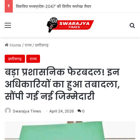
विकसित मध्यप्रदेश-2047’ की वित्तीय रूपरेखा तैयार
Menu
Se
Home
/
राज्य
/
छत्तीसगढ़
छत्तीसगढ़
राज्य
बड़ा प्रशासनिक फेरबदल! इन
अधिकारियों का हुआ तबादला,
सौंपी गई नई जिम्मेदारी
Swarajya Times
April 24, 2026
0