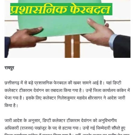
रायपुर
छत्तीसगढ़ में से बड़े प्रशासनिक फेरबदल की खबर सामने आई है। यहां डिप्टी
कलेक्टर टीकाराम देवांगन का तबादला किया गया है। उन्हें जिला कार्यालय कांकेर में
भेजा गया है। इसके लिए कलेक्टर निलेशकुमार महादेव क्षीरसागर ने आदेश जारी
किया है।
जारी आदेश के अनुसार, डिप्टी कलेक्टर टीकाराम देवांगन को अनुविभागीय
अधिकारी (राजस्व) पखांजूर के पद से हटाया गया। उन्हें नई जिम्मेदारी सौंपते हुए