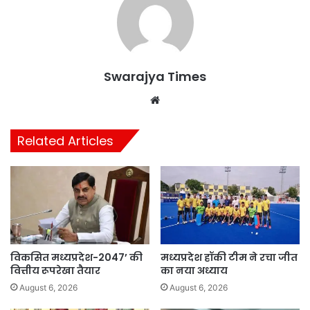
Swarajya Times
Website
Related Articles
विकसित मध्यप्रदेश-2047’ की
मध्यप्रदेश हॉकी टीम ने रचा जीत
वित्तीय रूपरेखा तैयार
का नया अध्याय
August 6, 2026
August 6, 2026