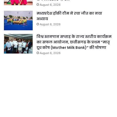
August 6, 2026
मध्यप्रदेश हॉकी टीम ने रचा जीत का नया
अध्याय
August 6, 2026
विश्व स्तनपान सप्ताह के राज्य स्तरीय कार्यक्रम
का सफल आयोजन, छत्तीसगढ़ के प्रथम “मातृ
दूध कोष (Mother Milk Bank)” की घोषणा
August 6, 2026